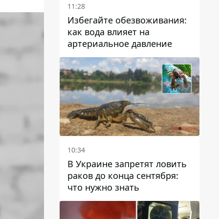
11:28
Избегайте обезвоживания:
как вода влияет на
артериальное давление
10:34
В Украине запретят ловить
раков до конца сентября:
что нужно знать