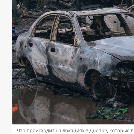
Что происходит на локациях в Днепре, которые 