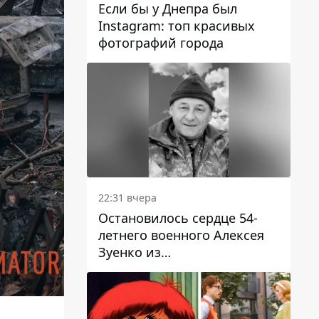
Если бы у Днепра был
Instagram: топ красивых
фотографий города
22:31 вчера
Остановилось сердце 54-
летнего военного Алексея
Зуенко из
Днепропетровской области