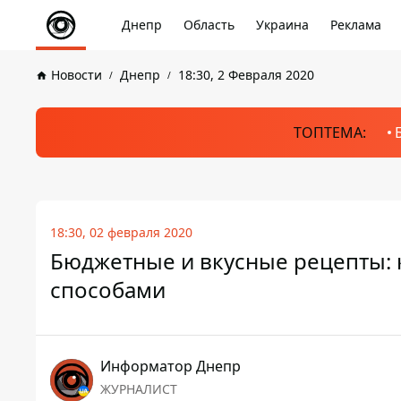
Днепр
Область
Украина
Реклама
Новости
Днепр
18:30, 2 Февраля 2020
ТОПТЕМА:
18:30, 02 февраля 2020
Бюджетные и вкусные рецепты: 
способами
Информатор Днепр
ЖУРНАЛИСТ