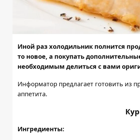
Иной раз холодильник полнится про
то новое, а покупать дополнительн
необходимым делиться с вами ориг
Информатор
предлагает готовить из 
аппетита.
Кур
Ингредиенты: