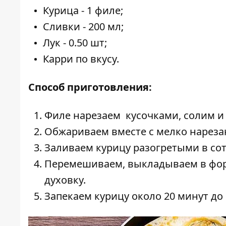
Курица - 1 филе;
Сливки - 200 мл;
Лук - 0.50 шт;
Карри по вкусу.
Способ приготовления:
Филе нарезаем кусочками, солим и
Обжариваем вместе с мелко нареза
Заливаем курицу разогретыми в со
Перемешиваем, выкладываем в форму
духовку.
Запекаем курицу около 20 минут до