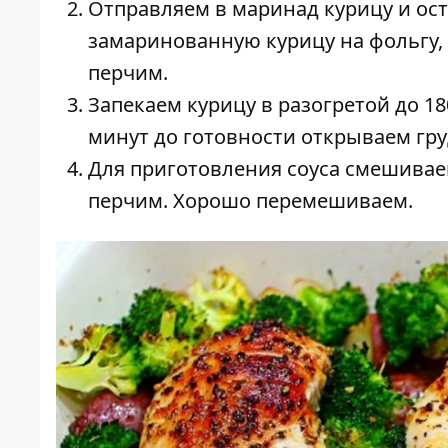
Отправляем в маринад курицу и ост
замаринованную курицу на фольгу,
перчим.
Запекаем курицу в разогретой до 18
минут до готовности открываем гру
Для приготовления соуса смешиваем
перчим. Хорошо перемешиваем.