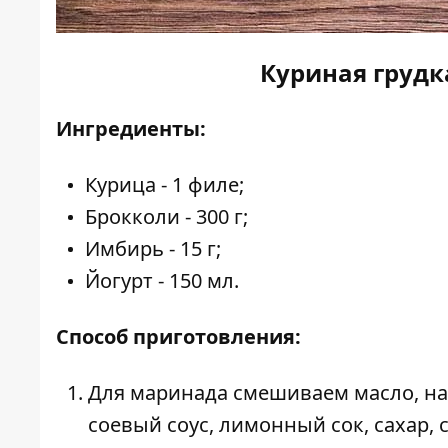
Куриная грудк
Ингредиенты:
Курица - 1 филе;
Брокколи - 300 г;
Имбирь - 15 г;
Йогурт - 150 мл.
Способ приготовления:
Для маринада смешиваем масло, на
соевый соус, лимонный сок, сахар, 