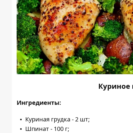
Куриное 
Ингредиенты:
Куриная грудка - 2 шт;
Шпинат - 100 г;