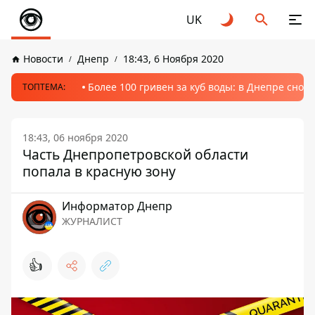
UK
Новости
Днепр
18:43, 6 Ноября 2020
Более 100 гривен за куб воды: в Днепре сно
ТОПТЕМА:
18:43, 06 ноября 2020
Часть Днепропетровской области
попала в красную зону
Информатор Днепр
ЖУРНАЛИСТ
👍