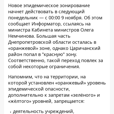
Новое эпидемическое зонирование
начнет действовать в следующий
понедельник — с 00:00 9 ноября. Об этом
сообщает
Информатор
, ссылаясь на
министра Кабинета министров
Олега
Немчинова
. Большая часть
Днепропетровской области осталась в
«оранжевой» зоне, однако Царичанский
район попал в "красную" зону.
Соответственно, такой переход повлек за
собой некоторые ограничения.
Напомним, что на территории, на
которой установлен «оранжевый» уровень
эпидемической опасности,
дополнительно к запретам «зелёного» и
«жёлтого» уровней, запрещается:
деятельность учреждений,