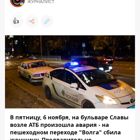
ЖУРНАЛИСТ
👍
В пятницу, 6 ноября, на бульваре Славы
возле АТБ произошла авария - на
пешеходном переходе "Волга" сбила
женщину. Предварительно,