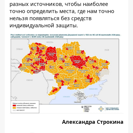
разных источников, чтобы наиболее
точно определить места,
где нам точно
нельзя появляться без средств
индивидуальной защиты
.
Александра Строкина