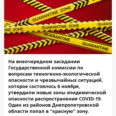
На внеочередном заседании
Государственной комиссии по
вопросам техногенно-экологической
опасности и чрезвычайных ситуаций,
которое состоялось 6 ноября,
утвердили новые зоны эпидемической
опасности распространения COVID-19.
Один из районов Днепропетровской
области попал в "красную" зону.