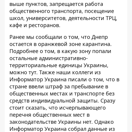
выше пунктов, запрещается работа
общественного транспорта, посещение
школ, университетов, деятельности ТРЦ,
кафе и ресторанов.
Ранее мы сообщали о том, что
Днепр
остается в оранжевой зоне карантина
.
Подробнее о том, в какую зону попали
остальные административно-
территориальные единицы Украины,
можно
тут
. Также наши коллеги из
Информатор Украина писали о том, что в
стране
ввели штраф за пребывание в
общественных местах и транспорте без
средств индивидуальной защиты
. Сразу
стоит сказать, что исчерпывающего
перечня общественных мест в
законодательстве Украины нет. Однако
Информатор Украина
собрал данные из