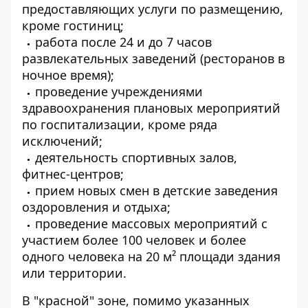
предоставляющих услуги по размещению,
кроме гостиниц;
работа после 24 и до 7 часов
развлекательных заведений (ресторанов в
ночное время);
проведение учреждениями
здравоохранения плановых мероприятий
по госпитализации, кроме ряда
исключений;
деятельность спортивных залов,
фитнес-центров;
прием новых смен в детские заведения
оздоровления и отдыха;
проведение массовых мероприятий с
участием более 100 человек и более
одного человека на 20 м² площади здания
или территории.
В "красной" зоне, помимо указанных