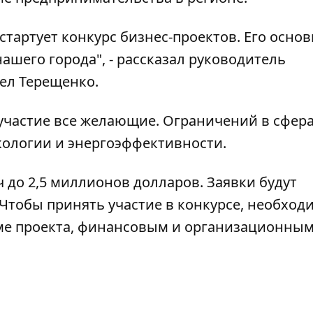
стартует конкурс бизнес-проектов. Его осно
ашего города", - рассказал руководитель
ел Терещенко.
участие все желающие. Ограничений в сфера
кологии и энергоэффективности.
ч до 2,5 миллионов долларов. Заявки будут
. Чтобы принять участие в конкурсе, необход
ме проекта, финансовым и организационны