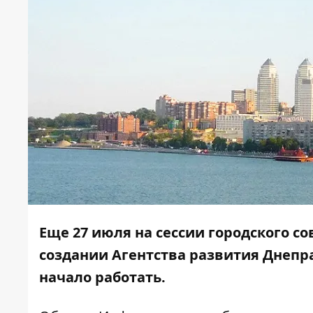
Еще 27 июля на сессии городского с
создании Агентства развития Днепра
начало работать.