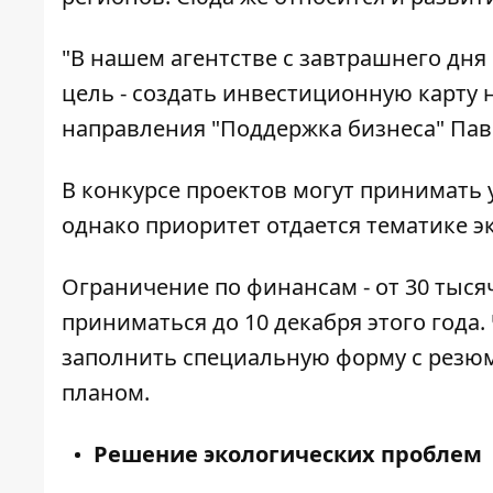
"В нашем агентстве с завтрашнего дня 
цель - создать инвестиционную карту н
направления "Поддержка бизнеса" Пав
В конкурсе проектов могут принимать 
однако приоритет отдается тематике э
Ограничение по финансам - от 30 тыся
приниматься до 10 декабря этого года
заполнить специальную форму с резю
планом.
Решение экологических проблем