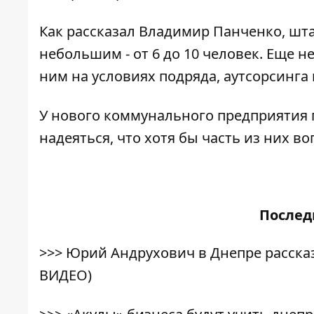
Как рассказал Владимир Панченко, шта
небольшим - от 6 до 10 человек. Еще н
ним на условиях подряда, аутсорсинга 
У нового коммунального предприятия 
надеяться, что хотя бы часть из них во
После
>>>
Юрий Андрухович в Днепре рассказ
ВИДЕО)