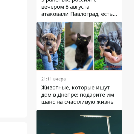
вечером 8 августа
атаковали Павлоград, есть
возгорание
21:11 вчера
Животные, которые ищут
дом в Днепре: подарите им
шанс на счастливую жизнь