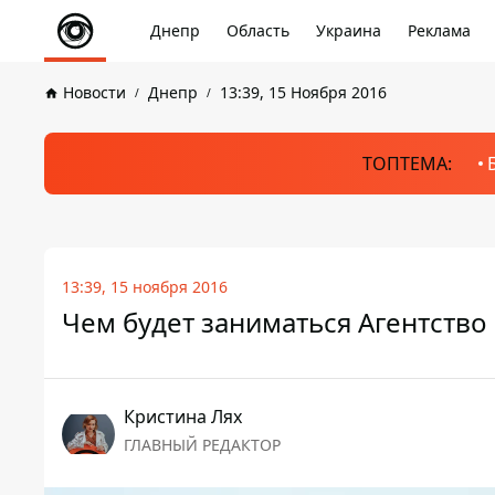
Днепр
Область
Украина
Реклама
Новости
Днепр
13:39, 15 Ноября 2016
ТОПТЕМА:
13:39, 15 ноября 2016
Чем будет заниматься Агентство
Кристина Лях
ГЛАВНЫЙ РЕДАКТОР