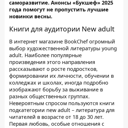
саморазвитие.
Анонсы «Букшеф» 2025
года
помогут не пропустить лучшие
новинки весны.
Книги для аудитории New adult
В интернет магазине BookChef огромный
выбор художественной литературы young
adult. Наиболее популярные
произведения этого направления
рассказывают о росте подростков,
формировании их личности, обучении в
колледжах и школах, иногда подробно
изображают борьбу за выживание в
разных общественных группах.
Невероятным спросом пользуются книги
подкатегории new adult – литература для
читателей в возрасте от 18 до 30 лет.
Первая любовь, особые отношения с