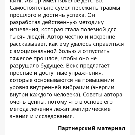
Кинг. Автор имел тяжелое детство.
Самостоятельно сумел пережить травмы
прошлого и достичь успеха. Он
разработал действенную методику
исцеления, которая стала полезной для
тысяч людей. Автор честно и искренне
рассказывает, как ему удалось справиться
с эмоциональной болью и отпустить
тяжелое прошлое, чтобы оно не
разрушало будущее. Векс предлагает
простые и доступные упражнения,
которые основываются на повышении
уровня внутренней вибрации (энергии
внутри каждого человека). Советы автора
очень ценны, потому что в основе его
метода лечения лежат эмпирические
знания и исследования.
Партнерский материал