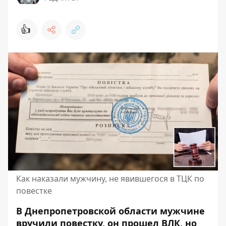
👍
Как наказали мужчину, не явившегося в ТЦК по
повестке
В Днепропетровской области мужчине
вручили повестку, он прошел ВЛК, но