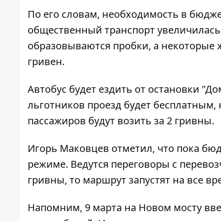
По его словам, необходимость в бюдже
общественный транспорт увеличилась
образовываются пробки, а некоторые ж
гривен.
Автобус будет ездить от остановки "До
льготников проезд будет бесплатным, 
пассажиров будут возить за 2 гривны.
Игорь Маковцев отметил, что пока бюд
режиме. Ведутся переговоры с перевозч
гривны, то маршрут запустят на все вр
Напомним, 9 марта на Новом мосту
вв