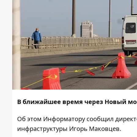
В ближайшее время через Новый мо
Об этом
Информатору
сообщил директо
инфраструктуры Игорь Маковцев.