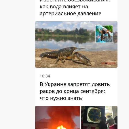
как вода влияет на
артериальное давление
10:34
В Украине запретят ловить
раков до конца сентября:
что нужно знать