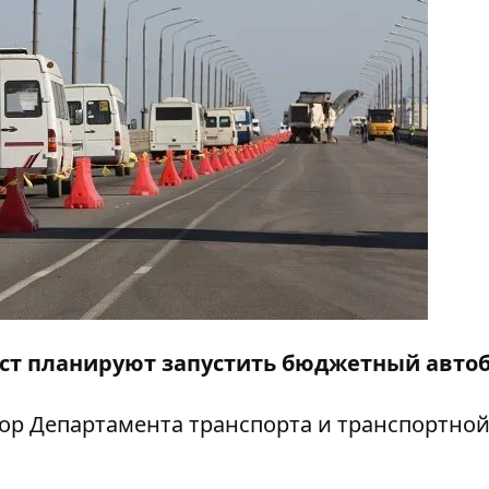
ст планируют запустить бюджетный автоб
р Департамента транспорта и транспортно