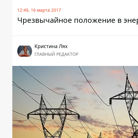
12:49, 16 марта 2017
Чрезвычайное положение в эне
Кристина Лях
ГЛАВНЫЙ РЕДАКТОР