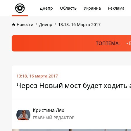
Днепр
Область
Украина
Реклама
Новости
Днепр
13:18, 16 Марта 2017
ТОПТЕМА:
13:18, 16 марта 2017
Через Новый мост будет ходить 
Кристина Лях
ГЛАВНЫЙ РЕДАКТОР