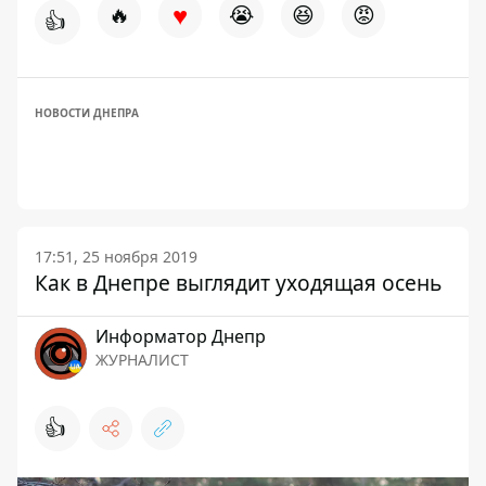
♥
🔥
😭
😆
😡
👍
НОВОСТИ ДНЕПРА
17:51, 25 ноября 2019
Как в Днепре выглядит уходящая осень
Информатор Днепр
ЖУРНАЛИСТ
👍