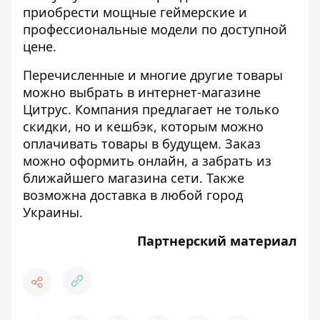
приобрести мощные геймерские и
профессиональные модели по доступной
цене.
Перечисленные и многие другие товары
можно выбрать в интернет-магазине
Цитрус
. Компания предлагает не только
скидки, но и кешбэк, которым можно
оплачивать товары в будущем. Заказ
можно оформить онлайн, а забрать из
ближайшего магазина сети. Также
возможна доставка в любой город
Украины.
Партнерский материал