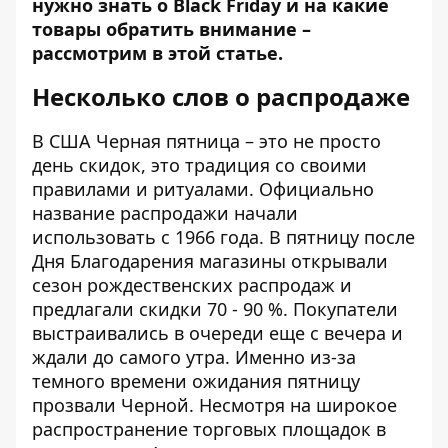
нужно знать о Black Friday и на какие
товары обратить внимание –
рассмотрим в этой статье.
Несколько слов о распродаже
В США
Черная пятница
– это не просто
день скидок, это традиция со своими
правилами и ритуалами. Официально
название распродажи начали
использовать с 1966 года. В пятницу после
Дня Благодарения магазины открывали
сезон рождественских распродаж и
предлагали скидки 70 - 90 %. Покупатели
выстраивались в очереди еще с вечера и
ждали до самого утра. Именно из-за
темного времени ожидания пятницу
прозвали Черной. Несмотря на широкое
распространение торговых площадок в