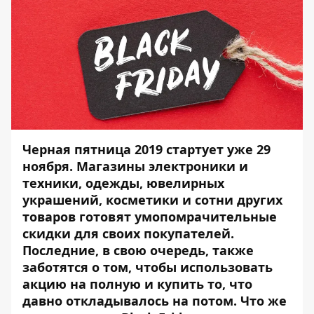
Черная пятница 2019 стартует уже 29
ноября. Магазины электроники и
техники, одежды, ювелирных
украшений, косметики и сотни других
товаров готовят умопомрачительные
скидки для своих покупателей.
Последние, в свою очередь, также
заботятся о том, чтобы использовать
акцию на полную и купить то, что
давно откладывалось на потом. Что же