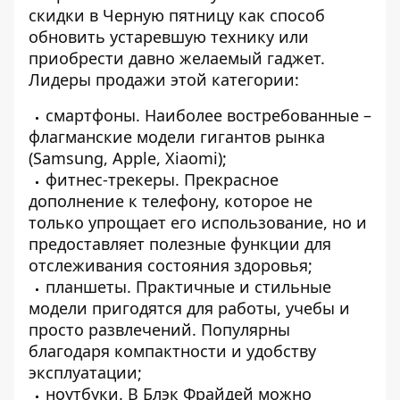
скидки в Черную пятницу
как способ
обновить устаревшую технику или
приобрести давно желаемый гаджет.
Лидеры продажи этой категории:
смартфоны. Наиболее востребованные –
флагманские модели гигантов рынка
(Samsung, Apple, Xiaomi);
фитнес-трекеры. Прекрасное
дополнение к телефону, которое не
только упрощает его использование, но и
предоставляет полезные функции для
отслеживания состояния здоровья;
планшеты. Практичные и стильные
модели пригодятся для работы, учебы и
просто развлечений. Популярны
благодаря компактности и удобству
эксплуатации;
ноутбуки. В Блэк Фрайдей можно