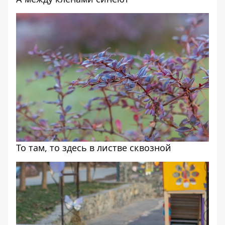
То там, то здесь в листве сквозной