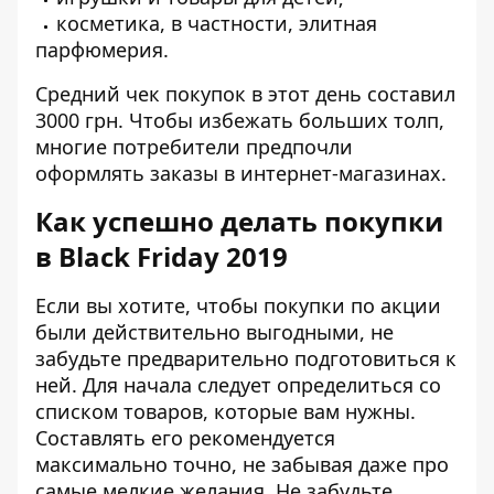
косметика, в частности, элитная
парфюмерия.
Средний чек покупок в этот день составил
3000 грн. Чтобы избежать больших толп,
многие потребители предпочли
оформлять заказы в интернет-магазинах.
Как успешно делать покупки
в
Black Friday
2019
Если вы хотите, чтобы покупки по акции
были действительно выгодными, не
забудьте предварительно подготовиться к
ней. Для начала следует определиться со
списком товаров, которые вам нужны.
Составлять его рекомендуется
максимально точно, не забывая даже про
самые мелкие желания. Не забудьте