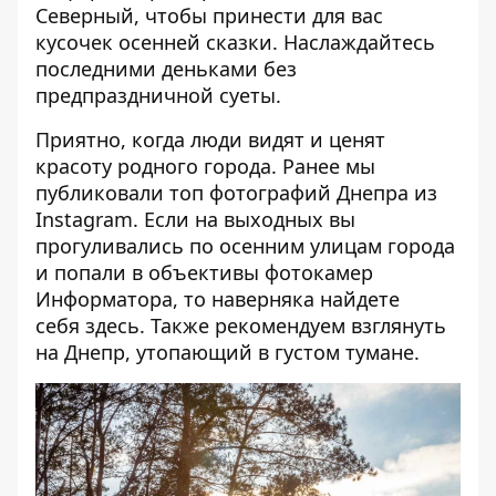
Северный, чтобы принести для вас
кусочек осенней сказки. Наслаждайтесь
последними деньками без
предпраздничной суеты.
Приятно, когда люди видят и ценят
красоту родного города. Ранее мы
публиковали
топ фотографий
Днепра из
Instagram. Если на выходных вы
прогуливались по осенним улицам города
и попали в объективы фотокамер
Информатора, то наверняка найдете
себя
здесь
. Также рекомендуем взглянуть
на
Днепр, утопающий в густом тумане
.