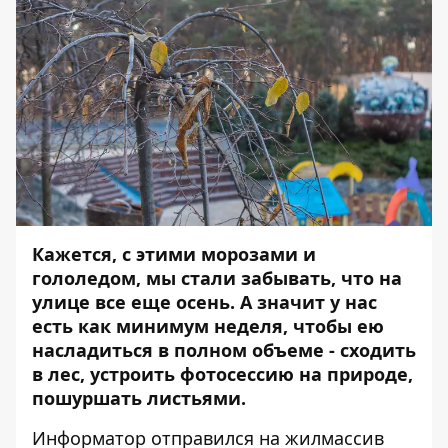
Кажется, с этими морозами и
гололедом, мы стали забывать, что на
улице все еще осень. А значит у нас
есть как минимум неделя, чтобы ею
насладиться в полном объеме - сходить
в лес, устроить фотосессию на природе,
пошуршать листьями.
Информатор
отправился на жилмассив