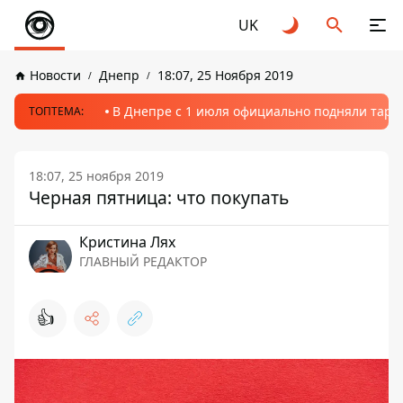
UK
Новости
Днепр
18:07, 25 Ноября 2019
В Днепре с 1 июля официально подняли тариф
ТОПТЕМА:
18:07, 25 ноября 2019
Черная пятница: что покупать
Кристина Лях
ГЛАВНЫЙ РЕДАКТОР
👍