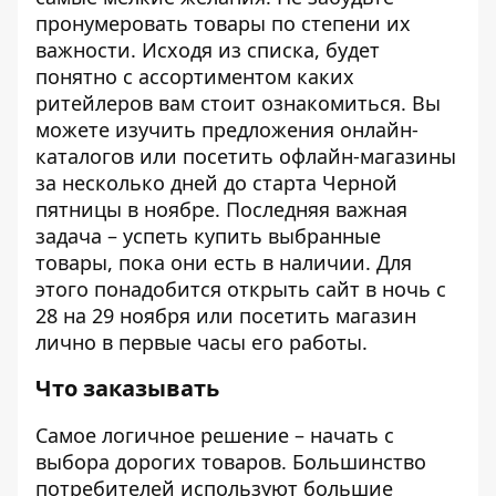
пронумеровать товары по степени их
важности. Исходя из списка, будет
понятно с ассортиментом каких
ритейлеров вам стоит ознакомиться. Вы
можете изучить предложения онлайн-
каталогов или посетить офлайн-магазины
за несколько дней до старта
Черной
пятницы в ноябре
. Последняя важная
задача – успеть купить выбранные
товары, пока они есть в наличии. Для
этого понадобится открыть сайт в ночь с
28 на 29 ноября или посетить магазин
лично в первые часы его работы.
Что заказывать
Самое логичное решение – начать с
выбора дорогих товаров. Большинство
потребителей используют
большие