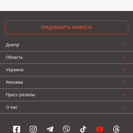
ПРЕДЛОЖИТЬ НОВОСТЬ
Днепр
Область
Украина
Реклама
Пресс-релизы
О нас