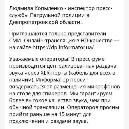
Людмила Копыленко - инспектор пресс-
службы Патрульной полиции в
Днепропетровской области.
Приглашаются только представители
СМИ. Онлайн-трансляция в HD-качестве —
на сайте https://dp.informator.ua/
Уважаемые операторы! В пресс-руме
производится централизованная раздача
звука через XLR-порты (кабель для всех в
наличии). Информатор просит
воздержаться от размещения микрофонов
на столе для спикеров. Мы гарантируем
более высокое качество звука, чем при
обычной трансляции. Операторов просим
прийти раньше на 15 минут для
подключения и раздачи звука.