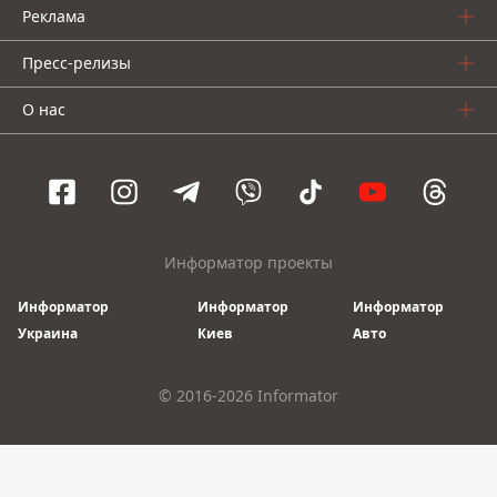
Реклама
Пресс-релизы
О нас
Информатор проекты
Информатор
Информатор
Информатор
Украина
Киев
Авто
© 2016-2026 Informator