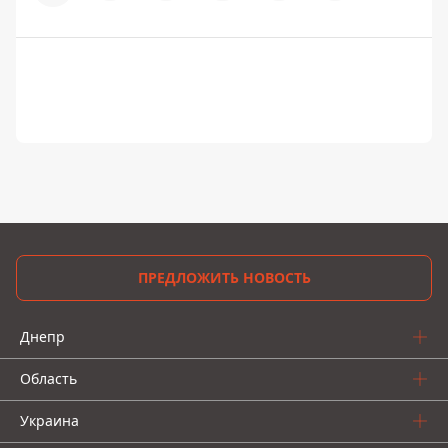
ПРЕДЛОЖИТЬ НОВОСТЬ
Днепр
Область
Украина