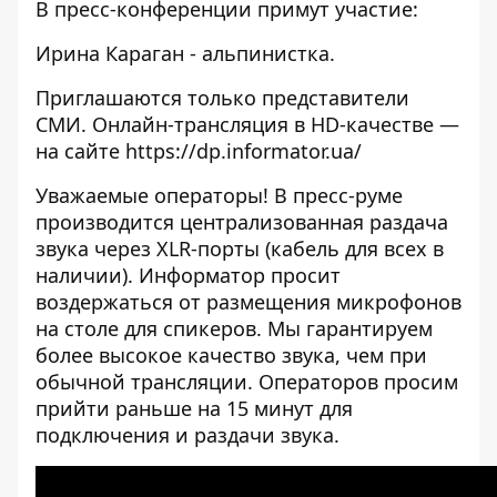
В пресс-конференции примут участие:
Ирина Караган - альпинистка.
Приглашаются только представители
СМИ. Онлайн-трансляция в HD-качестве —
на сайте https://dp.informator.ua/
Уважаемые операторы! В пресс-руме
производится централизованная раздача
звука через XLR-порты (кабель для всех в
наличии). Информатор просит
воздержаться от размещения микрофонов
на столе для спикеров. Мы гарантируем
более высокое качество звука, чем при
обычной трансляции. Операторов просим
прийти раньше на 15 минут для
подключения и раздачи звука.