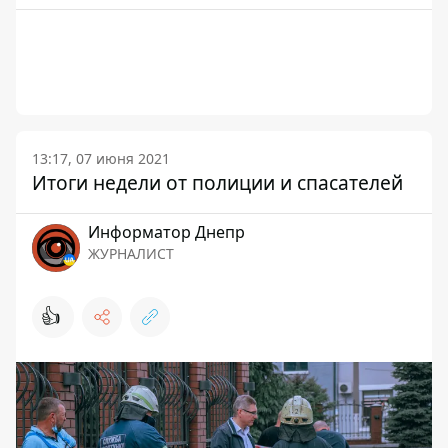
13:17, 07 июня 2021
Итоги недели от полиции и спасателей
Информатор Днепр
ЖУРНАЛИСТ
👍