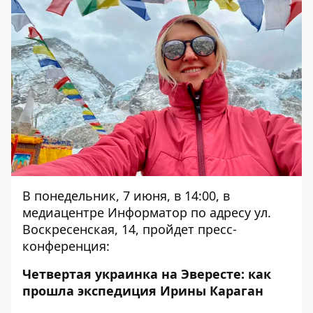
В понедельник, 7 июня, в 14:00, в
медиацентре Информатор по адресу ул.
Воскресенская, 14, пройдет пресс-
конференция:
Четвертая украинка на Эвересте: как
прошла экспедиция Ирины Караган