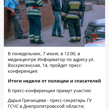
В понедельник, 7 июня, в 12:00, в
медиацентре Информатор по адресу ул.
Воскресенская, 14, пройдет пресс-
конференция:
Итоги недели от полиции и спасателей
В пресс-конференции примут участие:
Дарья Гречищева - пресс-секретарь ГУ
ГСЧС в Днепропетровской области;