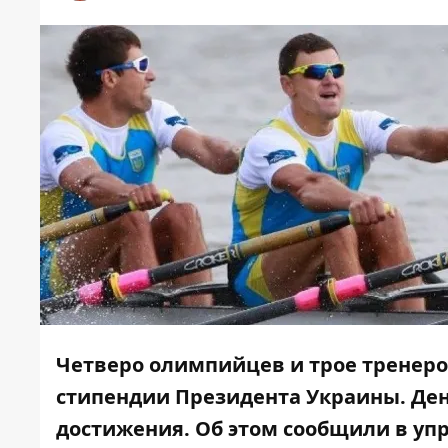
Четверо олимпийцев и трое тренер
стипендии Президента Украины. Де
достижения. Об этом сообщили в уп