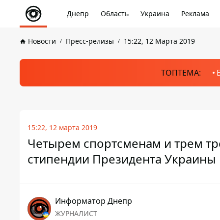
Днепр
Область
Украина
Реклама
Новости
Пресс-релизы
15:22, 12 Марта 2019
ТОПТЕМА:
15:22, 12 марта 2019
Четырем спортсменам и трем т
стипендии Президента Украины
Информатор Днепр
ЖУРНАЛИСТ