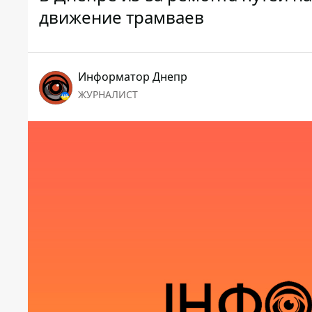
движение трамваев
Информатор Днепр
ЖУРНАЛИСТ