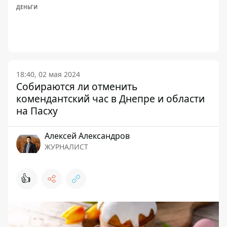
ДЕНЬГИ
18:40, 02 мая 2024
Собираются ли отменить
комендантский час в Днепре и области
на Пасху
Алексей Александров
ЖУРНАЛИСТ
👍