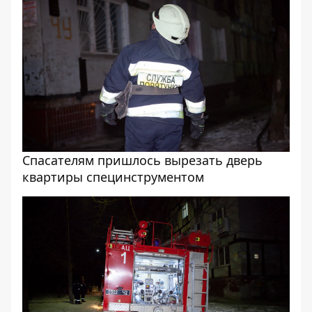
Спасателям пришлось вырезать дверь
квартиры специнструментом