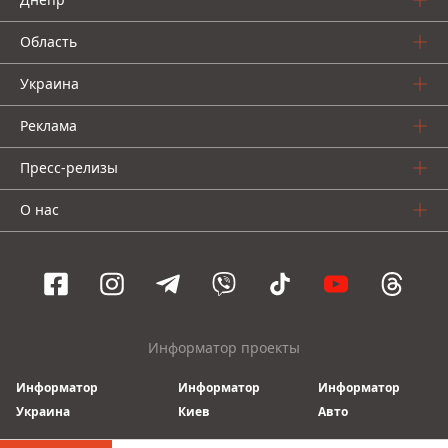
Область
Украина
Реклама
Пресс-релизы
О нас
Информатор проекты
Информатор
Информатор
Информатор
Украина
Киев
Авто