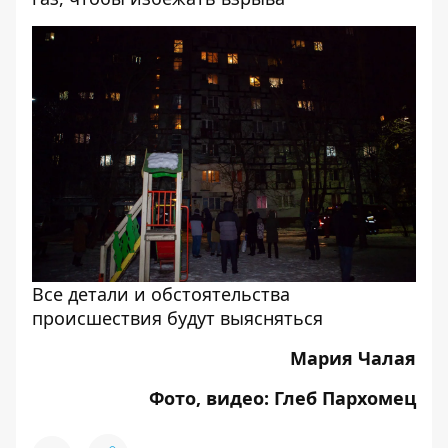
Все детали и обстоятельства
происшествия будут выясняться
Мария Чалая
Фото, видео: Глеб Пархомец