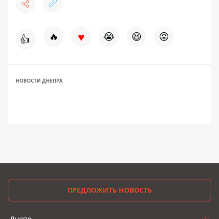
♥
🔥
😭
😆
😡
👍
НОВОСТИ ДНЕПРА
ПРЕДЛОЖИТЬ НОВОСТЬ
Днепр