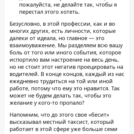
пожалуйста, не делайте так, чтобы я
перестал этого хотеть.
Безусловно, в этой профессии, как и во
многих других, есть личности, которые
далеки от идеала, но главное — это
взаимоуважение. Мы разделяем всю вашу
боль от того или иного события, которое
испортило вам настроение на весь день,
но не стоит этот негатив проецировать на
водителей. В конце концов, каждый из нас
ежедневно трудиться на той или иной
работе, потому что ему это нравится. Так
может не будем делать так, чтобы это
желание у кого-то пропало?
Напомним, что до этого
свое «бесит»
высказывал местный таксист
, который
работает в этой сфере уже больше семи