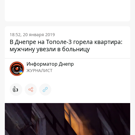
18:52, 20 января 2019
В Днепре на Тополе-3 горела квартира:
мужчину увезли в больницу
Информатор Днепр
ЖУРНАЛИСТ
👍