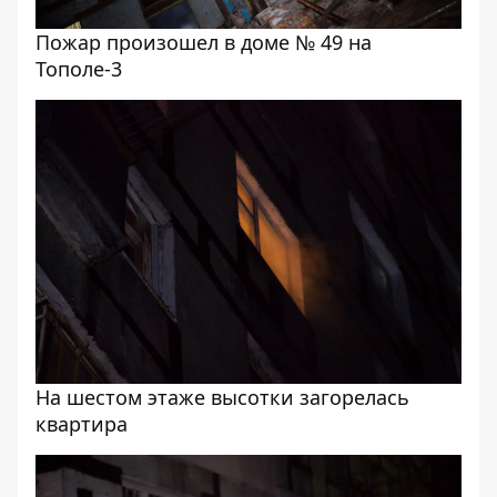
Пожар произошел в доме № 49 на
Тополе-3
На шестом этаже высотки загорелась
квартира