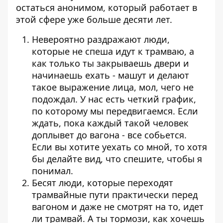
остаться анонимом, который работает в
этой сфере уже больше десяти лет.
Невероятно раздражают люди,
которые не спеша идут к трамваю, а
как только ты закрываешь двери и
начинаешь ехать - машут и делают
такое выражение лица, мол, чего не
подождал. У нас есть четкий график,
по которому мы передвигаемся. Если
ждать, пока каждый такой человек
доплывет до вагона - все собьется.
Если вы хотите уехать со мной, то хотя
бы делайте вид, что спешите, чтобы я
понимал.
Бесят люди, которые переходят
трамвайные пути практически перед
вагоном и даже не смотрят на то, идет
ли трамвай. А ты тормози, как хочешь