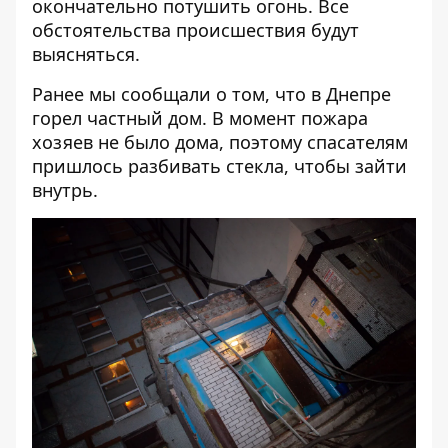
окончательно потушить огонь. Все
обстоятельства происшествия будут
выясняться.
Ранее мы сообщали о том, что
в Днепре
горел частный дом
. В момент пожара
хозяев не было дома, поэтому спасателям
пришлось разбивать стекла, чтобы зайти
внутрь.