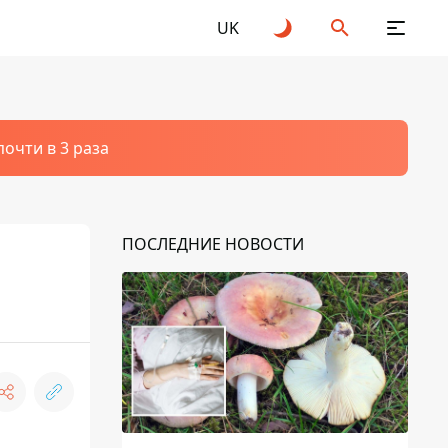
UK
очти в 3 раза
ПОСЛЕДНИЕ НОВОСТИ