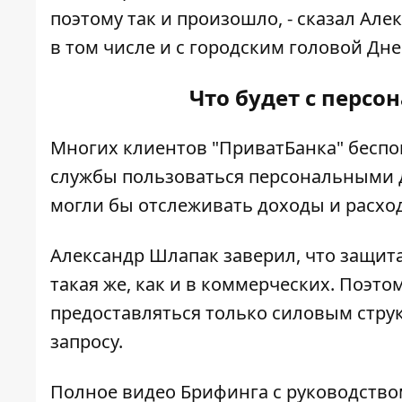
поэтому так и произошло, - сказал Але
в том числе и с городским головой Дне
Что будет с перс
Многих клиентов "ПриватБанка" беспо
службы пользоваться персональными 
могли бы отслеживать доходы и расхо
Александр Шлапак заверил, что защит
такая же, как и в коммерческих. Поэт
предоставляться только силовым стру
запросу.
Полное видео Брифинга с руководство