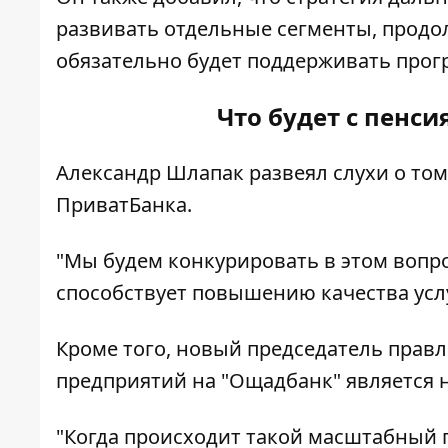
развивать отдельные сегменты, продо
обязательно будет поддерживать прог
Что будет с пенс
Александр Шлапак развеял слухи о том
ПриватБанка.
"Мы будем конкурировать в этом вопро
способствует повышению качества услуг
Кроме того, новый председатель правл
предприятий на "Ощадбанк" является
"Когда происходит такой масштабный п