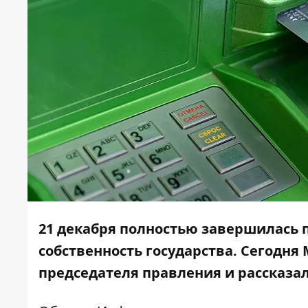
21 декабря полностью завершилась 
собственность государства. Сегодн
председателя правления и рассказа