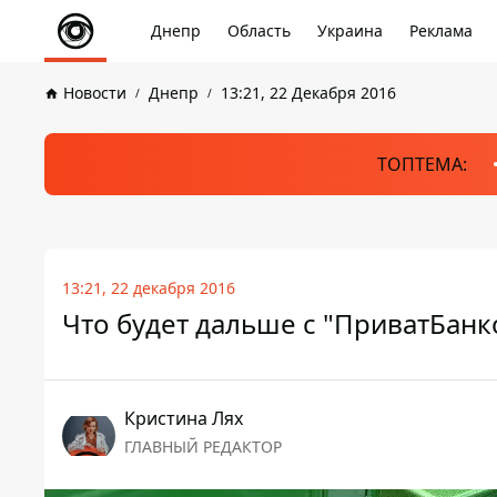
Днепр
Область
Украина
Реклама
Новости
Днепр
13:21, 22 Декабря 2016
ТОПТЕМА:
13:21, 22 декабря 2016
Что будет дальше с "ПриватБанк
Кристина Лях
ГЛАВНЫЙ РЕДАКТОР