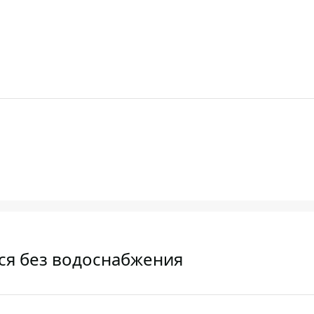
ся без водоснабжения