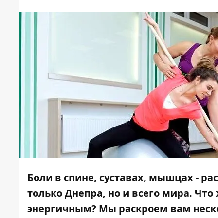
Боли в спине, суставах, мышцах - р
только Днепра, но и всего мира. Что
энергичным? Мы раскроем вам неск