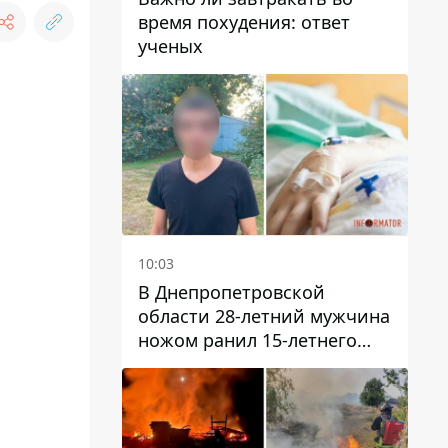
время похудения: ответ
ученых
10:03
В Днепропетровской
области 28-летний мужчина
ножом ранил 15-летнего
парня