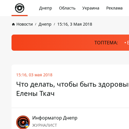
Днепр
Область
Украина
Реклама
Новости
Днепр
15:16, 3 Мая 2018
ТОПТЕМА:
15:16, 03 мая 2018
Что делать, чтобы быть здоровы
Елены Ткач
Информатор Днепр
ЖУРНАЛИСТ