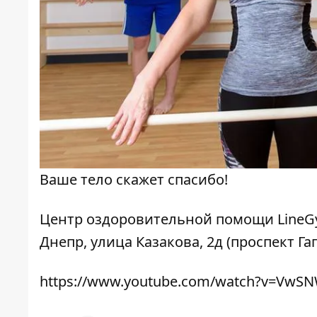
Ваше тело скажет спасибо!
Центр оздоровительной помощи Line
Днепр, улица Казакова, 2д (проспект Гаг
https://www.youtube.com/watch?v=VwSN