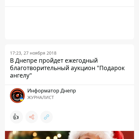
17:23, 27 ноября 2018
В Днепре пройдет ежегодный
благотворительный аукцион "Подарок
ангелу"
Информатор Днепр
ЖУРНАЛИСТ
👍