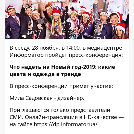
В среду, 28 ноября, в 14:00, в медиацентре
Информатор пройдет пресс-конференция:
Что надеть на Новый год-2019: какие
цвета и одежда в тренде
В пресс-конференции примет участие:
Мила Садовская - дизайнер.
Приглашаются только представители
СМИ. Онлайн-трансляция в HD-качестве —
на сайте
https://dp.informator.ua/