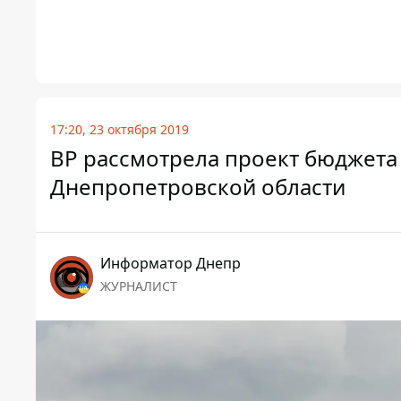
17:20, 23 октября 2019
ВР рассмотрела проект бюджета 
Днепропетровской области
Информатор Днепр
ЖУРНАЛИСТ