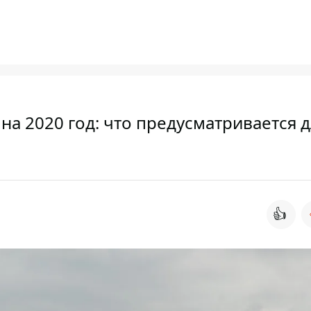
на 2020 год: что предусматривается 
👍