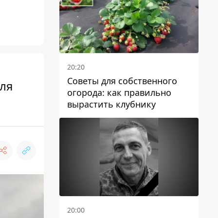
20:20
Советы для собственного
для
огорода: как правильно
вырастить клубнику
20:00