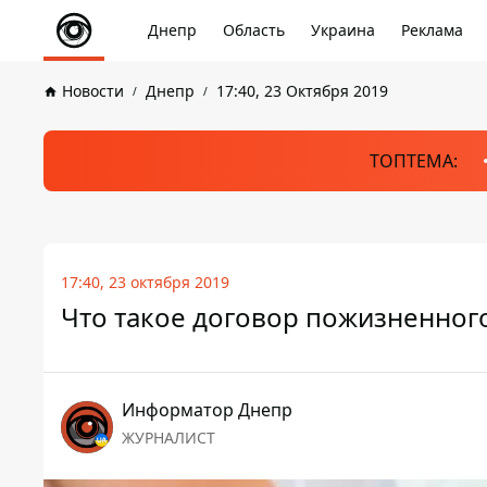
Днепр
Область
Украина
Реклама
Новости
Днепр
17:40, 23 Октября 2019
ТОПТЕМА:
17:40, 23 октября 2019
Что такое договор пожизненног
Информатор Днепр
ЖУРНАЛИСТ