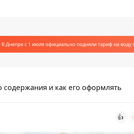
В Днепре с 1 июля официально подняли тариф на воду п
о содержания и как его оформлять
👍