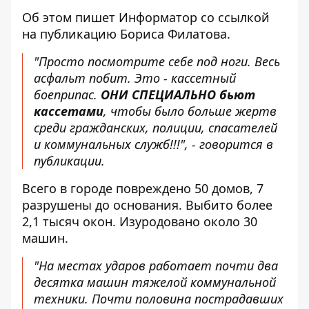
Об этом пишет Информатор со ссылкой
на публикацию
Бориса Филатова.
"Просто посмотрите себе под ноги. Весь
асфальт побит. Это - кассетный
боеприпас.
ОНИ СПЕЦИАЛЬНО бьют
кассетами
, чтобы было больше жертв
среди гражданских, полиции, спасателей
и коммунальных служб!!!", - говорится в
публикации.
Всего в городе повреждено 50 домов, 7
разрушены до основания. Выбито более
2,1 тысяч окон. Изуродовано около 30
машин.
"На местах ударов работает почти два
десятка машин тяжелой коммунальной
техники. Почти половина пострадавших