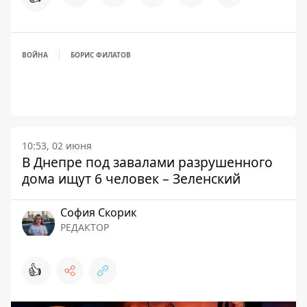
ВОЙНА
БОРИС ФИЛАТОВ
10:53, 02 июня
В Днепре под завалами разрушенного
дома ищут 6 человек – Зеленский
София Скорик
РЕДАКТОР
👍