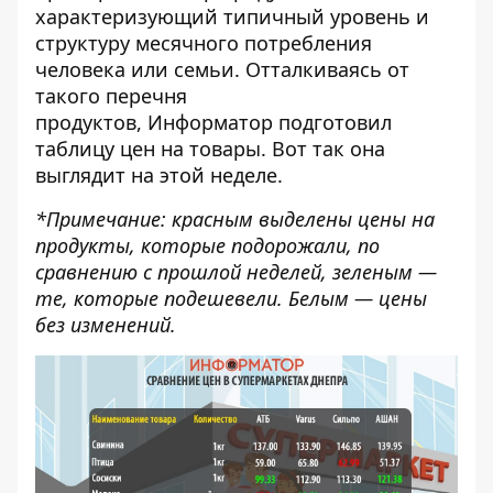
характеризующий типичный уровень и
структуру месячного потребления
человека или семьи. Отталкиваясь от
такого перечня
продуктов,
Информатор
подготовил
таблицу цен на товары. Вот так она
выглядит на этой неделе.
*Примечание: красным выделены цены на
продукты, которые подорожали, по
сравнению с
прошлой неделей
, зеленым —
те, которые подешевели. Белым — цены
без изменений.