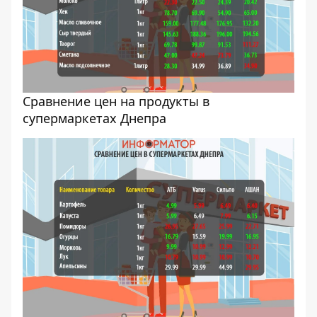
Cравнение цен на продукты в
супермаркетах Днепра