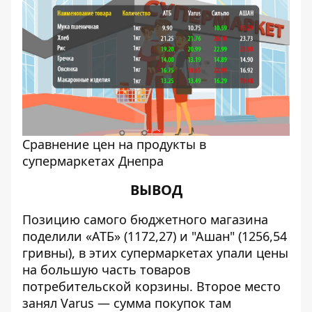
Cравнение цен на продукты в
супермаркетах Днепра
ВЫВОД
Позицию самого бюджетного магазина
поделили «АТБ» (1172,27) и "Ашан" (1256,54
гривны), в этих супермаркетах упали цены
на большую часть товаров
потребительской корзины. Второе место
занял Varus — сумма покупок там