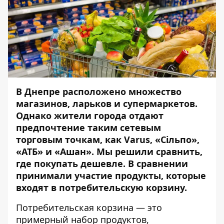
В Днепре расположено множество
магазинов, ларьков и супермаркетов.
Однако жители города отдают
предпочтение таким сетевым
торговым точкам, как Varus, «Сільпо»,
«АТБ» и «Ашан». Мы решили сравнить,
где покупать дешевле. В сравнении
принимали участие продукты, которые
входят в
потребительскую
корзину.
Потребительская корзина
— это
примерный набор продуктов,