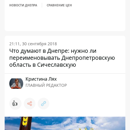
НОВОСТИ ДНЕПРА
СРАВНЕНИЕ ЦЕН
21:11, 30 сентября 2018
Что думают в Днепре: нужно ли
переименовывать Днепропетровскую
область в Сичеславскую
Кристина Лях
ГЛАВНЫЙ РЕДАКТОР
👍