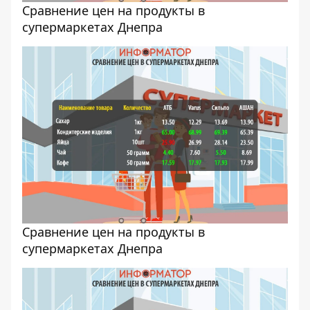
Cравнение цен на продукты в
супермаркетах Днепра
Cравнение цен на продукты в
супермаркетах Днепра