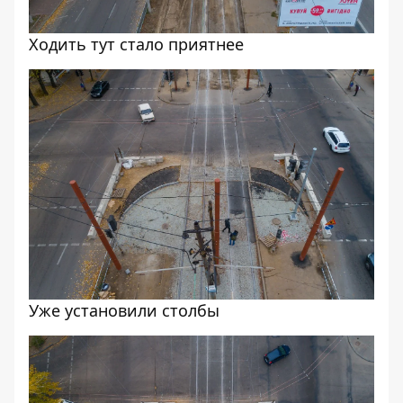
Ходить тут стало приятнее
Уже установили столбы