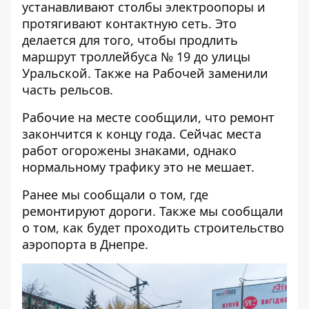
устанавливают столбы электроопоры и
протягивают контактную сеть. Это
делается для того, чтобы продлить
маршрут троллейбуса № 19 до улицы
Уральской. Также на Рабочей заменили
часть рельсов.
Рабочие на месте сообщили, что ремонт
закончится к концу года. Сейчас места
работ огорожены знаками, однако
нормальному трафику это не мешает.
Ранее мы сообщали о том, где
ремонтируют дороги
. Также мы сообщали
о том, как будет проходить
строительство
аэропорта
в Днепре.