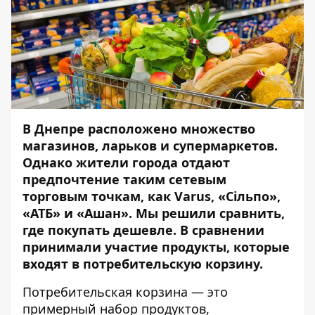
В Днепре расположено множество
магазинов, ларьков и супермаркетов.
Однако жители города отдают
предпочтение таким сетевым
торговым точкам, как Varus, «Сільпо»,
«АТБ» и «Ашан». Мы решили сравнить,
где покупать дешевле. В сравнении
принимали участие продукты, которые
входят в
потребительскую
корзину.
Потребительская корзина
— это
примерный набор продуктов,