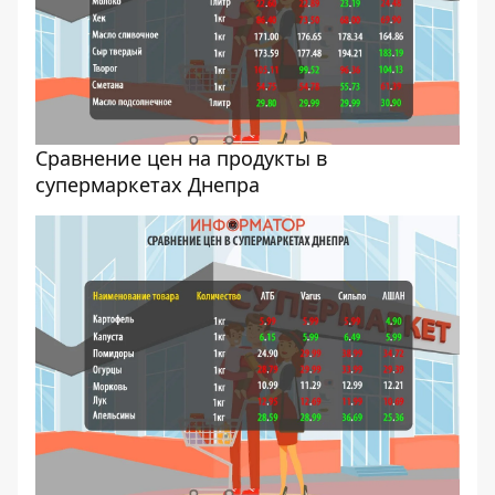
Cравнение цен на продукты в
супермаркетах Днепра