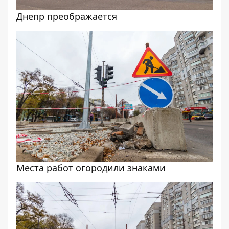
Днепр преображается
Места работ огородили знаками