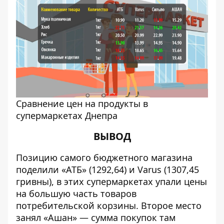
Cравнение цен на продукты в
супермаркетах Днепра
ВЫВОД
Позицию самого бюджетного магазина
поделили «АТБ» (1292,64) и Varus (1307,45
гривны), в этих супермаркетах упали цены
на большую часть товаров
потребительской корзины. Второе место
занял «Ашан» — сумма покупок там