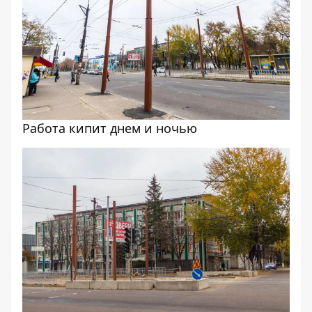
Работа кипит днем и ночью