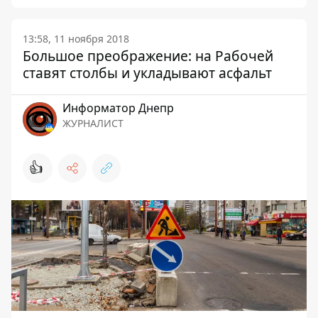
13:58, 11 ноября 2018
Большое преображение: на Рабочей
ставят столбы и укладывают асфальт
Информатор Днепр
ЖУРНАЛИСТ
👍