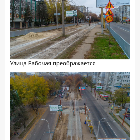
Улица Рабочая преображается