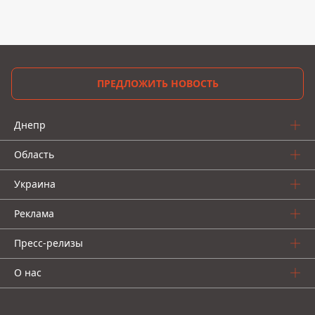
ПРЕДЛОЖИТЬ НОВОСТЬ
Днепр
Область
Украина
Реклама
Пресс-релизы
О нас