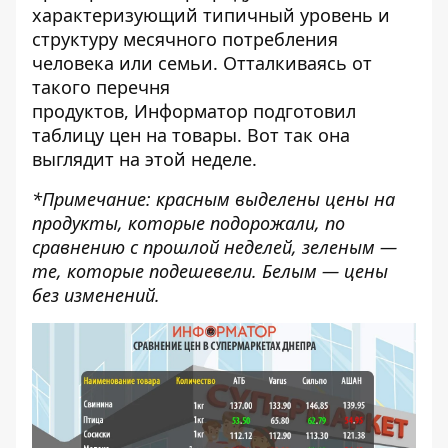
характеризующий типичный уровень и
структуру месячного потребления
человека или семьи. Отталкиваясь от
такого перечня
продуктов,
Информатор
подготовил
таблицу цен на товары. Вот так она
выглядит на этой неделе.
*Примечание: красным выделены цены на
продукты, которые подорожали, по
сравнению с
прошлой неделей
, зеленым —
те, которые подешевели. Белым — цены
без изменений.