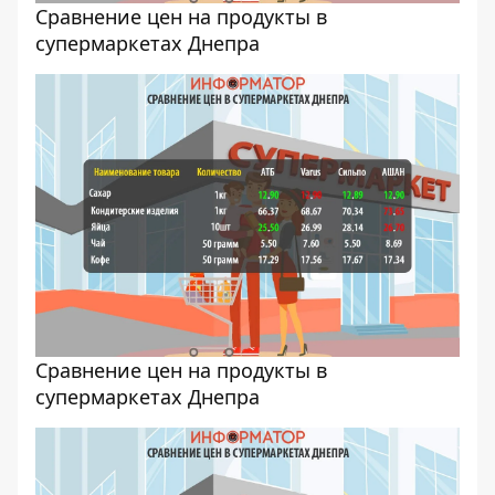
Cравнение цен на продукты в
супермаркетах Днепра
Cравнение цен на продукты в
супермаркетах Днепра