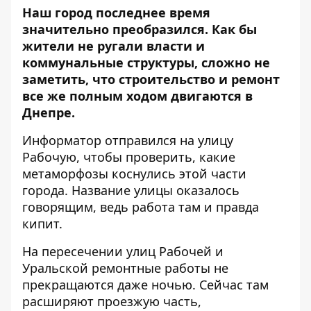
Наш город последнее время
значительно преобразился. Как бы
жители не ругали власти и
коммунальные структуры, сложно не
заметить, что строительство и ремонт
все же полным ходом двигаются в
Днепре.
Информатор
отправился на улицу
Рабочую, чтобы проверить, какие
метаморфозы коснулись этой части
города. Название улицы оказалось
говорящим, ведь работа там и правда
кипит.
На пересечении улиц Рабочей и
Уральской ремонтные работы не
прекращаются даже ночью. Сейчас там
расширяют проезжую часть,