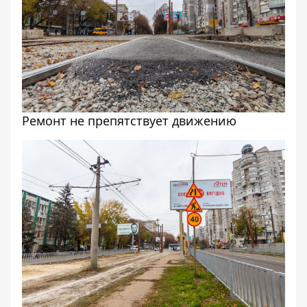
Ремонт не препятствует движению