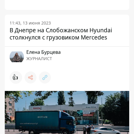
11:43, 13 июня 2023
В Днепре на Слобожанском Hyundai
столкнулся с грузовиком Mercedes
Елена Бурцева
ЖУРНАЛИСТ
👍