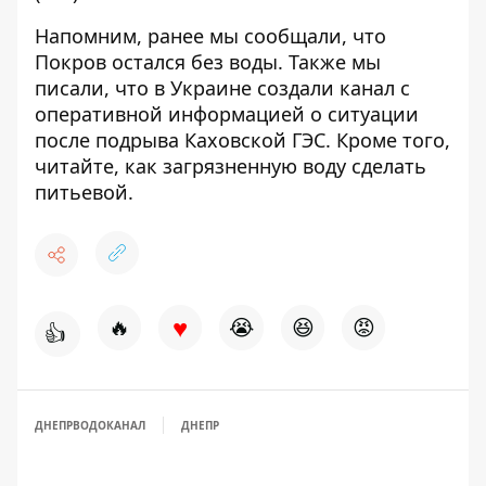
Напомним, ранее мы сообщали, что
Покров остался без воды
. Также мы
писали, что в Украине создали
канал с
оперативной информацией
о ситуации
после подрыва Каховской ГЭС. Кроме того,
читайте, как
загрязненную воду сделать
питьевой
.
♥
🔥
😭
😆
😡
👍
ДНЕПРВОДОКАНАЛ
ДНЕПР