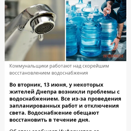
Коммунальщики работают над скорейшим
восстановлением водоснабжения
Во вторник, 13 июня, у некоторых
жителей Днепра возникли проблемы с
водоснабжением. Все из-за
проведения
запланированных работ
и отключения
света. Водоснабжение обещают
восстановить в течение дня.