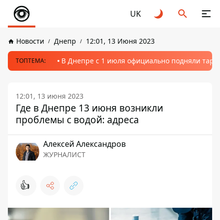
UK
Новости
Днепр
12:01, 13 Июня 2023
В Днепре с 1 июля официально подняли тариф
ТОПТЕМА:
12:01, 13 июня 2023
Где в Днепре 13 июня возникли
проблемы с водой: адреса
Алексей Александров
ЖУРНАЛИСТ
👍