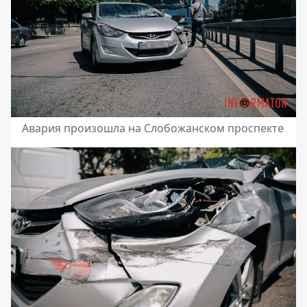
Авария произошла на Слобожанском проспекте