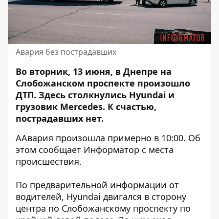
Авария без пострадавших
Во вторник, 13 июня, в Днепре
на
Слобожанском проспекте произошло
ДТП
. Здесь столкнулись Hyundai и
грузовик Mercedes. К счастью,
пострадавших нет.
ААвария произошла примерно в 10:00. Об
этом сообщает Информатор с места
происшествия.
По предварительной информации от
водителей, Hyundai двигался в сторону
центра по Слобожанскому проспекту по