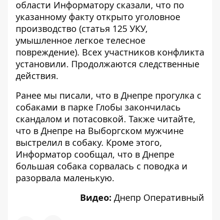
области Информатору сказали, что по
указанному факту открыто уголовное
производство (статья 125 УКУ,
умышленное легкое телесное
повреждение). Всех участников конфликта
установили. Продолжаются следственные
действия.
Ранее мы писали, что в Днепре
прогулка с
собаками в парке Глобы закончилась
скандалом и потасовкой.
Также читайте,
что в Днепре на Выборгском
мужчине
выстрелил в собаку.
Кроме этого,
Информатор сообщал, что в Днепре
большая собака сорвалась с
поводка и
разорвала маленькую.
Видео:
Днепр Оперативный