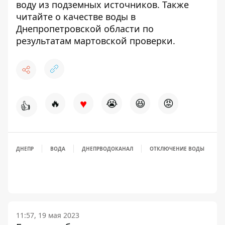
воду
из подземных источников.
Также
читайте о качестве воды
в
Днепропетровской области по
результатам мартовской проверки.
♥
🔥
😭
😆
😡
👍
ДНЕПР
ВОДА
ДНЕПРВОДОКАНАЛ
ОТКЛЮЧЕНИЕ ВОДЫ
11:57, 19 мая 2023