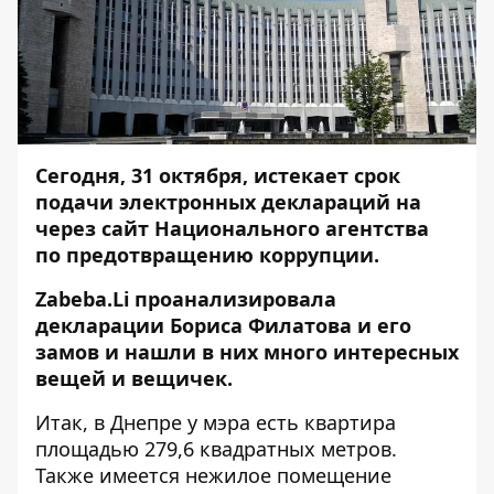
Сегодня, 31 октября, истекает срок
подачи электронных деклараций на
через сайт Национального агентства
по предотвращению коррупции.
Zabeba.Li
проанализировала
декларации Бориса Филатова и его
замов и нашли в них много интересных
вещей и вещичек.
Итак, в Днепре у мэра есть квартира
площадью 279,6 квадратных метров.
Также имеется нежилое помещение