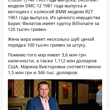
модели DMC-12 1981 года выпуска и
мотоцикл с коляской BMW модели R27
1961 года выпуска. Из ценного имущества
Борис Филатов имеет куртку Billionaire за
120 тысяч гривен.
Жена мэра имеет несколько шуб ценой
порядка 100 тысяч гривен за штуку.
Помимо того мэр имеет 3,6 млн грн
наличности, а также 1,112 млн долларов
США. Марина Викторовна соответственно
1,5 млн грн и 346 тыс. долларов.