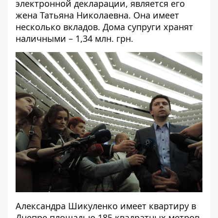
электронной декларации, является его
жена Татьяна Николаевна. Она имеет
несколько вкладов. Дома супруги хранят
наличными – 1,34 млн. грн.
Александра Шикуленко
имеет квартиру в
Днепре площадью 185 квадратных метров