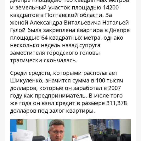
и земельный участок площадью 14200
квадратов в Полтавской области. За
женой Александра Витальевича Натальей
Гулой была закреплена квартира в Днепре
площадью 64 квадратных метра, однако
несколько недель назад супруга
заместителя городского головы
трагически скончалась.
Среди средств, которыми располагает
Шикуленко, значится сумма в 100 тысяч
долларов, которые он заработал в 2007
году как предприниматель. В июле того
же года он взял кредит в размере 311,378
долларов под залог квартиры.