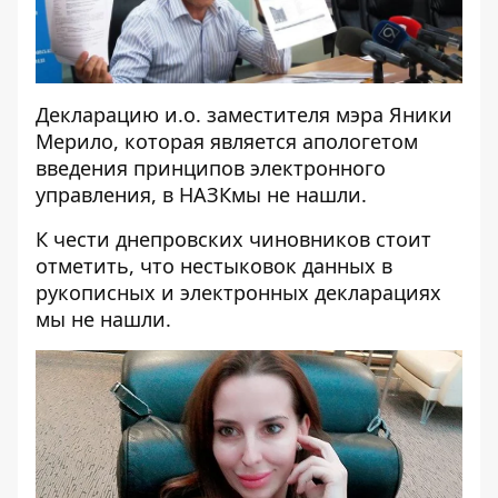
Декларацию и.о. заместителя мэра Яники
Мерило, которая является апологетом
введения принципов электронного
управления, в НАЗКмы не нашли.
К чести днепровских чиновников стоит
отметить, что нестыковок данных в
рукописных и электронных декларациях
мы не нашли.