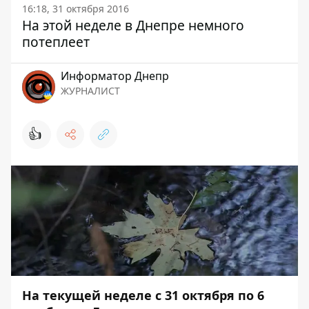
16:18, 31 октября 2016
На этой неделе в Днепре немного
потеплеет
Информатор Днепр
ЖУРНАЛИСТ
👍
На текущей неделе с 31 октября по 6