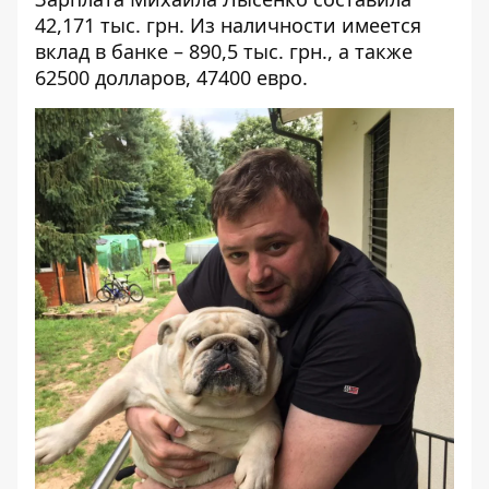
42,171 тыс. грн. Из наличности имеется
вклад в банке – 890,5 тыс. грн., а также
62500 долларов, 47400 евро.