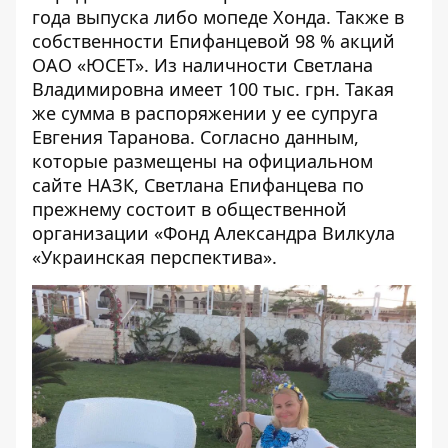
года выпуска либо мопеде Хонда. Также в
собственности Епифанцевой 98 % акций
ОАО «ЮСЕТ». Из наличности Светлана
Владимировна имеет 100 тыс. грн. Такая
же сумма в распоряжении у ее супруга
Евгения Таранова. Согласно данным,
которые размещены на официальном
сайте НАЗК, Светлана Епифанцева по
прежнему состоит в общественной
организации «Фонд Александра Вилкула
«Украинская перспектива».