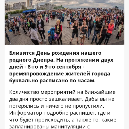
Близится День рождения нашего
родного Днепра. На протяжении двух
дней - 8-го и 9-го сентября -
времяпровождение жителей города
буквально расписано по часам.
Количество мероприятий на ближайшие
два дня просто зашкаливает. Дабы вы не
потерялись и ничего не пропустили,
Информатор
подробно распишет, где и
что будет происходить, а также то, какие
запланированы манипуляции с