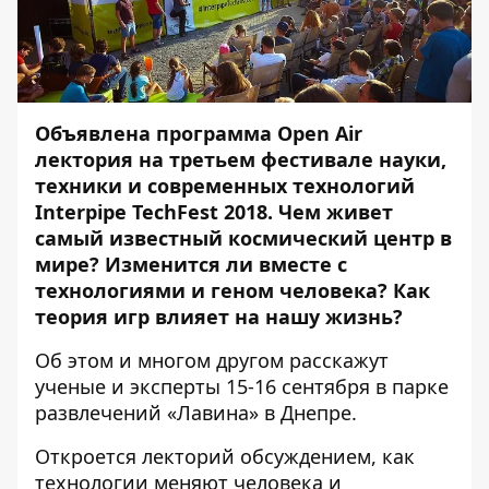
Объявлена программа Open Air
лектория на третьем фестивале науки,
техники и современных технологий
Interpipe TechFest 2018. Чем живет
самый известный космический центр в
мире? Изменится ли вместе с
технологиями и геном человека? Как
теория игр влияет на нашу жизнь?
Об этом и многом другом расскажут
ученые и эксперты 15-16 сентября в парке
развлечений «Лавина» в Днепре.
Откроется лекторий обсуждением, как
технологии меняют человека и