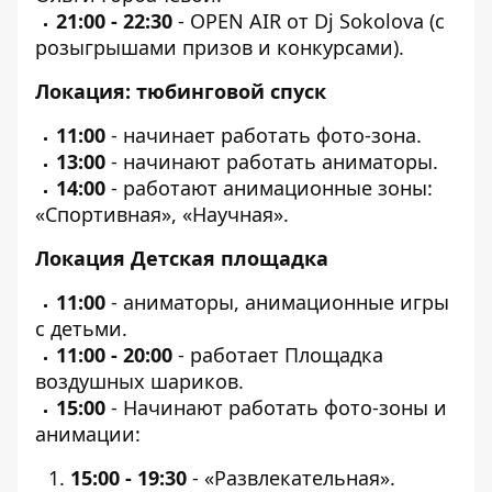
21:00 - 22:30
- OPEN AIR от Dj Sokolova (с
розыгрышами призов и конкурсами).
Локация: тюбинговой спуск
11:00
- начинает работать фото-зона.
13:00
- начинают работать аниматоры.
14:00
- работают анимационные зоны:
«Спортивная», «Научная».
Локация Детская площадка
11:00
- аниматоры, анимационные игры
с детьми.
11:00 - 20:00
- работает Площадка
воздушных шариков.
15:00
- Начинают работать фото-зоны и
анимации:
15:00 - 19:30
- «Развлекательная».