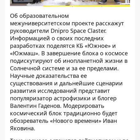
Об образовательном
межуниверситетском проекте расскажут
руководители Dnipro Space Claster.
Информацией о своих последних
разработках поделятся КБ «Южное» и
«Южмаш». В завершение блока о космосе
подискутируют об инопланетной жизни в
Солнечной системе и за ее пределами.
Научные доказательства ее
существования и дальнейшие сценарии
развития исследований представит
популяризатор астрофизики и блогер
Валентин Гаденов. Модерировать
космический блок традиционно будет
обозреватель «Нового времени» Иван
Яковина.