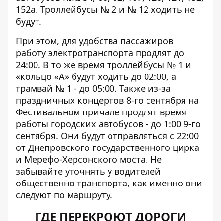
152а. Троллейбусы № 2 и № 12 ходить не
будут.
При этом, для удобства пассажиров
работу электротранспорта продлят до
24:00. В то же время троллейбусы № 1 и
«кольцо «А» будут ходить до 02:00, а
трамвай № 1 - до 05:00. Также из-за
праздничных концертов 8-го сентября на
Фестивальном причале продлят время
работы
городских автобусов
- до 1:00 9-го
сентября. Они будут отправляться с 22:00
от Днепровского государственного цирка
и Мерефо-Херсонского моста. Не
забывайте уточнять у водителей
общественно транспорта, как именно они
следуют по маршруту.
ГДЕ ПЕРЕКРОЮТ ДОРОГИ