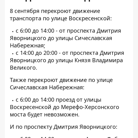
8 сентября перекроют движение
транспорта по улице Воскресенской:
с 6:00 до 14:00 - от проспекта Дмитрия
Яворницкого до улицы Сичеславская
Набережная;
с 14:00 до 20:00 - от проспекта Дмитрия
Яворницкого до улицы Князя Владимира
Великого.
Также перекроют движение по улице
Сичеславская Набережная:
с 6:00 до 14:00 проезд от улицы
Воскресенской до Мерефо-Херсонского
моста будет невозможен.
И по проспекту Дмитрия Яворницкого: