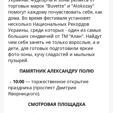
торговых марок "Buvette" и "Alokozay"
помогут каждому почувствовать себя, как
дома. Во время фестиваля установят
несколько Национальных Рекордов
Украины, среди которых - один из самых
больших сендвичей от ТМ "Алан". Найдут
чем себя занять не только взрослые, а и
дети, для готовых подготовили яркие
фото-зоны, кучу сладостей и мыльных
пузырей.
ПАМЯТНИК АЛЕКСАНДРУ ПОЛЮ
10:00
— торжественное открытие
праздника (проспект Дмитрия
Яворницкого).
СМОТРОВАЯ ПЛОЩАДКА