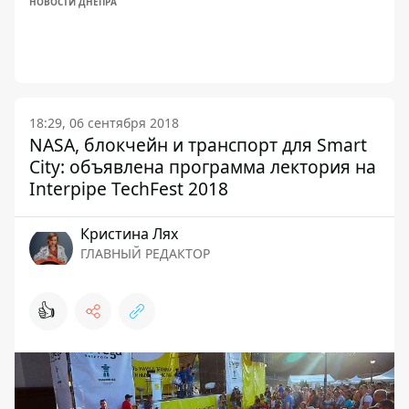
НОВОСТИ ДНЕПРА
18:29, 06 сентября 2018
NASA, блокчейн и транспорт для Smart
City: объявлена программа лектория на
Interpipe TechFest 2018
Кристина Лях
ГЛАВНЫЙ РЕДАКТОР
👍