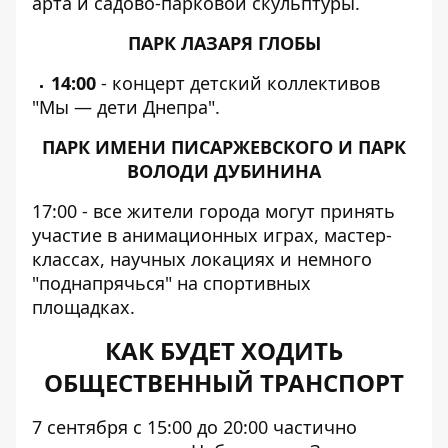
арта и садово-парковой скульптуры.
ПАРК ЛАЗАРЯ ГЛОБЫ
14:00
- концерт детский коллективов
"Мы — дети Днепра".
ПАРК ИМЕНИ ПИСАРЖЕВСКОГО И ПАРК
ВОЛОДИ ДУБИНИНА
17:00 - все жители города могут принять
участие в анимационных играх, мастер-
классах, научных локациях и немного
"поднапрячься" на спортивных
площадках.
КАК БУДЕТ ХОДИТЬ
ОБЩЕСТВЕННЫЙ ТРАНСПОРТ
7 сентября с 15:00 до 20:00 частично