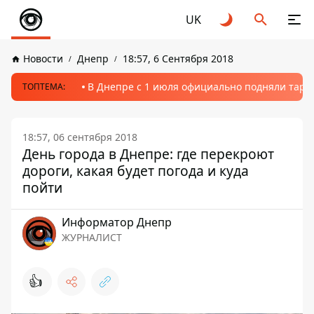
UK
Новости
Днепр
18:57, 6 Сентября 2018
В Днепре с 1 июля официально подняли тариф
ТОПТЕМА:
18:57, 06 сентября 2018
День города в Днепре: где перекроют
дороги, какая будет погода и куда
пойти
Информатор Днепр
ЖУРНАЛИСТ
👍