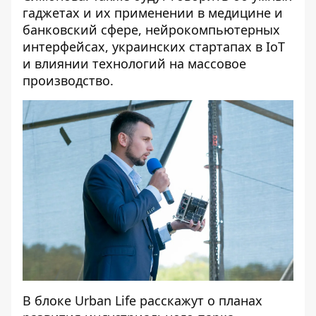
гаджетах и их применении в медицине и
банковский сфере, нейрокомпьютерных
интерфейсах, украинских стартапах в IoT
и влиянии технологий на массовое
производство.
В блоке Urban Life расскажут о планах