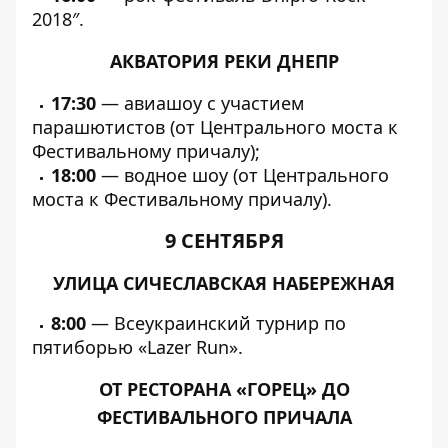
2018″.
АКВАТОРИЯ РЕКИ ДНЕПР
17:30
— авиашоу с участием
парашютистов (от Центрального моста к
Фестивальному причалу);
18:00
— водное шоу (от Центрального
моста к Фестивальному причалу).
9 СЕНТЯБРЯ
УЛИЦА СИЧЕСЛАВСКАЯ НАБЕРЕЖНАЯ
8:00
— Всеукраинский турнир по
пятиборью «Lazer Run».
ОТ РЕСТОРАНА «ГОРЕЦ» ДО
ФЕСТИВАЛЬНОГО ПРИЧАЛА