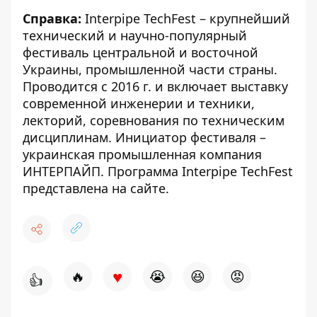
Справка:
Interpipe TechFest – крупнейший
технический и научно-популярный
фестиваль центральной и восточной
Украины, промышленной части страны.
Проводится с 2016 г. и включает выставку
современной инженерии и техники,
лекторий, соревнования по техническим
дисциплинам. Инициатор фестиваля –
украинская промышленная компания
ИНТЕРПАЙП. Программа Interpipe TechFest
представлена
на сайте
.
♥
🔥
😭
😆
😡
👍