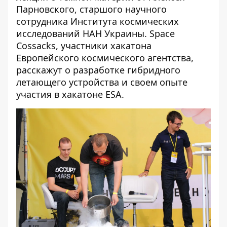
Парновского, старшого научного
сотрудника Института космических
исследований НАН Украины. Space
Cossacks, участники хакатона
Европейского космического агентства,
расскажут о разработке гибридного
летающего устройства и своем опыте
участия в хакатоне ESA.