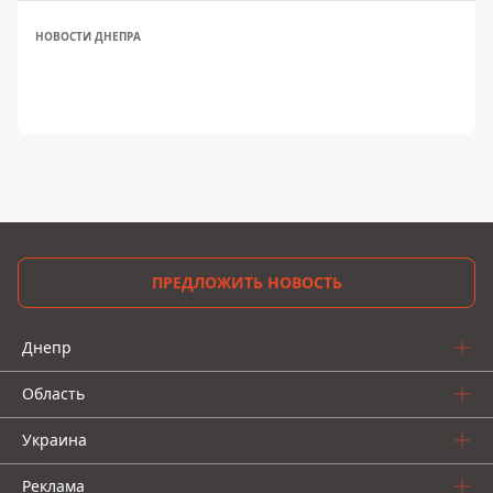
НОВОСТИ ДНЕПРА
ПРЕДЛОЖИТЬ НОВОСТЬ
Днепр
Область
Украина
Реклама