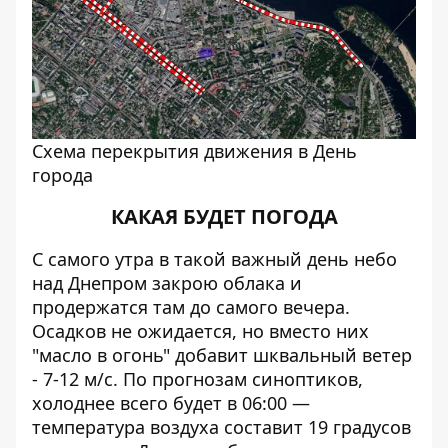
Схема перекрытия движения в День
города
КАКАЯ БУДЕТ ПОГОДА
С самого утра в такой важный день небо
над Днепром закрою облака и
продержатся там до самого вечера.
Осадков не ожидается, но вместо них
"масло в огонь" добавит шквальный ветер
- 7-12 м/с. По прогнозам синоптиков,
холоднее всего будет в 06:00 —
температура воздуха составит 19 градусов