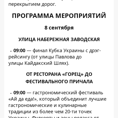
перекрытием дорог.
ПРОГРАММА МЕРОПРИЯТИЙ
8 сентября
УЛИЦА НАБЕРЕЖНАЯ ЗАВОДСКАЯ
09:00
— финал Кубка Украины с дрэг-
рейсингу (от улицы Павлова до
улицы Кайдакский Шлях).
ОТ РЕСТОРАНА «ГОРЕЦ» ДО
ФЕСТИВАЛЬНОГО ПРИЧАЛА
09:00
— гастрономический фестиваль
«Ай да еда!», который объединит лучшие
гастрономические и кулинарные
традиции из более чем 20-ти точек
Украины. Фудкорты и зоны релакса от