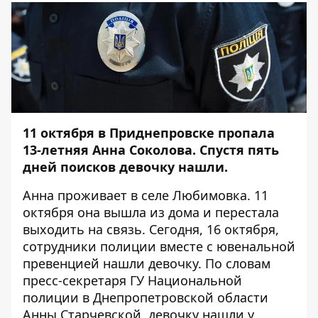
11 октября в Приднепровске пропала
13-летняя Анна Соколова. Спустя пять
дней поисков девочку нашли.
Анна проживает в селе Любимовка. 11
октября она вышла из дома и
перестала
выходить на связь
. Сегодня, 16 октября,
сотрудники полиции вместе с ювенальной
превенцией нашли девочку. По словам
пресс-секретаря ГУ Национальной
полиции в Днепропетровской области
Анны Старчевской, девочку нашли у