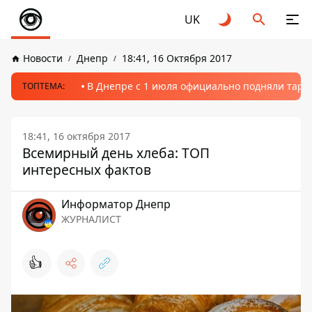
UK
Новости
Днепр
18:41, 16 Октября 2017
В Днепре с 1 июля официально подняли тариф
ТОПТЕМА:
18:41, 16 октября 2017
Всемирный день хлеба: ТОП
интересных фактов
Информатор Днепр
ЖУРНАЛИСТ
👍