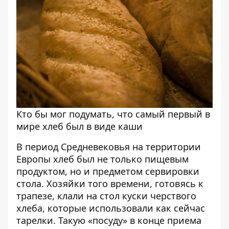
Кто бы мог подумать, что самый первый в
мире хлеб был в виде каши
В период Средневековья на территории
Европы хлеб был не только пищевым
продуктом, но и предметом сервировки
стола. Хозяйки того времени, готовясь к
трапезе, клали на стол куски черствого
хлеба, которые использовали как сейчас
тарелки. Такую «посуду» в конце приема