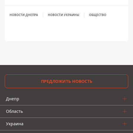
НОВОСТИ ДНЕПРА
НОВОСТИ УКРАИНЫ
ОБЩЕСТВО
ПРЕДЛОЖИТЬ НОВОСТЬ
Днепр
Область
Украина