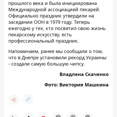
прошлого века и была инициирована
Международной ассоциацией пекарей.
Официально праздник утвердили на
заседании ООН в 1979 году. Теперь
ежегодно у тех, кто посвятил свою жизнь
пекарскому искусству, есть
профессиональный праздник.
Напоминаем, ранее мы сообщали о том,
что
в Днепре установили рекорд Украины
- создали самую большую чипсу.
Владлена Скаченко
Фото: Виктория Машкина