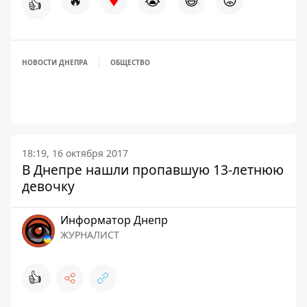
♥
🔥
😭
😆
😡
👍
НОВОСТИ ДНЕПРА
ОБЩЕСТВО
18:19, 16 октября 2017
В Днепре нашли пропавшую 13-летнюю
девочку
Информатор Днепр
ЖУРНАЛИСТ
👍