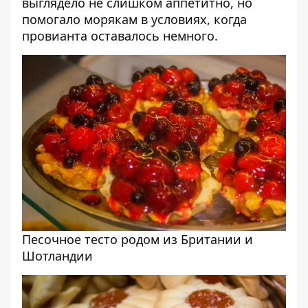
выглядело не слишком аппетитно, но
помогало морякам в условиях, когда
провианта оставалось немного.
Песочное тесто родом из Британии и
Шотландии