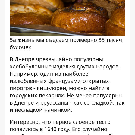
За жизнь мы съедаем примерно 35 тысяч
булочек
В Днепре чрезвычайно популярны
хлебобулочные изделия других народов.
Например, один из наиболее
излюбленных французами открытых
пирогов - киш-лорен, можно найти в
городских пекарнях. Не менее популярны
в Днепре и круассаны - как со сладкой, так
и несладкой начинкой.
Интересно, что первое слоеное тесто
появилось в 1640 году. Его случайно