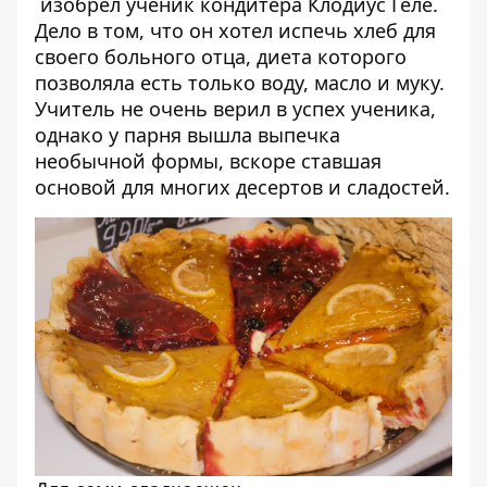
изобрел ученик кондитера Клодиус Геле.
Дело в том, что он хотел испечь хлеб для
своего больного отца, диета которого
позволяла есть только воду, масло и муку.
Учитель не очень верил в успех ученика,
однако у парня вышла выпечка
необычной формы, вскоре ставшая
основой для многих десертов и сладостей.