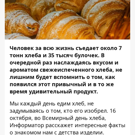
Человек за всю жизнь съедает около 7
тонн хлеба и 35 тысяч булочек. В
очередной раз наслаждаясь вкусом и
ароматом свежеиспеченного хлеба, не
лишним будет вспомнить о том, как
появился этот привычный и в то же
время удивительный продукт.
Мы каждый день едим хлеб, не
задумываясь о том, кто его изобрел. 16
октября, во Всемирный день хлеба,
Информатор
расскажет интересные факты
о знакомом нам с детства изделии.