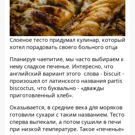
Слоеное тесто придумал кулинар, который
хотел порадовать своего больного отца
Планируя чаепитие, мы часто выбираем к
нему сладкое печенье. Интересно, что
английский вариант этого слова - biscuit -
произошел от латинского названия partis
biscoctus, что буквально - «дважды
приготовленный хлеб».
Оказывается, в средние века для моряков
готовили сухари с таким названием. Тесто
сперва выпекали, а потом сушили в печи
при низкой температуре. Такое «печенье»