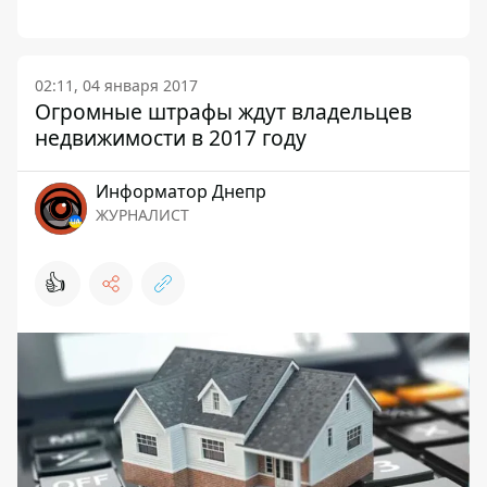
02:11, 04 января 2017
Огромные штрафы ждут владельцев
недвижимости в 2017 году
Информатор Днепр
ЖУРНАЛИСТ
👍