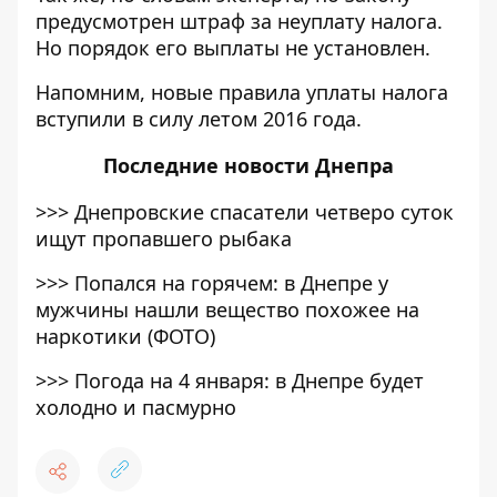
предусмотрен штраф за неуплату налога.
Но порядок его выплаты не установлен.
Напомним, новые правила уплаты налога
вступили в силу летом 2016 года.
Последние
новости Днепра
>>>
Днепровские спасатели четверо суток
ищут пропавшего рыбака
>>>
Попался на горячем: в Днепре у
мужчины нашли вещество похожее на
наркотики (ФОТО)
>>>
Погода на 4 января: в Днепре будет
холодно и пасмурно