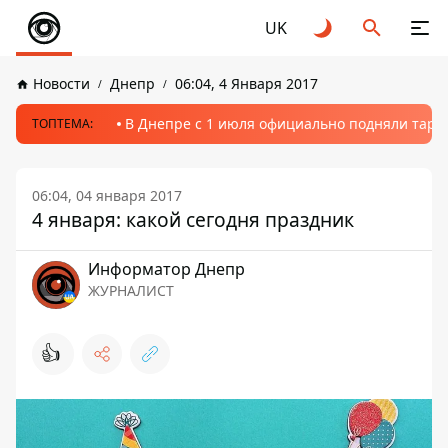
UK
Новости
Днепр
06:04, 4 Января 2017
В Днепре с 1 июля официально подняли тариф
ТОПТЕМА:
06:04, 04 января 2017
4 января: какой сегодня праздник
Информатор Днепр
ЖУРНАЛИСТ
👍