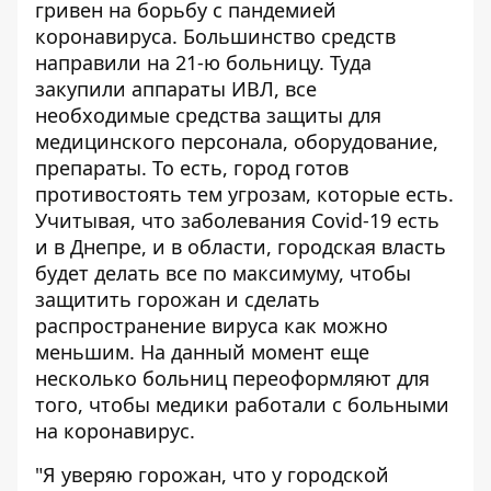
гривен на борьбу с пандемией
коронавируса. Большинство средств
направили на 21-ю больницу. Туда
закупили аппараты ИВЛ, все
необходимые средства защиты для
медицинского персонала, оборудование,
препараты. То есть, город готов
противостоять тем угрозам, которые есть.
Учитывая, что заболевания Covid-19 есть
и в Днепре, и в области, городская власть
будет делать все по максимуму, чтобы
защитить горожан и сделать
распространение вируса как можно
меньшим. На данный момент еще
несколько больниц переоформляют для
того, чтобы медики работали с больными
на коронавирус.
"Я уверяю горожан, что у городской