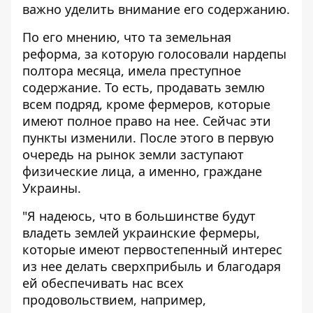
важно уделить внимание его содержанию.
По его мнению, что та земельная
реформа, за которую голосовали нардепы
полтора месяца, имела преступное
содержание. То есть, продавать землю
всем подряд, кроме фермеров, которые
имеют полное право на нее. Сейчас эти
пункты изменили. После этого в первую
очередь на рынок земли заступают
физические лица, а именно, граждане
Украины.
"Я надеюсь, что в большинстве будут
владеть землей украинские фермеры,
которые имеют первостепенный интерес
из нее делать сверхприбыль и благодаря
ей обеспечивать нас всех
продовольствием, например,