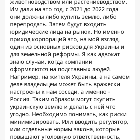
животноводством или растениеводством.
Им дали на это год, с 2021 до 2022 года
они должны либо купить землю, либо
перепродать. Затем будут входить
юридические лица на рынок. Но именно
приход корпораций это, на мой взгляд,
один из основных рисков для Украины и
для земельной реформы. Я как адвокат
знаю случаи, когда компании
оформляются на подставных людей.
Например, на жителя Украины, а на самом
деле владельцем может быть вражески
настроены к нам соседи, а именно -
Россия. Таким образом могут скупить
украинскую землю и делать с ней что
угодно. Необходимо понимать, как риски
минимизировать. Или вводить регулятор,
или отдельные нормы закона, которые
повышают уголовную ответственность,