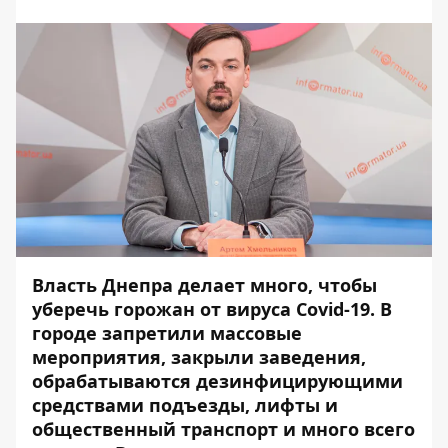
Власть Днепра делает много, чтобы
уберечь горожан от вируса Covid-19. В
городе запретили массовые
мероприятия, закрыли заведения,
обрабатываются дезинфицирующими
средствами подъезды, лифты и
общественный транспорт и много всего