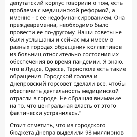
депутатский корпус говорили о том, есть
проблема с медицинской реформой, а
именно - с ее недофинансированием. Она
преждевременна, необходимо было
провести ее по-другому. Наши советы не
были услышаны и сейчас мы имеем в
разных городах обращения коллективов
из больниц относительно состояния их
обеспечения во время пандемии. Я знаю,
что в Луцке, Одессе, Тернополе есть такие
обращения. Городской голова и
Днепровский горсовет сделали все, чтобы
обеспечить деятельность медицинской
отрасли в городе. Не обращая внимание
на то, что центральная власть от этого
фактически устранилась."
Стоит отметить, что из городского
бюджета Днепра выделили 98 миллионов