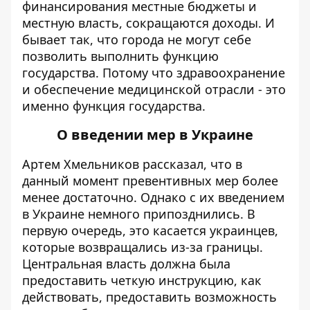
финансирования местные бюджеты и
местную власть, сокращаются доходы. И
бывает так, что города не могут себе
позволить выполнить функцию
государства. Потому что здравоохранение
и обеспечение медицинской отрасли - это
именно функция государства.
О введении мер в Украине
Артем Хмельников рассказал, что в
данный момент превентивных мер более
менее достаточно. Однако с их введением
в Украине немного припозднились. В
первую очередь, это касается украинцев,
которые возвращались из-за границы.
Центральная власть должна была
предоставить четкую инструкцию, как
действовать, предоставить возможность