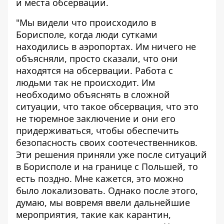
и места обсервации.
"Мы видели что происходило в
Борисполе, когда люди сутками
находились в аэропортах. Им ничего не
объясняли, просто сказали, что они
находятся на обсервации. Работа с
людьми так не происходит. Им
необходимо объяснять в сложной
ситуации, что такое обсервация, что это
не тюремное заключение и они его
придерживаться, чтобы обеспечить
безопасность своих соотечественников.
Эти решения приняли уже после ситуаций
в Борисполе и на границе с Польшей, то
есть поздно. Мне кажется, это можно
было локализовать. Однако после этого,
думаю, мы вовремя ввели дальнейшие
мероприятия, такие как карантин,