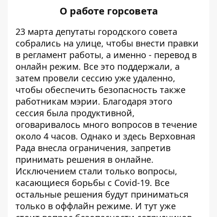
О работе горсовета
23 марта депутаты городского совета
собрались на улице, чтобы внести правки
в регламент работы, а именно - перевод в
онлайн режим. Все это поддержали, а
затем провели сессию уже удаленно,
чтобы обеспечить безопасность также
работникам мэрии. Благодаря этого
сессия была продуктивной,
оговаривалось много вопросов в течение
около 4 часов. Однако и здесь Верховная
Рада внесла ограничения, запретив
принимать решения в онлайне.
Исключением стали только вопросы,
касающиеся борьбы с Covid-19. Все
остальные решения будут приниматься
только в оффлайн режиме. И тут уже