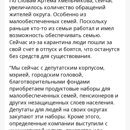
По словам Артема Хмельникова, сейчас
увеличилось количество обращений
жителей округа. Особенно из
малообеспеченных семей. Поскольку
раньше кто-то из семьи работал и имел
возможность обеспечивать семью.
Сейчас из-за карантина люди пошли за
свой счет в отпуск и боятся, что останутся
без средств для существования.
"Мы сейчас с депутатским корпусом,
мэрией, городским головой,
благотворительными фондами
приобретаем продуктовые наборы для
малообеспеченных семей, пенсионеров и
других незащищенных слоев населения.
Депутаты для людей на своих округах
закупают эти наборы. Кроме этого,
определенные компании выступили с