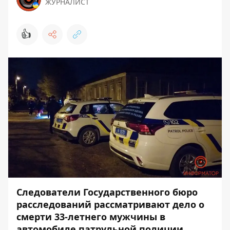
ЖУРНАЛИСТ
👍
Следователи Государственного бюро
расследований рассматривают дело о
смерти 33-летнего мужчины в
автомобиле патрульной полиции.