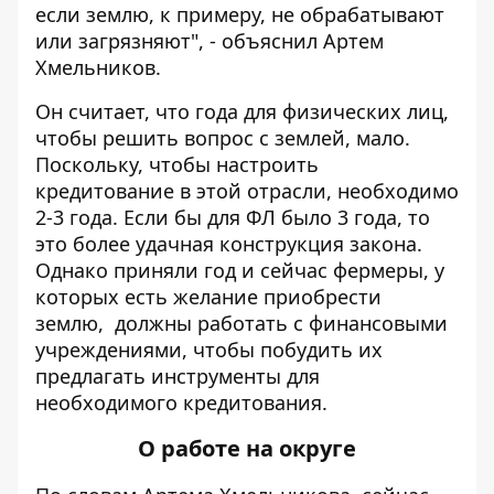
если землю, к примеру, не обрабатывают
или загрязняют", - объяснил Артем
Хмельников.
Он считает, что года для физических лиц,
чтобы решить вопрос с землей, мало.
Поскольку, чтобы настроить
кредитование в этой отрасли, необходимо
2-3 года. Если бы для ФЛ было 3 года, то
это более удачная конструкция закона.
Однако приняли год и сейчас фермеры, у
которых есть желание приобрести
землю, должны работать с финансовыми
учреждениями, чтобы побудить их
предлагать инструменты для
необходимого кредитования.
О работе на округе