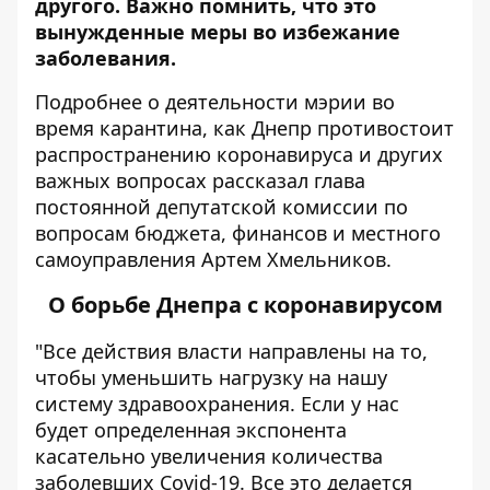
другого. Важно помнить, что это
вынужденные меры во избежание
заболевания.
Подробнее о деятельности мэрии во
время карантина, как Днепр противостоит
распространению коронавируса и других
важных вопросах рассказал глава
постоянной депутатской комиссии по
вопросам бюджета, финансов и местного
самоуправления Артем Хмельников.
О борьбе Днепра с коронавирусом
"Все действия власти направлены на то,
чтобы уменьшить нагрузку на нашу
систему здравоохранения. Если у нас
будет определенная экспонента
касательно увеличения количества
заболевших Covid-19. Все это делается