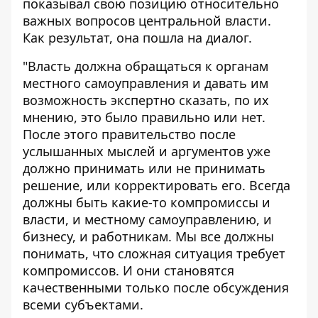
показывал свою позицию относительно
важных вопросов центральной власти.
Как результат, она пошла на диалог.
"Власть должна обращаться к органам
местного самоуправления и давать им
возможность экспертно сказать, по их
мнению, это было правильно или нет.
После этого правительство после
услышанных мыслей и аргументов уже
должно принимать или не принимать
решение, или корректировать его. Всегда
должны быть какие-то компромиссы и
власти, и местному самоуправлению, и
бизнесу, и работникам. Мы все должны
понимать, что сложная ситуация требует
компромиссов. И они становятся
качественными только после обсуждения
всеми субъектами.