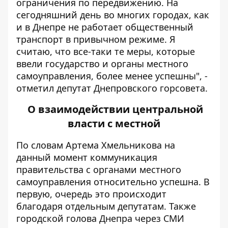
ограничения по передвижению. На
сегодняшний день во многих городах, как
и в Днепре не работает общественный
транспорт в привычном режиме. Я
считаю, что все-таки те меры, которые
ввели государство и органы местного
самоуправления, более менее успешны", -
отметил депутат Днепровского горсовета.
О взаимодействии центральной
власти с местной
По словам Артема Хмельникова на
данный момент коммуникация
правительства с органами местного
самоуправления относительно успешна. В
первую, очередь это происходит
благодаря отдельным депутатам. Также
городской голова Днепра через СМИ