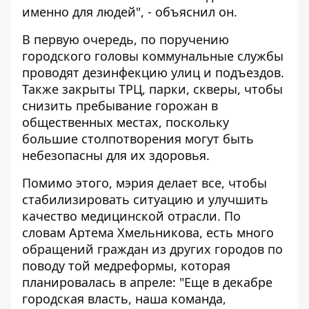
именно для людей", - объяснил он.
В первую очередь, по поручению
городского головы коммунальные службы
проводят дезинфекцию улиц и подъездов.
Также закрыты ТРЦ, парки, скверы, чтобы
снизить пребывание горожан в
общественных местах, поскольку
большие столпотворения могут быть
небезопасны для их здоровья.
Помимо этого, мэрия делает все, чтобы
стабилизировать ситуацию и улучшить
качество медицинской отрасли. По
словам Артема Хмельникова, есть много
обращений граждан из других городов по
поводу той медреформы, которая
планировалась в апреле: "Еще в декабре
городская власть, наша команда,