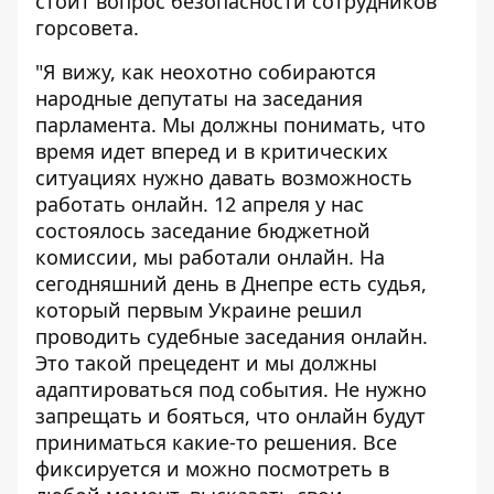
стоит вопрос безопасности сотрудников
горсовета.
"Я вижу, как неохотно собираются
народные депутаты на заседания
парламента. Мы должны понимать, что
время идет вперед и в критических
ситуациях нужно давать возможность
работать онлайн. 12 апреля у нас
состоялось заседание бюджетной
комиссии, мы работали онлайн. На
сегодняшний день в Днепре есть судья,
который первым Украине решил
проводить судебные заседания онлайн.
Это такой прецедент и мы должны
адаптироваться под события. Не нужно
запрещать и бояться, что онлайн будут
приниматься какие-то решения. Все
фиксируется и можно посмотреть в