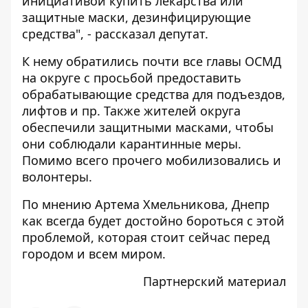
инициативой купить лекарства или
защитные маски, дезинфицирующие
средства", - рассказал депутат.
К нему обратились почти все главы ОСМД
на округе с просьбой предоставить
обрабатывающие средства для подъездов,
лифтов и пр. Также жителей округа
обеспечили защитными масками, чтобы
они соблюдали карантинные меры.
Помимо всего прочего мобилизовались и
волонтеры.
По мнению Артема Хмельникова, Днепр
как всегда будет достойно бороться с этой
проблемой, которая стоит сейчас перед
городом и всем миром.
Партнерский материал