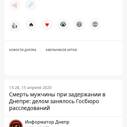
♥
🔥
😭
😆
😡
👍
НОВОСТИ ДНЕПРА
ХМЕЛЬНИКОВ АРТЕМ
13:28, 15 апреля 2020
Смерть мужчины при задержании в
Днепре: делом занялось Госбюро
расследований
Информатор Днепр