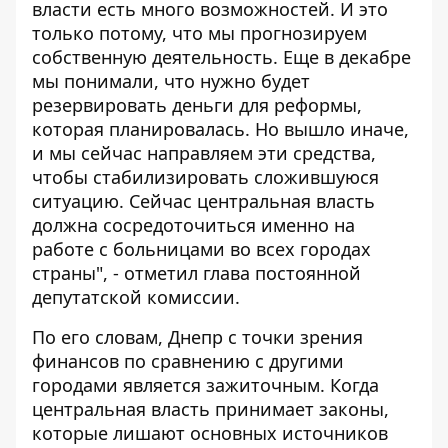
власти есть много возможностей. И это
только потому, что мы прогнозируем
собственную деятельность. Еще в декабре
мы понимали, что нужно будет
резервировать деньги для реформы,
которая планировалась. Но вышло иначе,
и мы сейчас направляем эти средства,
чтобы стабилизировать сложившуюся
ситуацию. Сейчас центральная власть
должна сосредоточиться именно на
работе с больницами во всех городах
страны", - отметил глава постоянной
депутатской комиссии.
По его словам, Днепр с точки зрения
финансов по сравнению с другими
городами является зажиточным. Когда
центральная власть принимает законы,
которые лишают основных источников