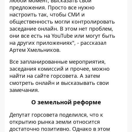
любой момент, высказать свои
предложения. Просто все нужно
настроить так, чтобы СМИ и
общественность могли контролировать
заседание онлайн. В этом нет проблем,
они все есть на YouTube или могут быть
на других приложениях", - рассказал
Артем Хмельников.
Все запланированные мероприятия,
заседания комиссий и прочее, можно
найти на сайте горсовета. А затем
смотреть онлайн и высказывать свои
замечания.
О земельной реформе
Депутат горсовета поделился, что к
открытию рынка земли относится
достаточно позитивно. Однако в этом