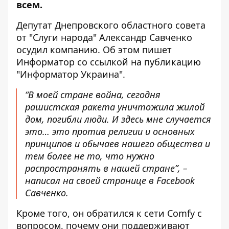
всем.
Депутат Днепровского областного совета
от "Слуги народа" Александр Савченко
осудил компанию. Об этом пишет
Информатор со ссылкой на публикацию
"Информатор Украина".
“В моей стране война, сегодня
рашистская ракета уничтожила жилой
дом, погибли люди. И здесь мне случается
это… это против религии и основных
принципов и обычаев нашего общества и
тем более не то, что нужно
распространять в нашей стране”, –
написал
на своей странице в Facebook
Савченко.
Кроме того, он обратился к сети Comfy с
вопросом, почему они поддерживают