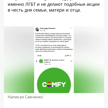
именно ЛГБТ и не делают подобные акции
в честь дня семьи, матери и отца.
Написал Савченко