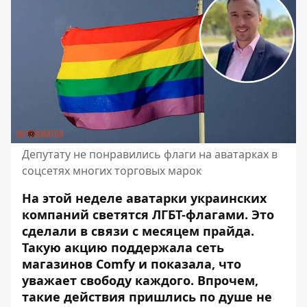
Депутату не понравились флаги на аватарках в
соцсетях многих торговых марок
На этой неделе аватарки украинских
компаний светятся ЛГБТ-флагами. Это
сделали в связи с месяцем прайда.
Такую акцию поддержала сеть
магазинов
Comfy и показала, что
уважает свободу каждого. Впрочем,
такие действия пришлись по душе не