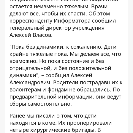
остается неизменно тяжелым. Врачи
делают все, чтобы их спасти. Об этом
корреспонденту
Информатора
сообщил
генеральный директор учреждения
Алексей Власов.
"Пока без динамики, к сожалению. Дети
крайне тяжелые пока. Мы делаем все, что
возможно. Но пока состояние и без
отрицательной, и без положительной
динамики", – сообщил Алексей
Александрович. Родители пострадавших к
волонтерам и фондам не обращались. По
предварительной информации, они ведут
сборы самостоятельно.
Ранее мы писали о том,
что дети
находятся в коме
. Их прооперировали
четыре хирургические бригады. В