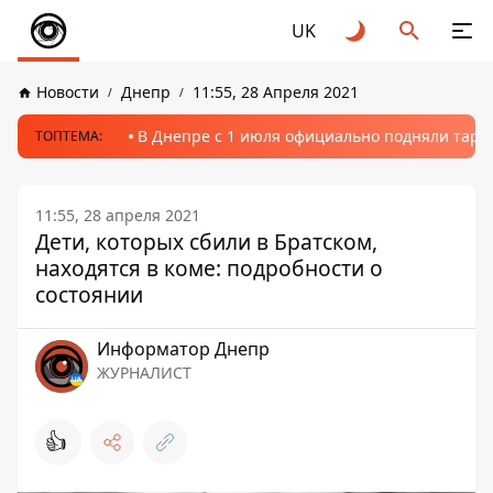
UK
Новости
Днепр
11:55, 28 Апреля 2021
В Днепре с 1 июля официально подняли тариф
ТОПТЕМА:
11:55, 28 апреля 2021
Дети, которых сбили в Братском,
находятся в коме: подробности о
состоянии
Информатор Днепр
ЖУРНАЛИСТ
👍