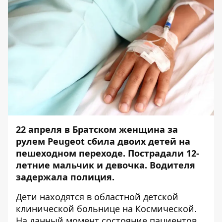
22 апреля в Братском женщина за
рулем Peugeot сбила двоих детей на
пешеходном переходе. Пострадали 12-
летние мальчик и девочка. Водителя
задержала полиция.
Дети находятся в областной детской
клинической больнице на Космической.
На данный момент состояние пациентов