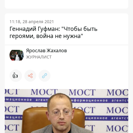
11:18, 28 апреля 2021
Геннадий Гуфман: "Чтобы быть
героями, война не нужна"
Ярослав Жахалов
ЖУРНАЛИСТ
👍