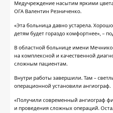
Медучреждение насытим яркими цвета
ОГА Валентин Резниченко.
«Эта больница давно устарела. Хорошо
детям будет гораздо комфортнее», – п
В областной больнице имени Мечнико
на комплексной и качественной диагн
сложным пациентам.
Внутри работы завершили. Там – свет
операционной установили ангиограф.
«Получили современный ангиограф фи
и проведения сложных операций. Оста