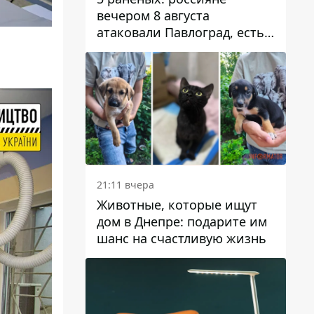
вечером 8 августа
атаковали Павлоград, есть
возгорание
21:11 вчера
Животные, которые ищут
дом в Днепре: подарите им
шанс на счастливую жизнь