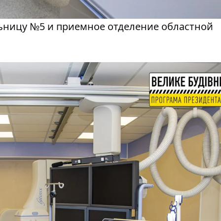
ьницу №5 и приемное отделение областной