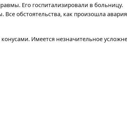
травмы. Его госпитализировали в больницу.
. Все обстоятельства, как произошла авария
 конусами. Имеется незначительное усложн