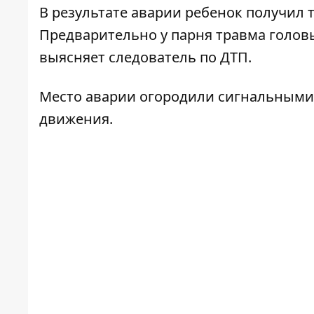
В результате аварии ребенок получил 
Предварительно у парня травма головы
выясняет следователь по ДТП.
Место аварии огородили сигнальными
движения.