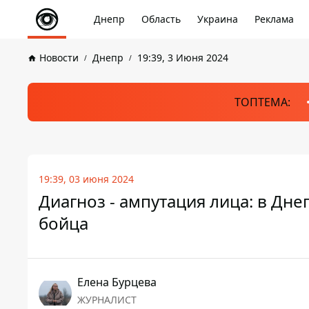
Днепр
Область
Украина
Реклама
Новости
Днепр
19:39, 3 Июня 2024
ТОПТЕМА:
19:39, 03 июня 2024
Диагноз - ампутация лица: в Дн
бойца
Елена Бурцева
ЖУРНАЛИСТ