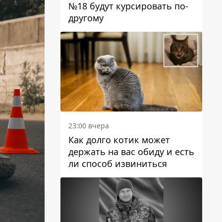
№18 будут курсировать по-
другому
23:00 вчера
Как долго котик может
держать на вас обиду и есть
ли способ извиниться