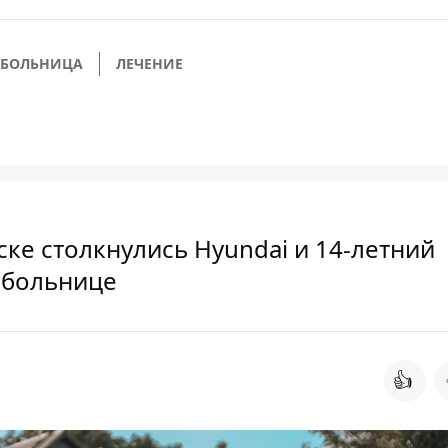
БОЛЬНИЦА
ЛЕЧЕНИЕ
ке столкнулись Hyundai и 14-летний
 больнице
👍