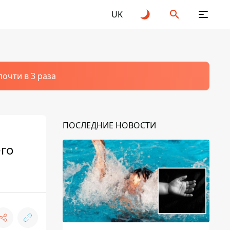
UK
очти в 3 раза
ПОСЛЕДНИЕ НОВОСТИ
его