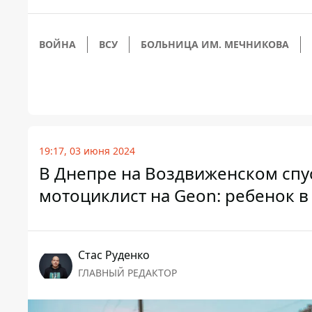
ВОЙНА
ВСУ
БОЛЬНИЦА ИМ. МЕЧНИКОВА
19:17, 03 июня 2024
В Днепре на Воздвиженском спус
мотоциклист на Geon: ребенок в
Стаc Руденко
ГЛАВНЫЙ РЕДАКТОР