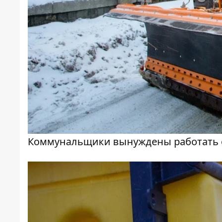
Коммунальщики вынуждены работать 