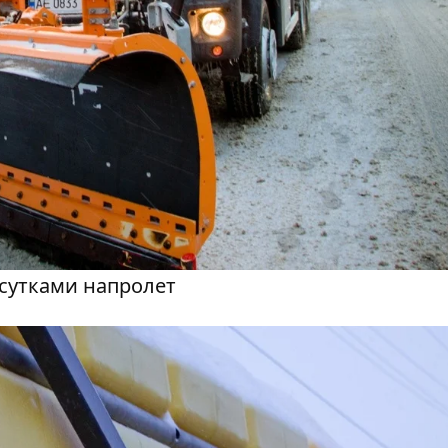
сутками напролет