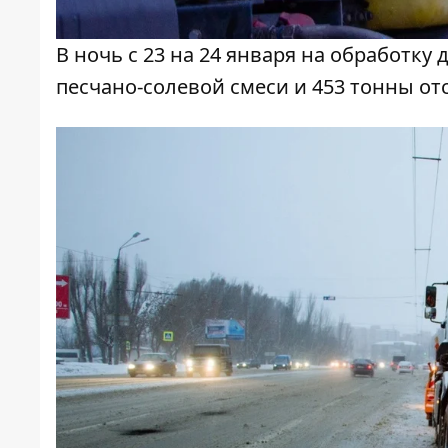
В ночь с 23 на 24 января на обработку
песчано-солевой смеси и 453 тонны от