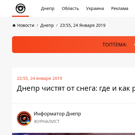
Днепр
Область
Украина
Реклама
Новости
Днепр
23:55, 24 Января 2019
ТОПТЕМА:
23:55, 24 января 2019
Днепр чистят от снега: где и к
Информатор Днепр
ЖУРНАЛИСТ