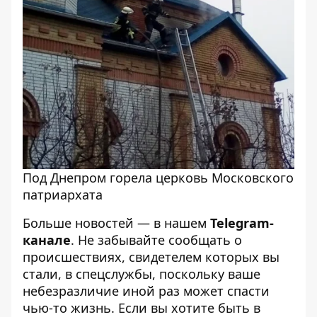
Под Днепром горела церковь Московского
патриархата
Больше новостей — в нашем
Telegram-
канале
. Не забывайте сообщать о
происшествиях, свидетелем которых вы
стали, в спецслужбы, поскольку ваше
небезразличие иной раз может спасти
чью-то жизнь. Если вы хотите быть в