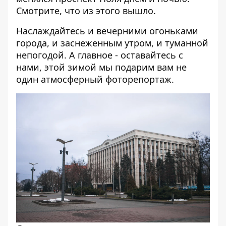
Смотрите, что из этого вышло.
Наслаждайтесь и
вечерними огоньками
города, и
заснеженным утром
, и
туманной
непогодой. А главное - оставайтесь с
нами, этой зимой мы подарим вам не
один атмосферный фоторепортаж.