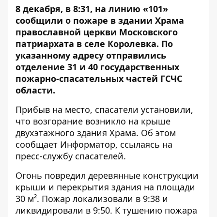
8 декабря, в 8:31, на линию «101»
сообщили о пожаре в здании Храма
православной церкви Московского
патриархата в селе Королевка. По
указанному адресу отправились
отделение 31 и 40 государственных
пожарно-спасательных частей ГСЧС
области.
Прибыв на место, спасатели установили,
что возгорание возникло на крыше
двухэтажного здания Храма. Об этом
сообщает
Информатор
, ссылаясь на
пресс-службу спасателей.
Огонь повредил деревянные конструкции
крыши и перекрытия здания на площади
30 м². Пожар локализовали в 9:38 и
ликвидировали в 9:50. К тушению пожара