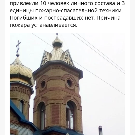
привлекли 10 человек личного состава и 3
единицы пожарно-спасательной техники.
Погибших и пострадавших нет. Причина
пожара устанавливается.