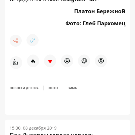
Платон Бережной
Фото: Глеб Пархомец
♥
🔥
😭
😆
😡
👍
НОВОСТИ ДНЕПРА
ФОТО
ЗИМА
15:30, 08 декабря 2019