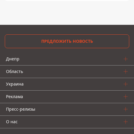
ПРЕДЛОЖИТЬ НОВОСТЬ
Днепр
Область
Украина
Реклама
Пресс-релизы
О нас