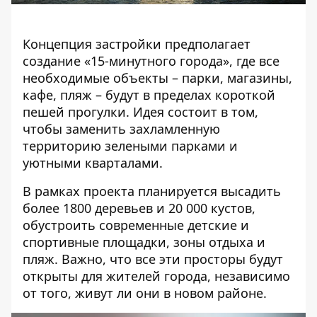
Концепция застройки предполагает
создание «15-минутного города», где все
необходимые объекты – парки, магазины,
кафе, пляж – будут в пределах короткой
пешей прогулки. Идея состоит в том,
чтобы заменить захламленную
территорию зелеными парками и
уютными кварталами.
В рамках проекта планируется высадить
более 1800 деревьев и 20 000 кустов,
обустроить современные детские и
спортивные площадки, зоны отдыха и
пляж. Важно, что все эти просторы будут
открыты для жителей города, независимо
от того, живут ли они в новом районе.