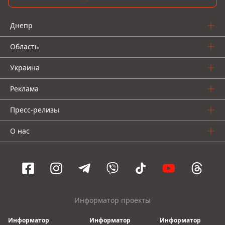
Днепр
Область
Украина
Реклама
Пресс-релизы
О нас
Информатор проекты
Информатор
Информатор
Информатор