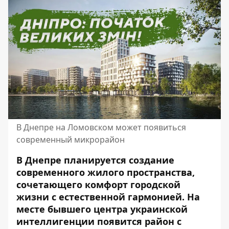
В Днепре на Ломовском может появиться
современный микрорайон
В Днепре планируется создание
современного жилого пространства,
сочетающего комфорт городской
жизни с естественной гармонией. На
месте бывшего центра украинской
интеллигенции появится район с