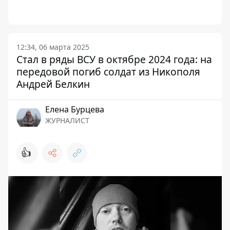
12:34, 06 марта 2025
Стал в ряды ВСУ в октябре 2024 года: на
передовой погиб солдат из Никополя
Андрей Белкин
Елена Бурцева
ЖУРНАЛИСТ
👍