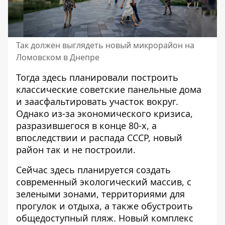
Так должен выглядеть новый микрорайон на
Ломовском в Днепре
Тогда здесь планировали построить
классические советские панельные дома
и заасфальтировать участок вокруг.
Однако из-за экономического кризиса,
разразившегося в конце 80-х, а
впоследствии и распада СССР, новый
район так и не построили.
Сейчас здесь планируется создать
современный экологический массив, с
зелеными зонами, территориями для
прогулок и отдыха, а также обустроить
общедоступный пляж. Новый комплекс