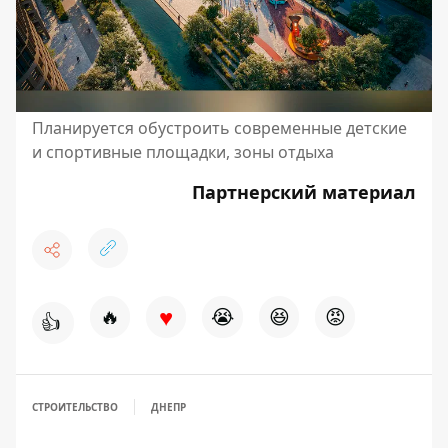
Планируется обустроить современные детские
и спортивные площадки, зоны отдыха
Партнерский материал
♥
🔥
😭
😆
😡
👍
СТРОИТЕЛЬСТВО
ДНЕПР