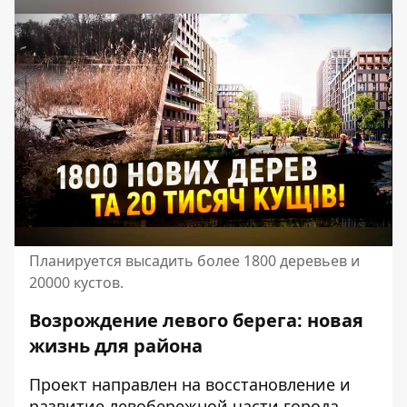
Планируется высадить более 1800 деревьев и
20000 кустов.
Возрождение левого берега: новая
жизнь для района
Проект направлен на восстановление и
развитие левобережной части города.