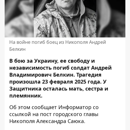
На войне погиб боец ​​из Никополя Андрей
Белкин
В бою за Украину, ее свободу и
независимость погиб солдат Андрей
Владимирович Белкин. Трагедия
произошла 23 февраля 2025 года. У
Защитника осталась мать, сестра и
племянник.
Об этом сообщает Информатор со
ссылкой на
пост городского главы
Никополя Александра Саюка
.