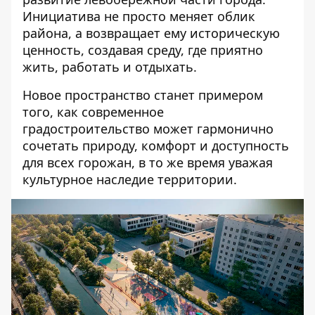
Инициатива не просто меняет облик
района, а возвращает ему историческую
ценность, создавая среду, где приятно
жить, работать и отдыхать.
Новое пространство станет примером
того, как современное
градостроительство может гармонично
сочетать природу, комфорт и доступность
для всех горожан, в то же время уважая
культурное наследие территории.