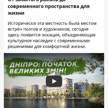
современного пространства для
жизни
Исторически эта местность была местом
встреч поэтов и художников, сегодня
здесь появится локация, объединяющая
культурное наследие с современными
решениями для комфортной жизни.
Play