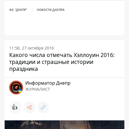
ФК "ДНЕПР"
НОВОСТИ ДНЕПРА
11:58, 27 октября 2016
Какого числа отмечать Хэллоуин 2016:
традиции и страшные истории
праздника
Информатор Днепр
ЖУРНАЛИСТ
👍