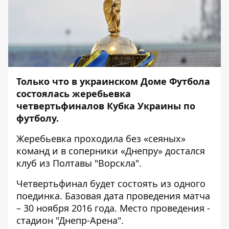
Только что в украинском Доме Футбола
состоялась жеребьевка
четвертьфиналов Кубка Украины по
футболу.
Жеребьевка проходила без «сеяных»
команд и в соперники «Днепру» достался
клуб из Полтавы "Ворскла".
Четвертьфинал будет состоять из одного
поединка. Базовая дата проведения матча
– 30 ноября 2016 года. Место проведения -
стадион "Днепр-Арена".