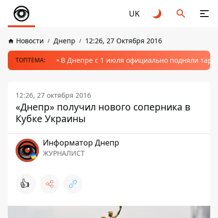
UK
Новости
Днепр
12:26, 27 Октября 2016
В Днепре с 1 июля официально подняли тариф
ТОПТЕМА:
12:26, 27 октября 2016
«Днепр» получил нового соперника в
Кубке Украины
Информатор Днепр
ЖУРНАЛИСТ
👍