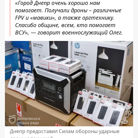
«Город Днепр очень хорошо нам
помогает. Получали дроны – различные
FPV и «мавики», а также оргтехнику.
Спасибо общине, всем, кто помогает
ВСУ», — говорит военнослужащий Олег.
Днепр предоставил Силам обороны ударные