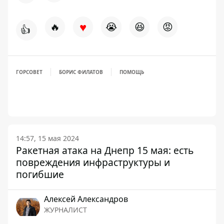
♥
🔥
😭
😆
😡
👍
ГОРСОВЕТ
БОРИС ФИЛАТОВ
ПОМОЩЬ
14:57, 15 мая 2024
Ракетная атака на Днепр 15 мая: есть
повреждения инфраструктуры и
погибшие
Алексей Александров
ЖУРНАЛИСТ