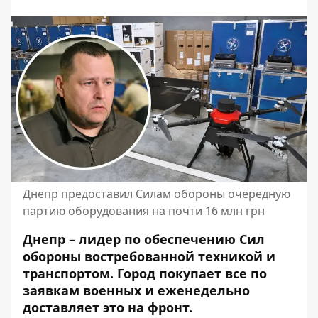
Днепр предоставил Силам обороны очередную
партию оборудования на почти 16 млн грн
Днепр – лидер по обеспечению Сил
обороны востребованной техникой и
транспортом. Город покупает все по
заявкам военных и еженедельно
доставляет это на фронт.