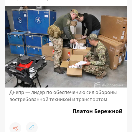
Днепр — лидер по обеспечению сил обороны
востребованной техникой и транспортом
Платон Бережной