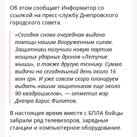
Об этом сообщает Информатор со
ссылкой на пресс-службу Днепровского
городского совета.
«Сегодня снова очередная выдача
помощи нашим Вооруженным силам.
Защитники получили новую партию
мощных ударных дронов «Летучие
мыши», а также другую технику. Сумма
выдачи на сегодняшний день около 16
млн грн. И уже совсем скоро планируем
выдать нашим защитникам еще около
90 квадроциклов», — отметил мэр
Днепра Борис Филатов.
В настоящее время вместе с БПЛА бойцы
забрали ряд телевизоров, зарядные
станции и компьютерное оборудование.