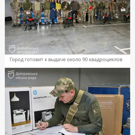
Город готовит к выдаче около 90 квадроциклов