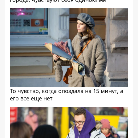
То чувство, когда опоздала на 15 минут, а
его все еще нет