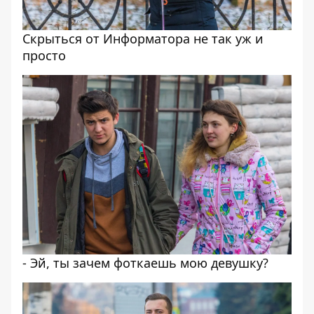
Скрыться от Информатора не так уж и
просто
- Эй, ты зачем фоткаешь мою девушку?