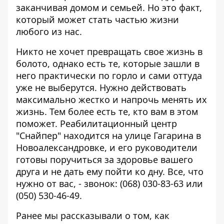
заканчивая домом и семьей. Но это факт,
который может стать частью жизни
любого из нас.
Никто не хочет превращать свое жизнь в
болото, однако есть те, которые зашли в
него практически по горло и сами оттуда
уже не выберутся. Нужно действовать
максимально жестко и напрочь менять их
жизнь. Тем более есть те, кто вам в этом
поможет. Реабилитационный центр
"Снайпер" находится на улице Гагарина в
Новоалександровке, и его руководители
готовы поручиться за здоровье вашего
друга и не дать ему пойти ко дну. Все, что
нужно от вас, - звонок: (068) 030-83-63 или
(050) 530-46-49.
Ранее мы рассказывали о том,
как