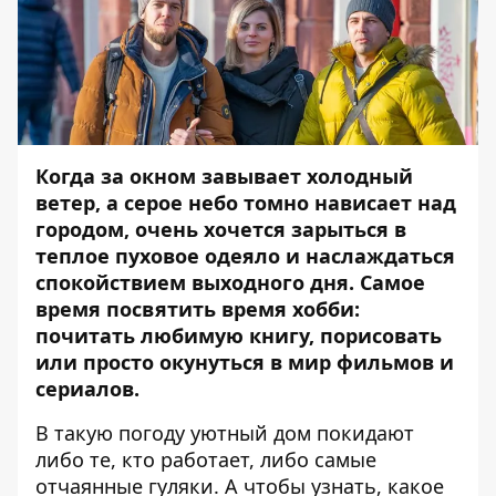
Когда за окном завывает холодный
ветер, а серое небо томно нависает над
городом, очень хочется зарыться в
теплое пуховое одеяло и наслаждаться
спокойствием выходного дня. Самое
время посвятить время хобби:
почитать любимую книгу, порисовать
или просто окунуться в мир фильмов и
сериалов.
В такую погоду уютный дом покидают
либо те, кто работает, либо самые
отчаянные гуляки. А чтобы узнать, какое