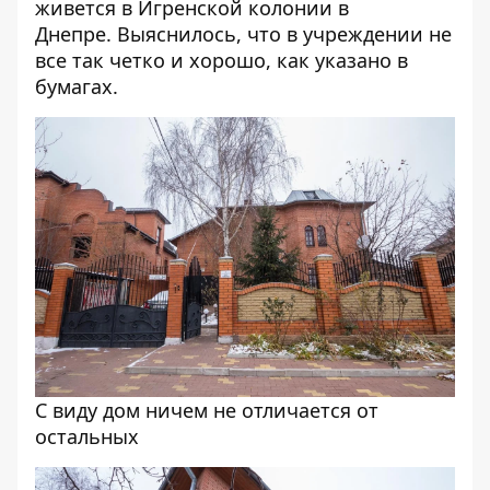
живется в Игренской колонии в
Днепре
. Выяснилось, что в учреждении не
все так четко и хорошо, как указано в
бумагах.
С виду дом ничем не отличается от
остальных