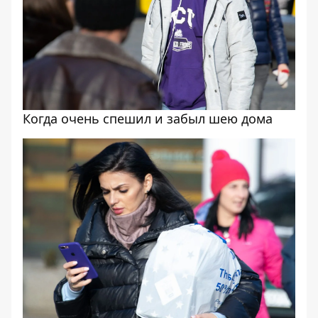
Когда очень спешил и забыл шею дома