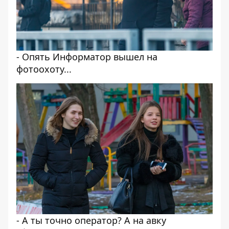
- Опять Информатор вышел на
фотоохоту...
- А ты точно оператор? А на авку