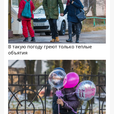
В такую погоду греют только теплые
объятия