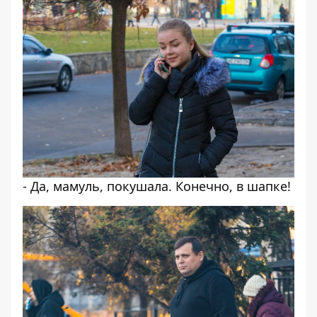
- Да, мамуль, покушала. Конечно, в шапке!