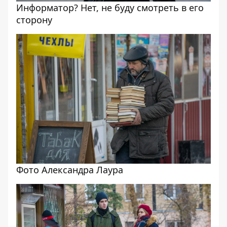
Информатор? Нет, не буду смотреть в его
сторону
Фото Александра Лаура