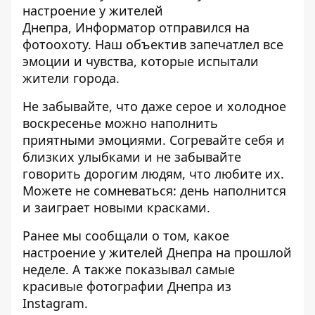
настроение у жителей
Днепра,
Информатор
отправился на
фотоохоту. Наш объектив запечатлел все
эмоции и чувства, которые испытали
жители города.
Не забывайте, что даже серое и холодное
воскресенье можно наполнить
приятными эмоциями. Согревайте себя и
близких улыбками и не забывайте
говорить дорогим людям, что любите их.
Можете не сомневаться: день наполнится
и заиграет новыми красками.
Ранее мы сообщали о том, какое
настроение у жителей Днепра
на прошлой
неделе
. А также показывал самые
красивые фотографии Днепра из
Instagram
.