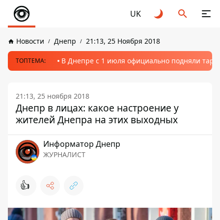
UK
Новости
Днепр
21:13, 25 Ноября 2018
В Днепре с 1 июля официально подняли тариф
ТОПТЕМА:
21:13, 25 ноября 2018
Днепр в лицах: какое настроение у
жителей Днепра на этих выходных
Информатор Днепр
ЖУРНАЛИСТ
👍