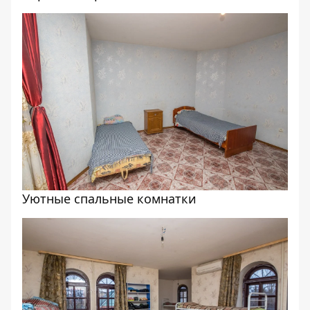
Уютные спальные комнатки