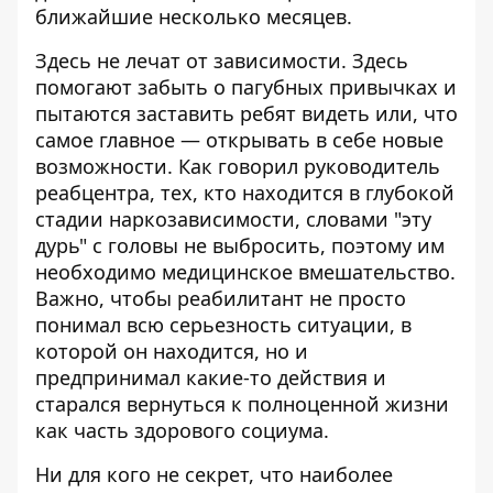
ближайшие несколько месяцев.
Здесь не лечат от зависимости. Здесь
помогают забыть о пагубных привычках и
пытаются заставить ребят видеть или, что
самое главное — открывать в себе новые
возможности. Как говорил руководитель
реабцентра, тех, кто находится в глубокой
стадии наркозависимости, словами "эту
дурь" с головы не выбросить, поэтому им
необходимо медицинское вмешательство.
Важно, чтобы реабилитант не просто
понимал всю серьезность ситуации, в
которой он находится, но и
предпринимал какие-то действия и
старался вернуться к полноценной жизни
как часть здорового социума.
Ни для кого не секрет, что наиболее