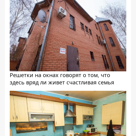
Решетки на окнах говорят о том, что
здесь вряд ли живет счастливая семья