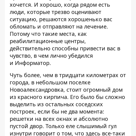
хочется. И хорошо, когда рядом есть
люди, которые трезво оценивают
ситуацию, решаются хорошенько вас
обломать и отправляют на лечение.
Потому что такие места, как
реабилитационные центры,
действительно способны привести вас в
чувство, в чем лично убедился
и
Информатор
.
Чуть более, чем в тридцати километрах от
города, в небольшом поселке
Новоалександровка, стоит огромный дом
из красного кирпича. Его было бы сложно
выделить из остальных соседских
построек, если бы не два момента:
решетки на всех окнах и абсолютно
пустой двор. Только еле слышимый гул
изнутри говорит о том, что здесь все-таки