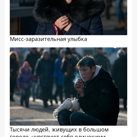
Мисс-заразительная улыбка
Тысячи людей, живущих в большом
городе, чувствуют себя одинокими