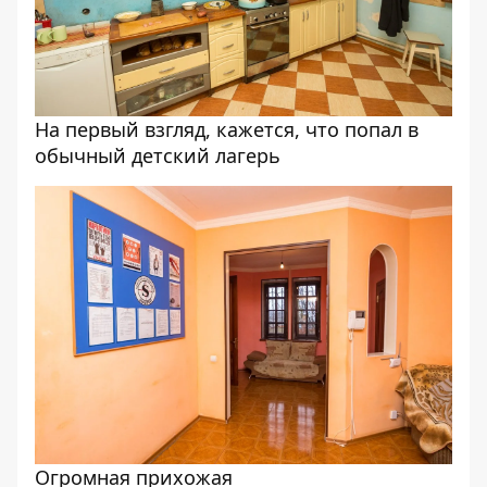
На первый взгляд, кажется, что попал в
обычный детский лагерь
Огромная прихожая