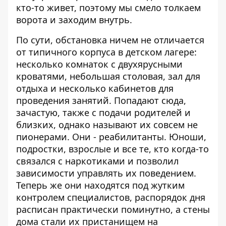
кто-то живет, поэтому мы смело толкаем
ворота и заходим внутрь.
По сути, обстановка ничем не отличается
от типичного корпуса в детском лагере:
несколько комнаток с двухярусными
кроватями, небольшая столовая, зал для
отдыха и несколько кабинетов для
проведения занятий. Попадают сюда,
зачастую, также с подачи родителей и
близких, однако называют их совсем не
пионерами. Они - реабилитанты. Юноши,
подростки, взрослые и все те, кто когда-то
связался с наркотиками и позволил
зависимости управлять их поведением.
Теперь же они находятся под жутким
контролем специалистов, распорядок дня
расписан практически поминутно, а стены
дома стали их пристанищем на