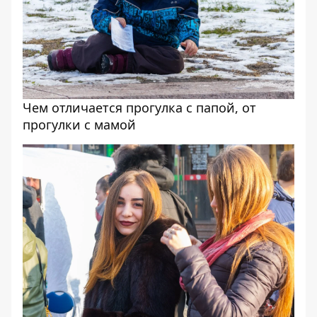
Чем отличается прогулка с папой, от
прогулки с мамой