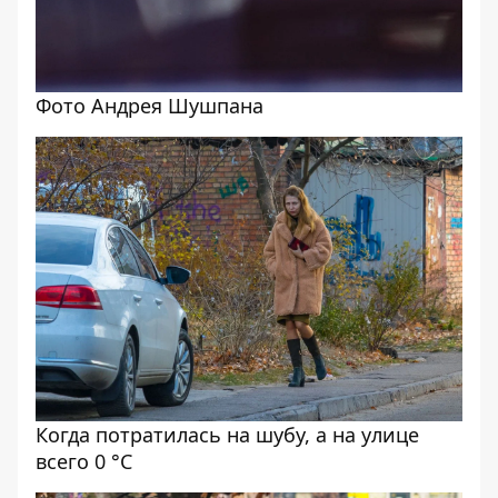
Фото Андрея Шушпана
Когда потратилась на шубу, а на улице
всего 0 °С