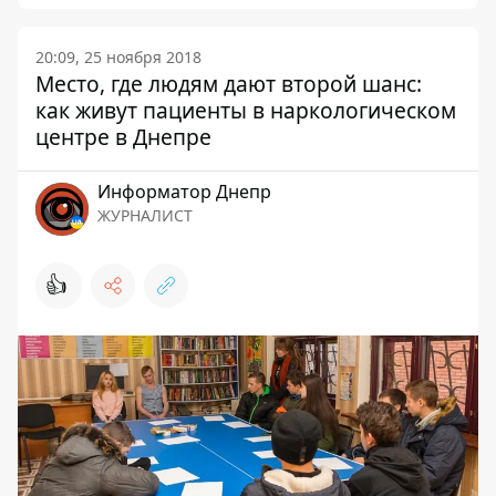
20:09, 25 ноября 2018
Место, где людям дают второй шанс:
как живут пациенты в наркологическом
центре в Днепре
Информатор Днепр
ЖУРНАЛИСТ
👍