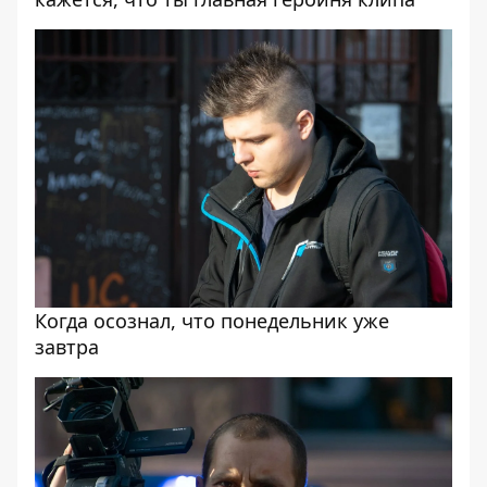
Когда осознал, что понедельник уже
завтра