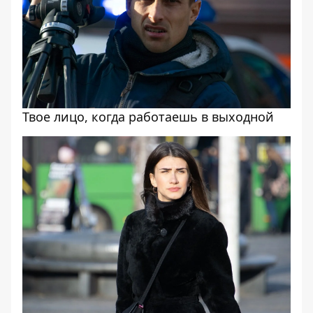
Твое лицо, когда работаешь в выходной