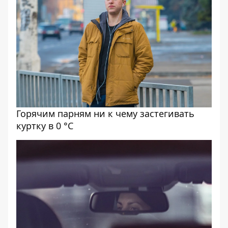
Горячим парням ни к чему застегивать
куртку в 0 °С