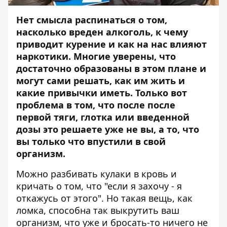
Нет смысла распинаться о том,
насколько вреден алкоголь, к чему
приводит курение и как на нас влияют
наркотики. Многие уверены, что
достаточно образованы в этом плане и
могут сами решать, как им жить и
какие привычки иметь. Только вот
проблема в том, что после после
первой тяги, глотка или введенной
дозы это решаете уже не вы, а то, что
вы только что впустили в свой
организм.
Можно разбивать кулаки в кровь и
кричать о том, что "если я захочу - я
откажусь от этого". Но такая вещь, как
ломка, способна так выкрутить ваш
организм, что уже и бросать-то ничего не