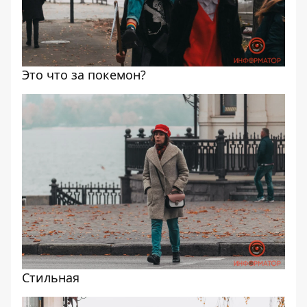
Это что за покемон?
Стильная