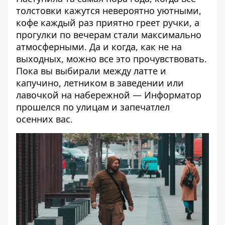
толстовки кажутся невероятно уютными,
кофе каждый раз приятно греет ручки, а
прогулки по вечерам стали максимально
атмосферными. Да и когда, как не на
выходных, можно все это прочувствовать.
Пока вы выбирали между латте и
капучино, летником в заведении или
лавочкой на набережной —
Информатор
прошелся по улицам и запечатлел
осенних вас.