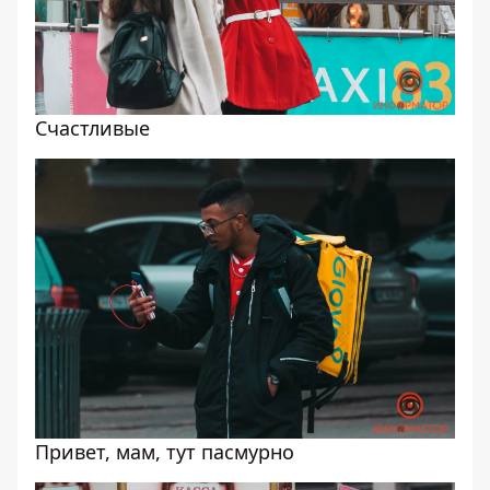
Счастливые
Привет, мам, тут пасмурно