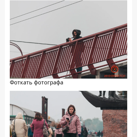
Фоткать фотографа