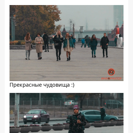
Прекрасные чудовища :)