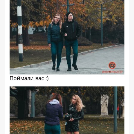
Поймали вас :)