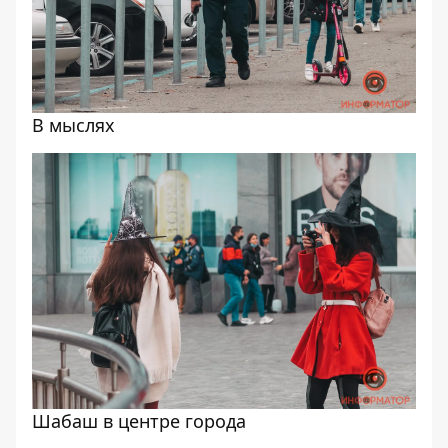
В мыслях
Шабаш в центре города