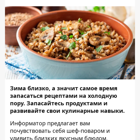
Зима близко, а значит самое время
запасаться рецептами на холодную
пору. Запасайтесь продуктами и
развивайте свои кулинарные навыки.
Информатор
предлагает вам
почувствовать себя шеф-поваром и
удивить близких вкусным блюдом,