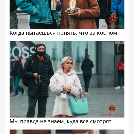
Когда пытаешься понять, что за костюм
Мы правда не знаем, куда все смотрят