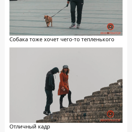
Собака тоже хочет чего-то тепленького
Отличный кадр