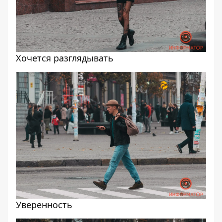
Хочется разглядывать
Уверенность