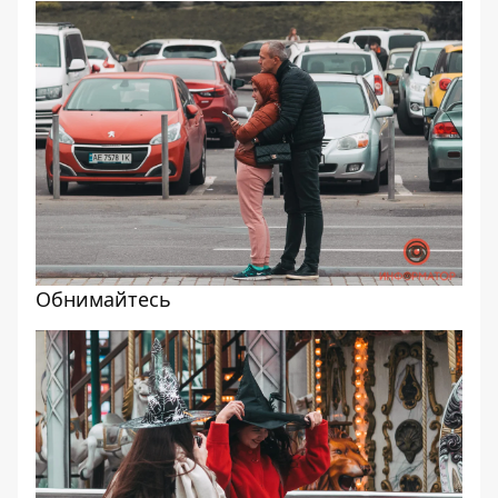
Обнимайтесь