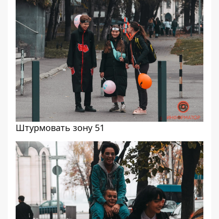
Штурмовать зону 51