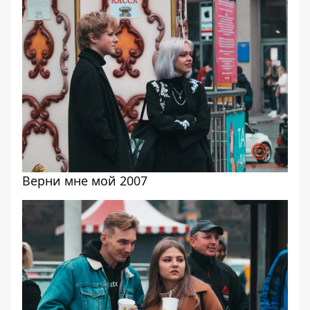
Верни мне мой 2007