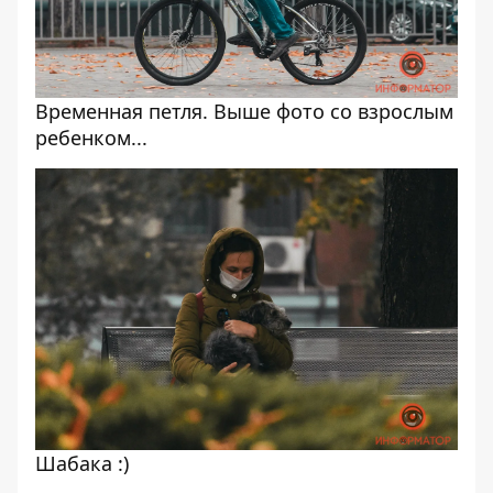
Временная петля. Выше фото со взрослым
ребенком...
Шабака :)