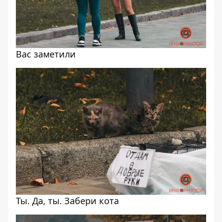
Вас заметили
Ты. Да, ты. Забери кота