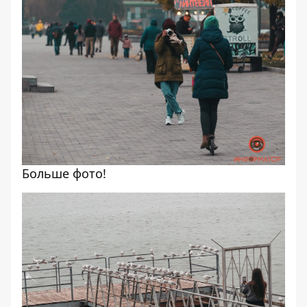
Больше фото!