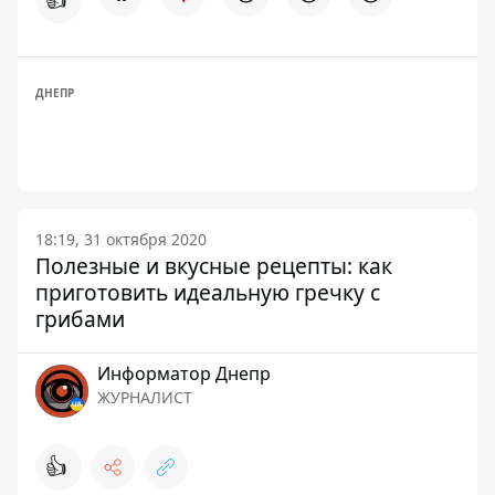
ДНЕПР
18:19, 31 октября 2020
Полезные и вкусные рецепты: как
приготовить идеальную гречку с
грибами
Информатор Днепр
ЖУРНАЛИСТ
👍