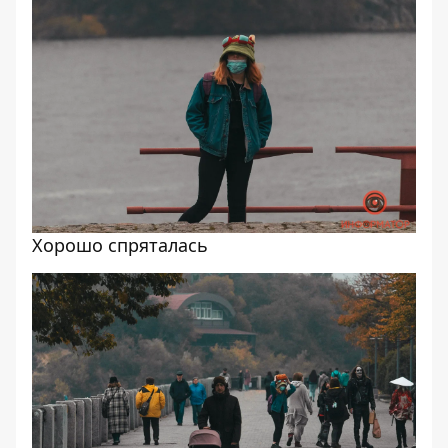
Хорошо спряталась