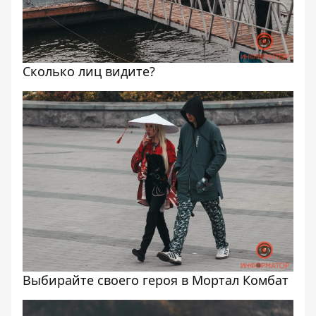
Сколько лиц видите?
Выбирайте своего героя в Мортал Комбат