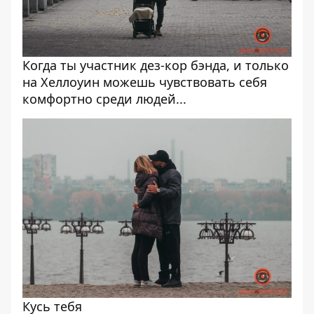
Когда ты участник дез-кор бэнда, и только
на Хеллоуин можешь чувствовать себя
комфортно среди людей...
Кусь тебя