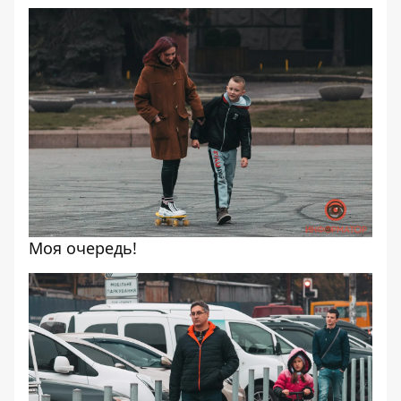
Моя очередь!