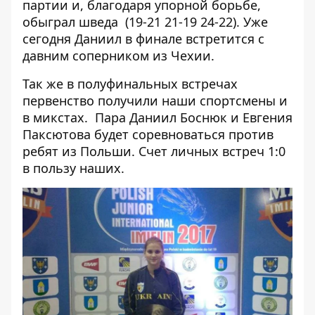
партии и, благодаря упорной борьбе,
обыграл шведа (19-21 21-19 24-22). Уже
сегодня Даниил в финале встретится с
давним соперником из Чехии.
Так же в полуфинальных встречах
первенство получили наши спортсмены и
в микстах. Пара Даниил Боснюк и Евгения
Паксютова будет соревноваться против
ребят из Польши. Счет личных встреч 1:0
в пользу наших.