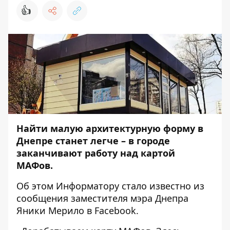
👍
Найти малую архитектурную форму в
Днепре станет легче – в городе
заканчивают работу над картой
МАФов.
Об этом
Информатору
стало известно из
сообщения заместителя мэра Днепра
Яники Мерило в
Facebook
.