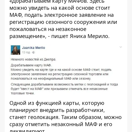
«Дорабатываем карту МАФов. Здесь
можно увидеть на какой основе стоит
МАФ, подать электронное заявление на
регистрацию сезонного сооружения или
пожаловаться на незаконное
размещение», - пишет Яника Мерило.
Одной из функцией карты, которую
планируют внедрить разработчики,
станет геолокация. Таким образом, можно
сразу отметить незаконный МАФ и его
ликвидируют.