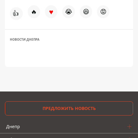
♥
🔥
😭
😆
😡
👍
НОВОСТИ ДНЕПРА
ПРЕДЛОЖИТЬ НОВОСТЬ
Днепр