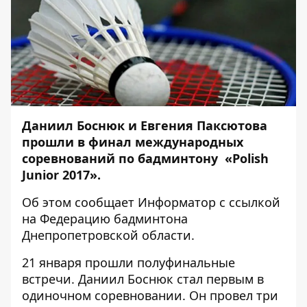
Даниил Боснюк и Евгения Паксютова
прошли в финал международных
соревнований по бадминтону «Polish
Junior 2017».
Об этом сообщает
Информатор
с ссылкой
на
Федерацию бадминтона
Днепропетровской области
.
21 января прошли полуфинальные
встречи. Даниил Боснюк стал первым в
одиночном соревновании. Он провел три