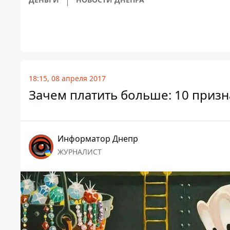
18:15, 08 апреля 2017
Зачем платить больше: 10 призн
Информатор Днепр
ЖУРНАЛИСТ