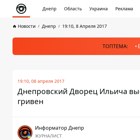
Днепр
Область
Украина
Реклама
Новости
Днепр
19:10, 8 Апреля 2017
ТОПТЕМА:
19:10, 08 апреля 2017
Днепровский Дворец Ильича выс
гривен
Информатор Днепр
ЖУРНАЛИСТ