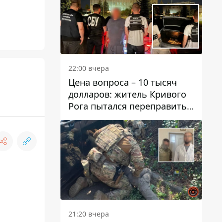
22:00 вчера
Цена вопроса – 10 тысяч
долларов: житель Кривого
Рога пытался переправить
мужчину в Словакию
21:20 вчера