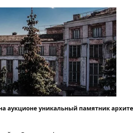
ь на аукционе уникальный памятник архит