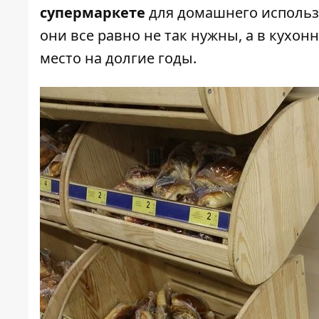
супермаркете
для домашнего использо
они все равно не так нужны, а в кухо
место на долгие годы.