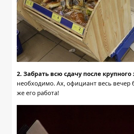
2. Забрать всю сдачу после крупного
необходимо. Ах, официант весь вечер б
же его работа!