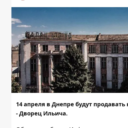
14 апреля в Днепре будут продават
- Дворец Ильича.