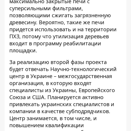
максимально закрытые печи с
суперсильными фильтрами,
позволяющими сжигать загрязненную
древесину. Вероятно, такие же печи
придется использовать и на территории
ПХЗ, потому что утилизация деревьев
входит в программу реабилитации
площадки.
За реализацию второй фазы проекта
будет отвечать Научно-технологический
центр в Украине – межгосударственная
организация, в которую входят
специалисты из Украины, Европейского
Союза и США. Планируется активно
привлекать украинских специалистов и
компании в качестве субподрядчиков.
Центр занимается, в том числе, и
повышением квалификации