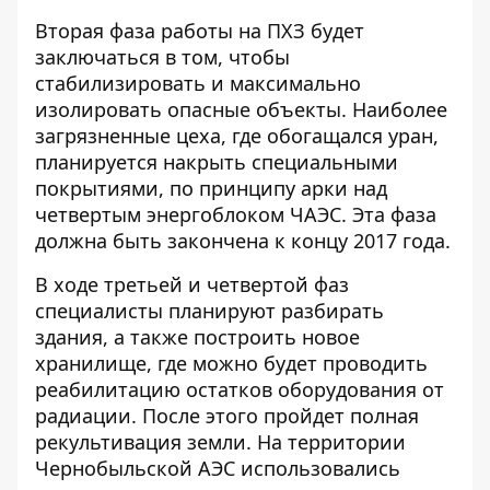
Вторая фаза работы на ПХЗ будет
заключаться в том, чтобы
стабилизировать и максимально
изолировать опасные объекты. Наиболее
загрязненные цеха, где обогащался уран,
планируется накрыть специальными
покрытиями, по принципу арки над
четвертым энергоблоком ЧАЭС. Эта фаза
должна быть закончена к концу 2017 года.
В ходе третьей и четвертой фаз
специалисты планируют разбирать
здания, а также построить новое
хранилище, где можно будет проводить
реабилитацию остатков оборудования от
радиации. После этого пройдет полная
рекультивация земли. На территории
Чернобыльской АЭС использовались