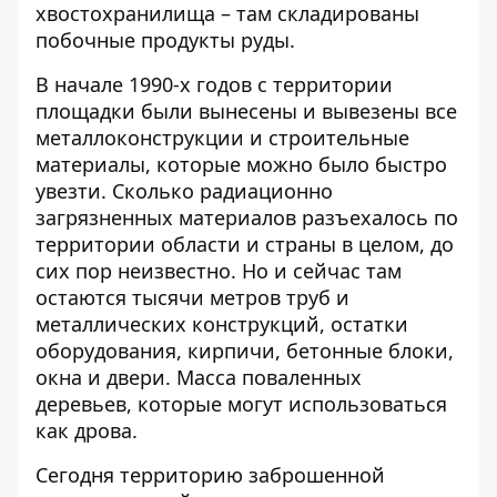
хвостохранилища – там складированы
побочные продукты руды.
В начале 1990-х годов с территории
площадки были вынесены и вывезены все
металлоконструкции и строительные
материалы, которые можно было быстро
увезти. Сколько радиационно
загрязненных материалов разъехалось по
территории области и страны в целом, до
сих пор неизвестно. Но и сейчас там
остаются тысячи метров труб и
металлических конструкций, остатки
оборудования, кирпичи, бетонные блоки,
окна и двери. Масса поваленных
деревьев, которые могут использоваться
как дрова.
Сегодня территорию заброшенной