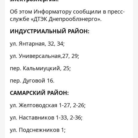
Об этом
Информатору
сообщили в пресс-
службе «ДТЭК Днепрооблэнерго».
ИНДУСТРИАЛЬНЫЙ РАЙОН:
ул. Янтарная, 32, 34;
ул. Универсальная,27, 29;
пер. Кальмиуцкий, 25;
пер. Дуговой 16.
САМАРСКИЙ РАЙОН:
ул. Желтоводская 1-27, 2-26;
ул. Наставников 1-33, 2-36;
ул. Подснежников 1;