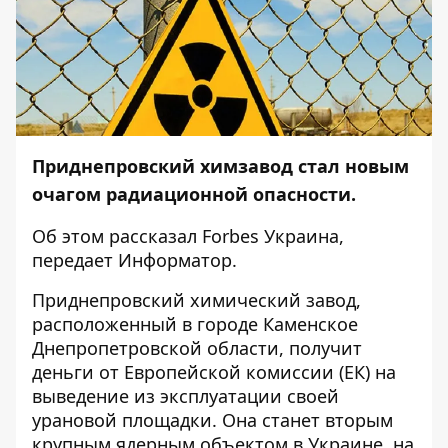
Приднепровский химзавод стал новым
очагом радиационной опасности.
Об этом рассказал
Forbes Украина
,
передает
Информатор.
Приднепровский химический завод,
расположенный в городе Каменское
Днепропетровской области, получит
деньги от Европейской комиссии (ЕК) на
выведение из эксплуатации своей
урановой площадки. Она станет вторым
крупным ядерным объектом в Украине, на