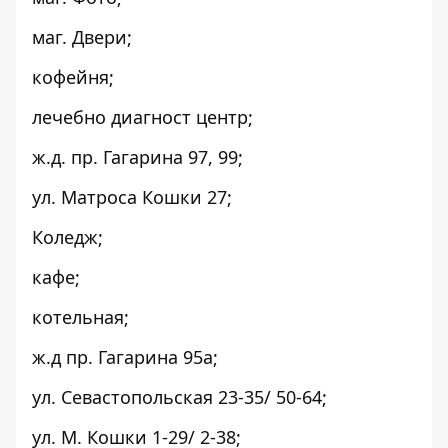
маг. Двери;
кофейня;
лечебно диагност центр;
ж.д. пр. Гагарина 97, 99;
ул. Матроса Кошки 27;
Коледж;
кафе;
котельная;
ж.д пр. Гагарина 95а;
ул. Севастопольская 23-35/ 50-64;
ул. М. Кошки 1-29/ 2-38;