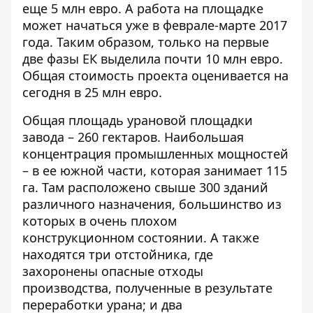
еще 5 млн евро. А работа на площадке
может начаться уже в феврале-марте 2017
года. Таким образом, только на первые
две фазы ЕК выделила почти 10 млн евро.
Общая стоимость проекта оценивается на
сегодня в 25 млн евро.
Общая площадь урановой площадки
завода – 260 гектаров. Наибольшая
концентрация промышленных мощностей
– в ее южной части, которая занимает 115
га. Там расположено свыше 300 зданий
различного назначения, большинство из
которых в очень плохом
конструкционном состоянии. А также
находятся три отстойника, где
захоронены опасные отходы
производства, полученные в результате
переработки урана; и два