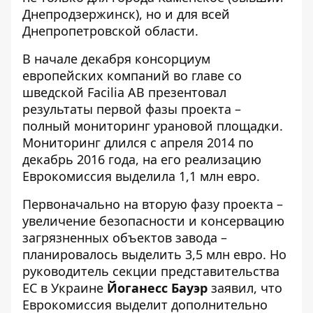
Днепродзержинск), но и для всей
Днепропетровской области.
В начале декабря консорциум
европейских компаний во главе со
шведской Facilia AB презентовал
результаты первой фазы проекта –
полный мониторинг урановой площадки.
Мониторинг длился с апреля 2014 по
декабрь 2016 года, на его реализацию
Еврокомиссия выделила 1,1 млн евро.
Первоначально на вторую фазу проекта –
увеличение безопасности и консервацию
загрязненных объектов завода –
планировалось выделить 3,5 млн евро. Но
руководитель секции представительства
ЕС в Украине
Йоганесс Бауэр
заявил, что
Еврокомиссия выделит дополнительно