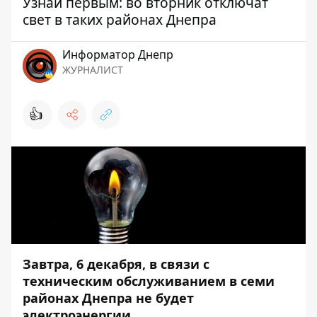
Узнай первым: во вторник отключат
свет в таких районах Днепра
Информатор Днепр
ЖУРНАЛИСТ
👍
Завтра, 6 декабря, в связи с
техническим обслуживанием в семи
районах Днепра не будет
электроэнергии.