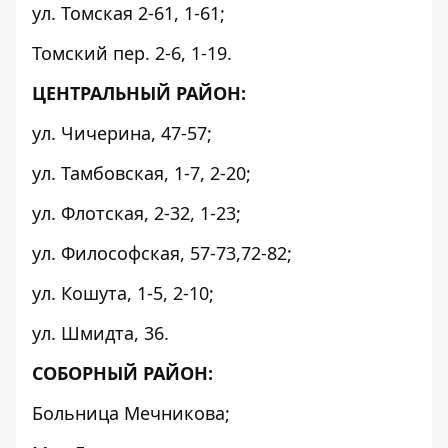
ул. Томская 2-61, 1-61;
Томский пер. 2-6, 1-19.
ЦЕНТРАЛЬНЫЙ РАЙОН:
ул. Чичерина, 47-57;
ул. Тамбовская, 1-7, 2-20;
ул. Флотская, 2-32, 1-23;
ул. Философская, 57-73,72-82;
ул. Кошута, 1-5, 2-10;
ул. Шмидта, 36.
СОБОРНЫЙ РАЙОН:
Больница Мечникова;