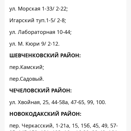
ул. Морская 1-33/ 2-22;
Игарский туп.1-5/ 2-8;
ул. Лабораторная 10-44;
ул. М. Кюри 9/ 2-12.
ШЕВЧЕНКОВСКИЙ РАЙОН:
пер.Камский;
пер.Садовый.
ЧЕЧЕЛОВСКИЙ РАЙОН:
ул. Хвойная, 25, 44-58а, 47-65, 99, 100.
НОВОКОДАКСКИЙ РАЙОН:
пер. Черкасский, 1-21а, 15, 15б, 45, 49, 57-