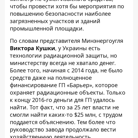
чтобы провести хотя бы мероприятия по
повышению безопасности наиболее
загрязненных участков и зданий
промышленной площадки.
По словам представителя Минэнергоугля
Виктора Кушки
, у Украины есть
технологии радиационной защиты, но
министерству всегда не хватало денег.
Более того, начиная с 2014 года, не было
средств даже на полноценное
финансирование ГП «Барьер», которое
охраняет радиационные объекты. Только
к концу 2016-го деньги для ГП удалось
найти. Тот факт, что за 25 лет власти не
смогли найти каких-то $25 млн, с трудом
поддается объяснению. Тем более что
руководство завода продолжало вести
хозяйственную деятельность.