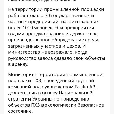
На территории промышленной площадки
работает около 30 государственных и
частных предприятий, насчитывающих
более 1000 человек. Эти предприятия
годами арендуют здания и держат свое
производственное оборудование среди
загрязненных участков и цехов. И
министерство не возражало, когда
руководство завода сдавало свои объекты
в аренду.
Мониторинг территории промышленной
площадки ПХЗ, проведенный группой
компаний под руководством Facilia AB,
должен лечь в основу Национальной
стратегии Украины по приведению
объектов ПХЗ в экологически безопасное
состояние.