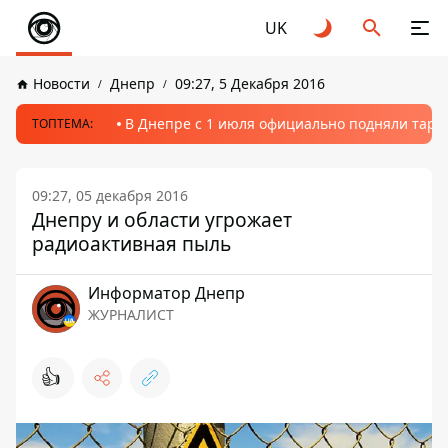
UK
Новости
Днепр
09:27, 5 Декабря 2016
В Днепре с 1 июля официально подняли тариф
ТОПТЕМА:
09:27, 05 декабря 2016
Днепру и области угрожает
радиоактивная пыль
Информатор Днепр
ЖУРНАЛИСТ
👍