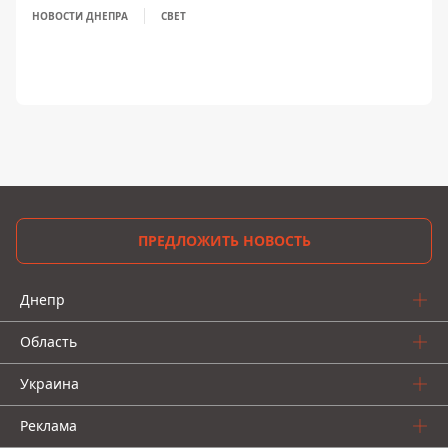
НОВОСТИ ДНЕПРА
СВЕТ
ПРЕДЛОЖИТЬ НОВОСТЬ
Днепр
Область
Украина
Реклама