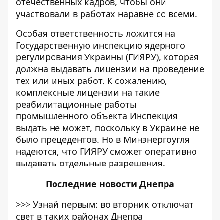
отечественных кадров, чтобы они
участвовали в работах наравне со всеми.
Особая ответственность ложится на
Государственную инспекцию ядерного
регулирования Украины (ГИЯРУ), которая
должна выдавать лицензии на проведение
тех или иных работ. К сожалению,
комплексные лицензии на такие
реабилитационные работы
промышленного объекта Инспекция
выдать не может, поскольку в Украине не
было прецедентов. Но в Минэнергоугля
надеются, что ГИЯРУ сможет оперативно
выдавать отдельные разрешения.
Последние
новости Днепра
>>>
Узнай первым: во вторник отключат
свет в таких районах Днепра