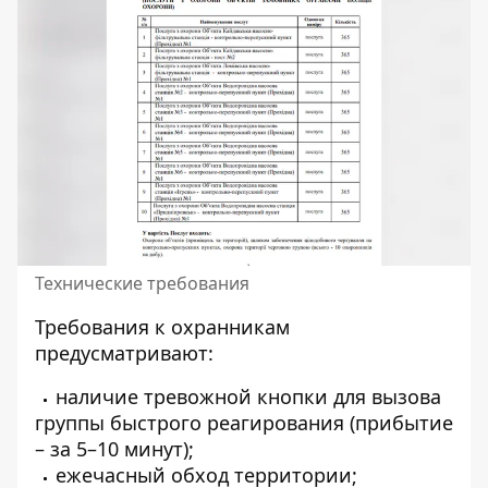
Технические требования
Требования к охранникам
предусматривают:
наличие тревожной кнопки для вызова
группы быстрого реагирования (прибытие
– за 5–10 минут);
ежечасный обход территории;