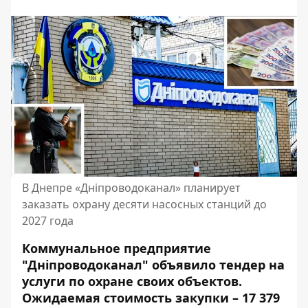
В Днепре «Дніпроводоканал» планирует
заказать охрану десяти насосных станций до
2027 года
Коммунальное предприятие
"Дніпроводоканал" объявило тендер на
услуги по охране своих объектов.
Ожидаемая стоимость закупки – 17 379