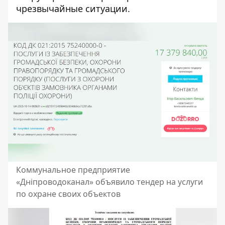
чрезвычайные ситуации.
Коммунальное предприятие
«Дніпроводоканал» объявило тендер на услуги
по охране своих объектов