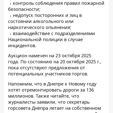
контроль соблюдения правил пожарной
безопасности;
недопуск посторонних и лиц в
состоянии алкогольного или
наркотического опьянения;
взаимодействие с подразделениями
Национальной полиции в случае
инцидентов.
Аукцион намечен на 23 октября 2025
года.
По состоянию на 20 октября 2025 г.,
пока отсутствуют предложения от
потенциальных участников торгов.
Напомним, что
в Днепре к Новому году
хотят
отремонтировать дороги за 136
миллионов
.
Также читайте, что
журналисты заявили, что
секретарь
горсовета Днепра летает на собственном