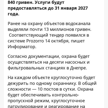
840 гривен. Услуги будут
предоставляться до 31 января 2027
года.
Ранее на охрану объектов водоканала
выделяли почти 13 миллионов гривен
.
Соответствующий тендер появился в
системе Prozorro
14 октября, пишет
Информатор.
Согласно документации, охрана будет
осуществляться
на десяти насосных и
фильтровальных станциях в Днепре.
На каждом объекте круглосуточно будет
дежурить по одному охраннику. В общей
сложности — 10 постов в сутки. Охрана
будет обеспечивать контрольно-
пропускной режим, круглосуточное
патрулирование и реагирование на