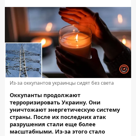
Из-за оккупантов украинцы сидят без света
Оккупанты продолжают
терроризировать Украину. Они
уничтожают энергетическую систему
страны
. После их последних атак
разрушения стали еще более
масштабными. Из-за этого стало