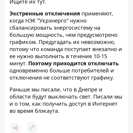
Ищите их
тут
.
Экстренные отключения
применяют,
когда НЭК "Укрэнерго" нужно
сбалансировать энергосистему на
большую мощность, чем предусмотрено
графиком. Предугадать их невозможно,
потому что команда поступает внезапно и
ее нужно выполнить в течение 10-15
минут.
Поэтому приходится отключать
одновременно больше потребителей и
отключения не соответствуют графику.
Раньше мы писали, что в Днепре и
области
будут выключать свет
. Писали мы
и о том, как получить
доступ в Интернет
во время блэкаута
.