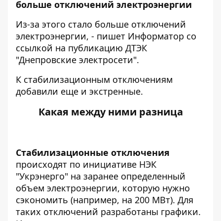
больше отключений электроэнергии
Из-за этого стало больше отключений
электроэнергии, - пишет Информатор со
ссылкой на
публикацию
ДТЭК
"Днепровские электросети".
К стабилизационным отключениям
добавили еще и экстренные.
Какая между ними разница
Стабилизационные отключения
происходят по инициативе НЭК
"Укрэнерго" на заранее определенный
объем электроэнергии, которую нужно
сэкономить (например, на 200 МВт). Для
таких отключений разработаны графики.