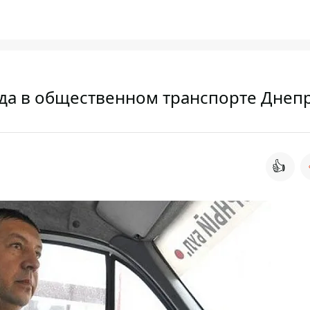
да в общественном транспорте Днеп
👍