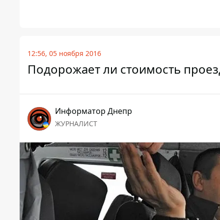
12:56, 05 ноября 2016
Подорожает ли стоимость проез
Информатор Днепр
ЖУРНАЛИСТ