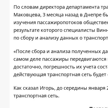
По словам директора департамента тр
Маковцева, 3 месяца назад в Днепре 
изучения пассажиропотоков обществен
результате которого специалисты Вин
по сбору и анализу данных о транспор
«После сбора и анализа полученных да
самом деле пассажиры передвигаются 
достаточно, погрешность их учета сос
действующая транспортная сеть будет 
Как сказал Игорь, до середины января 
транспортная сеть.