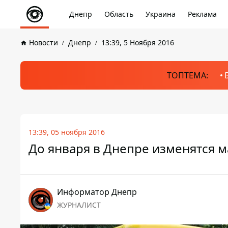
Днепр
Область
Украина
Реклама
Новости
Днепр
13:39, 5 Ноября 2016
ТОПТЕМА:
13:39, 05 ноября 2016
До января в Днепре изменятся 
Информатор Днепр
ЖУРНАЛИСТ