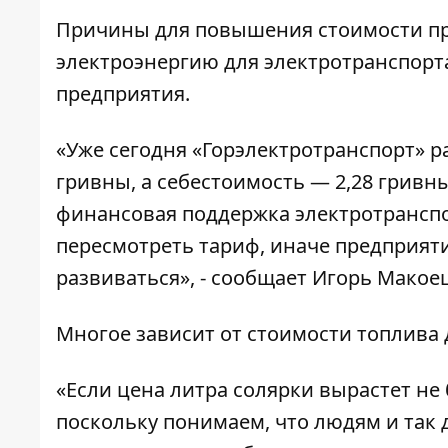
Причины для повышения стоимости про
электроэнергию для электротранспорта
предприятия.
«Уже сегодня «Горэлектротранспорт» р
гривны, а себестоимость — 2,28 гривн
финансовая поддержка электротранспо
пересмотреть тариф, иначе предприяти
развиваться», - сообщает Игорь Макоец
Многое зависит от стоимости топлива 
«Если цена литра солярки вырастет не
поскольку понимаем, что людям и так 