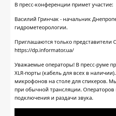
В пресс-конференции примет участие:
Василий Гринчак - начальник Днепроп
гидрометеорологии.
Приглашаются только представители С
https://dp.informator.ua/
Уважаемые операторы! В пресс-руме п
XLR-порты (кабель для всех в наличии
микрофонов на столе для спикеров. Мы
при обычной трансляции. Операторов 
подключения и раздачи звука.