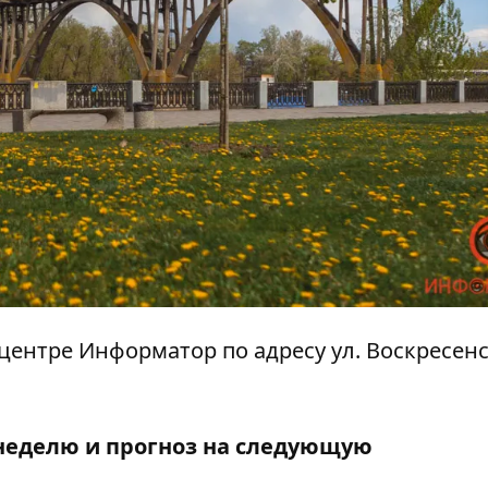
ацентре Информатор по адресу ул. Воскресенск
неделю и прогноз на следующую