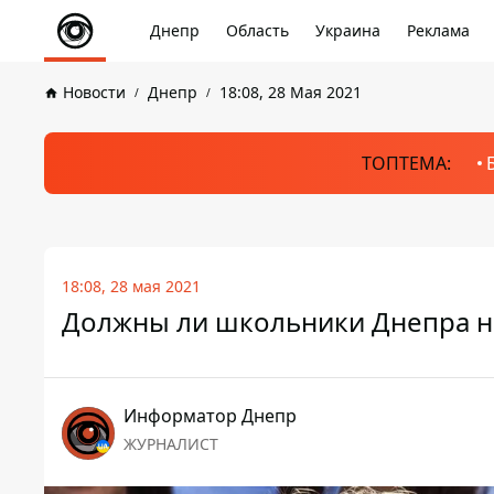
Днепр
Область
Украина
Реклама
Новости
Днепр
18:08, 28 Мая 2021
ТОПТЕМА:
18:08, 28 мая 2021
Должны ли школьники Днепра н
Информатор Днепр
ЖУРНАЛИСТ