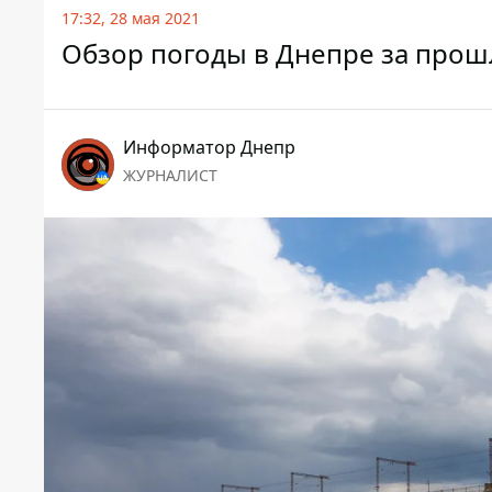
17:32, 28 мая 2021
Обзор погоды в Днепре за прош
Информатор Днепр
ЖУРНАЛИСТ