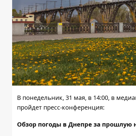
В понедельник, 31 мая, в 14:00, в меди
пройдет пресс-конференция:
Обзор погоды в Днепре за прошлую 