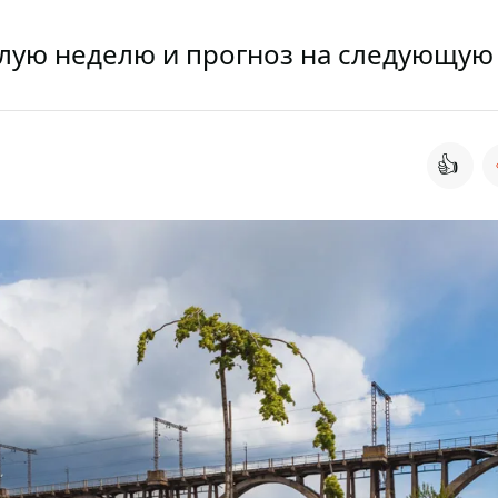
лую неделю и прогноз на следующую
👍