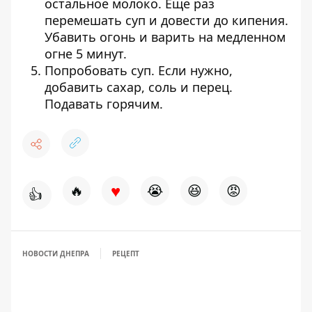
остальное молоко. Еще раз
перемешать суп и довести до кипения.
Убавить огонь и варить на медленном
огне 5 минут.
Попробовать суп. Если нужно,
добавить сахар, соль и перец.
Подавать горячим.
♥
🔥
😭
😆
😡
👍
НОВОСТИ ДНЕПРА
РЕЦЕПТ