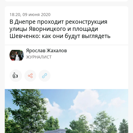
18:20, 09 июня 2020
В Днепре проходит реконструкция
улицы Яворницкого и площади
Шевченко: как они будут выглядеть
Ярослав Жахалов
ЖУРНАЛИСТ
👍