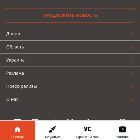
ПРЕДЛОЖИТЬ НОВОСТЬ
Днепр
Область
Украина
Реклама
Пресс-релизы
О нас
Главная
Актуально
Україна на часі
Youtube