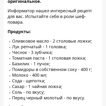
оригинальное.
Информатор
нашел интересный рецепт
для вас. Испытайте себя в роли шеф-
повара.
Продукты:
Оливковое масло - 2 столовые ложки;
Лук репчатый - 1 головка;
Чеснок - 3 зубчика;
Томатная паста - 1 столовая ложка;
Базилик - 1 пучок;
Помидоры в собственном соку - 400 г;
Молоко - 400 мл;
Сода - щепотка;
Сахар - 1 чайная ложка;
Соль - по вкусу;
Перец черный молотый - по вкусу.