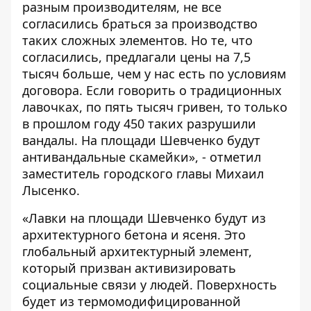
разным производителям, не все
согласились браться за производство
таких сложных элементов. Но те, что
согласились, предлагали цены на 7,5
тысяч больше, чем у нас есть по условиям
договора. Если говорить о традиционных
лавочках, по пять тысяч гривен, то только
в прошлом году 450 таких разрушили
вандалы. На площади Шевченко будут
антивандальные скамейки», - отметил
заместитель городского главы Михаил
Лысенко.
«Лавки на площади Шевченко будут из
архитектурного бетона и ясеня. Это
глобальный архитектурный элемент,
который призван активизировать
социальные связи у людей. Поверхность
будет из термомодифицированной