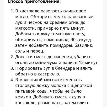
Способ приготовления:
В кастрюле разогреть оливковое
масло. Обжарить мелко нарезанные
лук и чеснок на среднем огне, до
мягкости, примерно пять минут.
Добавить к луку томатную пасту,
обжаривать, помешивая, 30 секунд,
затем добавить помидоры, базилик,
соль и перец.
Довести смесь до кипения, убавить
огонь до минимума и варить 15 минут.
Пюрировать суп в блендере и влить
обратно в кастрюлю.
В маленькой мисочке смешать
столовую ложку молока с щепоткой
питьевой соды, чтобы не было
комков. Добавить смесь к супу в
кастрюле, размешать, затем влить