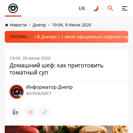
UK
Новости
Днепр
19:04, 9 Июня 2020
В Днепре с 1 июля официально подняли тариф
ТОПТЕМА:
19:04, 09 июня 2020
Домашний шеф: как приготовить
томатный суп
Информатор Днепр
ЖУРНАЛИСТ
👍