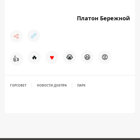
Платон Бережной
♥
🔥
😭
😆
😡
👍
ГОРСОВЕТ
НОВОСТИ ДНЕПРА
ПАРК