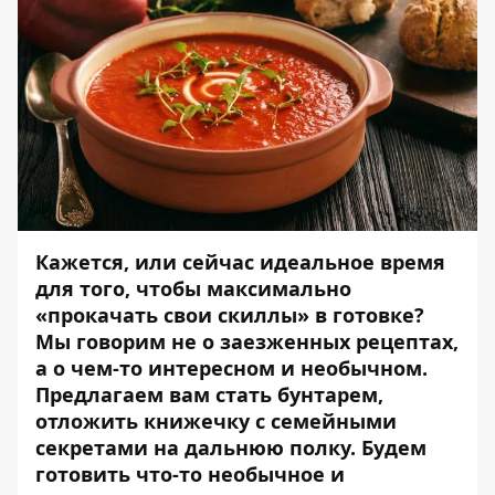
Кажется, или сейчас идеальное время
для того, чтобы максимально
«прокачать свои скиллы» в готовке?
Мы говорим не о заезженных рецептах,
а о чем-то интересном и необычном.
Предлагаем вам стать бунтарем,
отложить книжечку с семейными
секретами на дальнюю полку.
Будем
готовить что-то необычное и