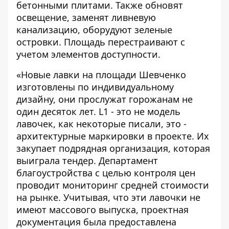
бетонными плитами. Также обновят
освещение, заменят ливневую
канализацию, оборудуют зеленые
островки. Площадь перестраивают с
учетом элементов доступности.
«Новые лавки на площади Шевченко
изготовлены по индивидуальному
дизайну, они прослужат горожанам не
один десяток лет. L1 - это не модель
лавочек, как некоторые писали, это -
архитектурные маркировки в проекте. Их
закупает подрядная организация, которая
выиграла тендер. Департамент
благоустройства с целью контроля цен
проводит мониторинг средней стоимости
на рынке. Учитывая, что эти лавочки не
имеют массового выпуска, проектная
документация была предоставлена ​​