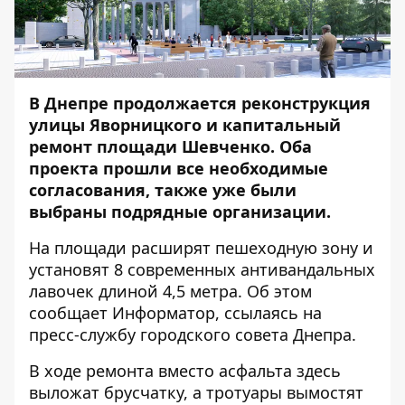
В Днепре продолжается реконструкция
улицы Яворницкого и капитальный
ремонт площади Шевченко. Оба
проекта прошли все необходимые
согласования, также уже были
выбраны подрядные организации.
На площади расширят пешеходную зону и
установят 8 современных антивандальных
лавочек длиной 4,5 метра. Об этом
сообщает
Информатор
, ссылаясь на
пресс-службу городского совета Днепра.
В ходе ремонта вместо асфальта здесь
выложат брусчатку, а тротуары вымостят