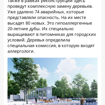
Также в рамках реконструкции здесь
проведут комплексную замену деревьев.
Уже удалено 74 аварийных, которые
представляли опасность. На их месте
высадят 80 новых. Это гипоаллергенные
20-летние дубы. Их специально
выращивают в питомниках для городских
условий. Деревья определила
специальная комиссия, в которую входят
аллергологи.