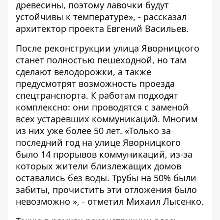
древесины, поэтому лавочки будут
устойчивы к температуре», - рассказал
архитектор проекта Евгений Васильев.
После реконструкции улица Яворницкого
станет полностью пешеходной, но там
сделают велодорожки, а также
предусмотрят возможность проезда
спецтранспорта. К работам подходят
комплексно: они проводятся с заменой
всех устаревших коммуникаций. Многим
из них уже более 50 лет. «Только за
последний год на улице Яворницкого
было 14 прорывов коммуникаций, из-за
которых жители близлежащих домов
оставались без воды. Трубы на 50% были
забиты, прочистить эти отложения было
невозможно », - отметил Михаил Лысенко.