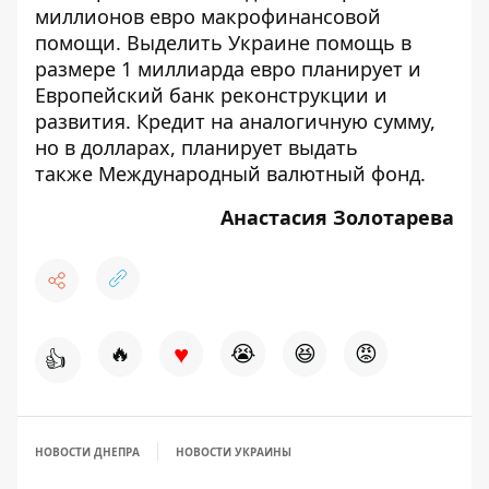
миллионов евро макрофинансовой
помощи
. Выделить Украине
помощь в
размере 1 миллиарда евро
планирует и
Европейский банк реконструкции и
развития. Кредит на аналогичную сумму,
но в долларах,
планирует выдать
также Международный валютный фонд
.
Анастасия Золотарева
♥
🔥
😭
😆
😡
👍
НОВОСТИ ДНЕПРА
НОВОСТИ УКРАИНЫ