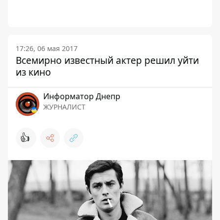
17:26, 06 мая 2017
Всемирно известный актер решил уйти
из кино
Информатор Днепр
ЖУРНАЛИСТ
👍