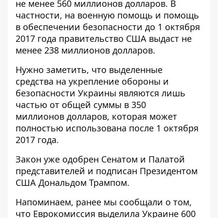
не менее 560 миллионов долларов. В
частности, на военную помощь и помощь
в обеспечении безопасности до 1 октября
2017 года правительство США выдаст не
менее 238 миллионов долларов.
Нужно заметить, что выделенные
средства на укрепление обороны и
безопасности Украины являются лишь
частью от общей суммы в 350
миллионов долларов, которая может
полностью использована после 1 октября
2017 года.
Закон уже одобрен Сенатом и Палатой
представителей и подписан Президентом
США Дональдом Трампом.
Напоминаем, ранее мы сообщали о том,
что
Еврокомиссия выделила Украине 600