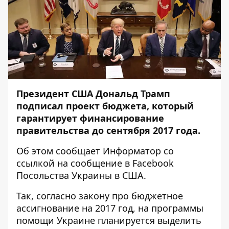
Президент США Дональд Трамп
подписал проект бюджета, который
гарантирует финансирование
правительства до сентября 2017 года.
Об этом сообщает
Информатор
со
ссылкой на
сообщение
в Facebook
Посольства Украины в США.
Так, согласно закону про бюджетное
ассигнование на 2017 год, на программы
помощи Украине планируется выделить