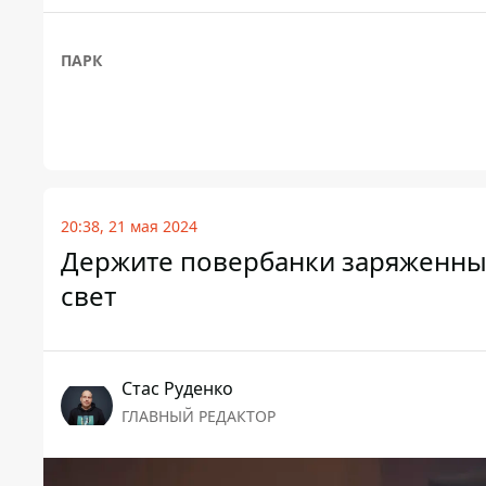
ПАРК
20:38, 21 мая 2024
Держите повербанки заряженным
свет
Стаc Руденко
ГЛАВНЫЙ РЕДАКТОР