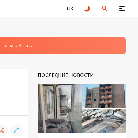
UK
очти в 3 раза
ПОСЛЕДНИЕ НОВОСТИ
ь