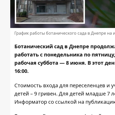
График работы ботанического сада в Днепре на
Ботанический сад в Днепре продолж
работать с понедельника по пятницу, 
рабочая суббота — 8 июня. В этот де
16:00.
Стоимость входа для переселенцев и у
детей – 9 гривен. Для детей младше 7 
Информатор со ссылкой
на публикаци