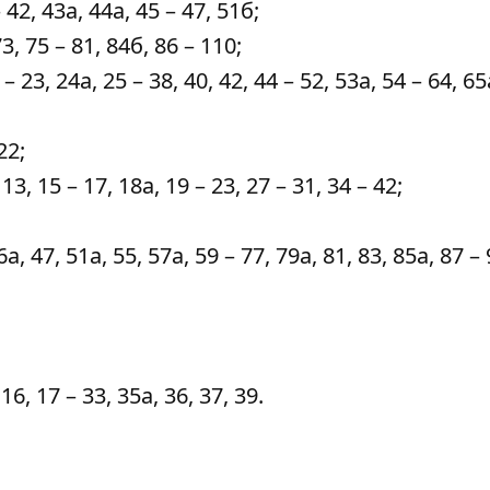
42, 43а, 44а, 45 – 47, 51б;
, 75 – 81, 84б, 86 – 110;
3, 24а, 25 – 38, 40, 42, 44 – 52, 53а, 54 – 64, 65
22;
 15 – 17, 18а, 19 – 23, 27 – 31, 34 – 42;
 47, 51а, 55, 57а, 59 – 77, 79а, 81, 83, 85а, 87 – 
, 17 – 33, 35а, 36, 37, 39.