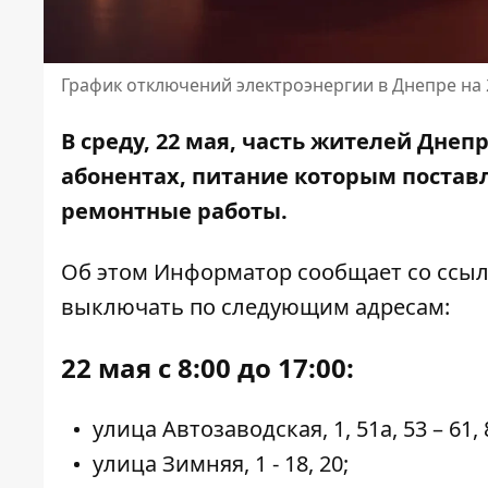
График отключений электроэнергии в Днепре на 
В среду, 22 мая, часть жителей Днеп
абонентах, питание которым поставл
ремонтные работы
.
Об этом Информатор сообщает
со ссы
выключать по следующим адресам:
22 мая с 8:00 до 17:00:
улица Автозаводская, 1, 51а, 53 – 61, 8
улица Зимняя, 1 - 18, 20;