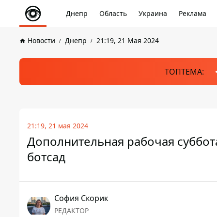
Днепр
Область
Украина
Реклама
Новости
Днепр
21:19, 21 Мая 2024
ТОПТЕМА:
21:19, 21 мая 2024
Дополнительная рабочая суббота
ботсад
София Скорик
РЕДАКТОР