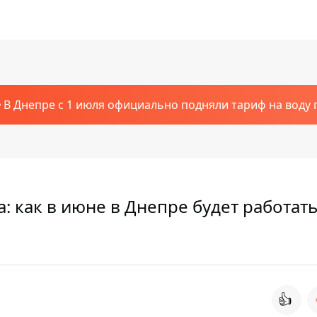
В Днепре с 1 июля официально подняли тариф на воду п
: как в июне в Днепре будет работат
👍