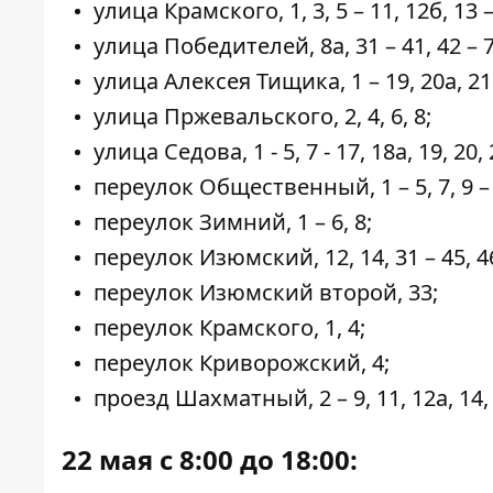
улица Крамского, 1, 3, 5 – 11, 12б, 13 – 
улица Победителей, 8а, 31 – 41, 42 – 73
улица Алексея Тищика, 1 – 19, 20а, 21 – 2
улица Пржевальского, 2, 4, 6, 8;
улица Седова, 1 - 5, 7 - 17, 18а, 19, 20, 
переулок Общественный, 1 – 5, 7, 9 – 13,
переулок Зимний, 1 – 6, 8;
переулок Изюмский, 12, 14, 31 – 45, 46а,
переулок Изюмский второй, 33;
переулок Крамского, 1, 4;
переулок Криворожский, 4;
проезд Шахматный, 2 – 9, 11, 12а, 14, 16
22 мая с 8:00 до 18:00: