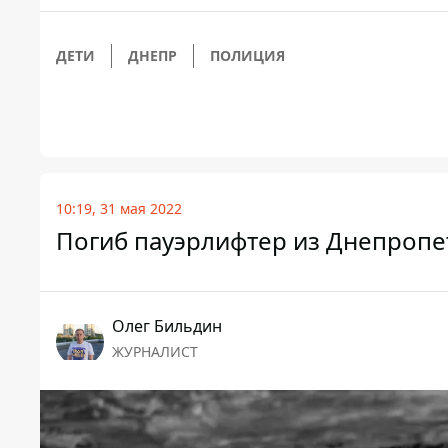
ДЕТИ
ДНЕПР
ПОЛИЦИЯ
10:19, 31 мая 2022
Погиб пауэрлифтер из Днепропе
Олег Бильдин
ЖУРНАЛИСТ