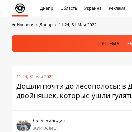
Днепр
Область
Украина
Реклама
Новости
Днепр
11:24, 31 Мая 2022
ТОПТЕМА:
11:24, 31 мая 2022
Дошли почти до лесополосы: в 
двойняшек, которые ушли гулят
Олег Бильдин
ЖУРНАЛИСТ