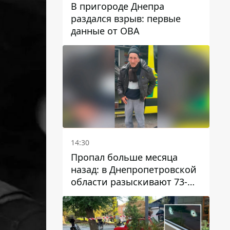
В пригороде Днепра
раздался взрыв: первые
данные от ОВА
14:30
Пропал больше месяца
назад: в Днепропетровской
области разыскивают 73-
летнего мужчину