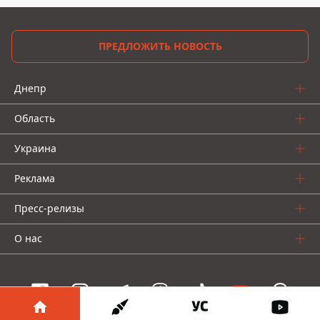
ПРЕДЛОЖИТЬ НОВОСТЬ
Днепр
Область
Украина
Реклама
Пресс-релизы
О нас