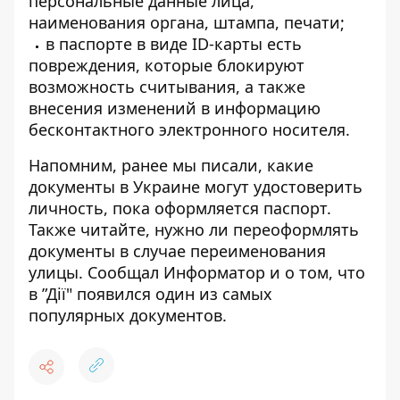
персональные данные лица,
наименования органа, штампа, печати;
в паспорте в виде ID-карты есть
повреждения, которые блокируют
возможность считывания, а также
внесения изменений в информацию
бесконтактного электронного носителя.
Напомним, ранее мы писали, какие
документы в Украине могут
удостоверить
личность, пока оформляется паспорт
.
Также читайте,
нужно ли переоформлять
документы
в случае переименования
улицы. Сообщал Информатор и о том, что
в ”Дії"
появился один из самых
популярных документов
.