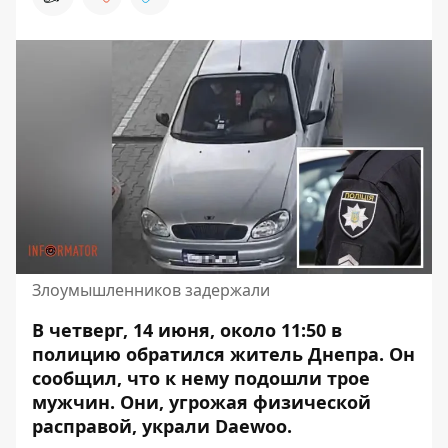
Злоумышленников задержали
В четверг, 14 июня, около 11:50 в
полицию обратился житель Днепра. Он
сообщил, что к нему подошли трое
мужчин. Они,
угрожая физической
расправой, украли Daewoo
.