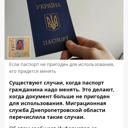
Если паспорт не пригоден для использования,
его придется менять
Существуют случаи, когда паспорт
гражданина надо менять. Это делают,
когда документ больше
не пригоден
для использования
. Миграционная
служба Днепропетровской области
перечислила такие случаи.