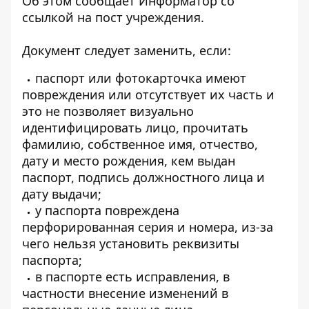
Об этом сообщает Информатор со
ссылкой на пост учреждения
.
Документ следует заменить, если:
паспорт или фотокарточка имеют
повреждения или отсутствует их часть и
это не позволяет визуально
идентифицировать лицо, прочитать
фамилию, собственное имя, отчество,
дату и место рождения, кем выдан
паспорт, подпись должностного лица и
дату выдачи;
у паспорта повреждена
перфорированная серия и номера, из-за
чего нельзя установить реквизиты
паспорта;
в паспорте есть исправления, в
частности внесение изменений в