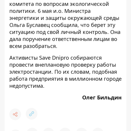
комитета по вопросам экологической
политики. 6 мая и.о. Министра
энергетики и защиты окружающей среды
Ольга Буславец сообщила, что берет эту
ситуацию под свой личный контроль. Она
дала поручение ответственным лицам во
всем разобраться.
Активисты Save Dnipro собираются
провести внеплановую проверку работы
электростанции. По их словам, подобная
работа предприятия в миллионном городе
недопустима.
Олег Бильдин