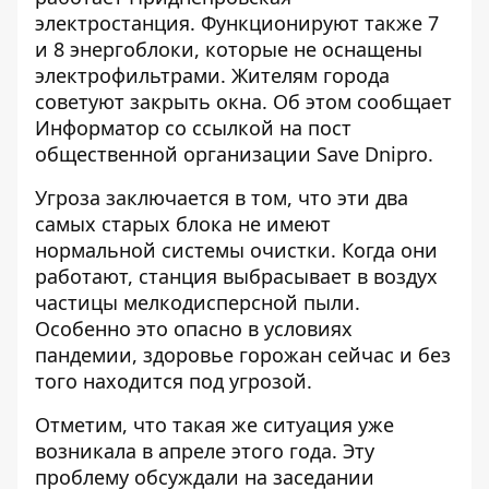
электростанция. Функционируют также 7
и 8 энергоблоки, которые не оснащены
электрофильтрами. Жителям города
советуют закрыть окна. Об этом сообщает
Информатор
со ссылкой на
пост
общественной организации Save Dnipro.
Угроза заключается в том, что эти два
самых старых блока не имеют
нормальной системы очистки. Когда они
работают, станция выбрасывает в воздух
частицы мелкодисперсной пыли.
Особенно это опасно в условиях
пандемии, здоровье горожан сейчас и без
того находится под угрозой.
Отметим, что такая же ситуация уже
возникала в апреле этого года. Эту
проблему обсуждали на заседании