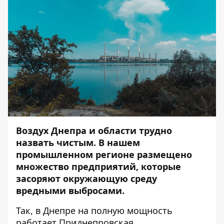
Воздух Днепра и области трудно
назвать чистым. В нашем
промышленном регионе размещено
множество предприятий, которые
засоряют окружающую среду
вредными выбросами.
Так, в Днепре на полную мощность
работает Приднепровская