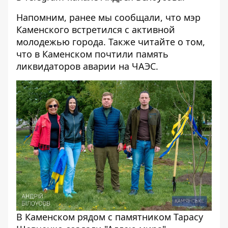
Напомним, ранее мы сообщали, что мэр
Каменского
встретился
с активной
молодежью города. Также читайте о том,
что в Каменском
почтили память
ликвидаторов аварии на ЧАЭС.
В Каменском рядом с памятником Тарасу