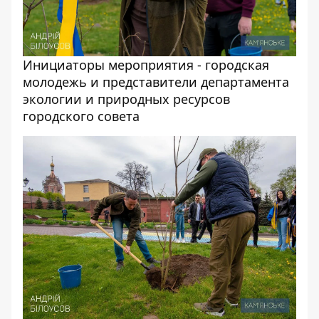
Инициаторы мероприятия - городская
молодежь и представители департамента
экологии и природных ресурсов
городского совета