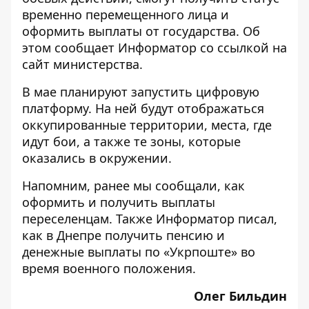
временно перемещенного лица и
оформить выплаты от государства. Об
этом сообщает
Информатор
со ссылкой на
сайт
министерства.
В мае планируют запустить цифровую
платформу. На ней будут отображаться
оккупированные территории, места, где
идут бои, а также те зоны, которые
оказались в окружении.
Напомним, ранее мы сообщали, как
оформить и
получить выплаты
переселенцам
. Также Информатор писал,
как в Днепре получить пенсию и
денежные
выплаты
по «Укрпоште» во
время военного положения.
Олег Бильдин