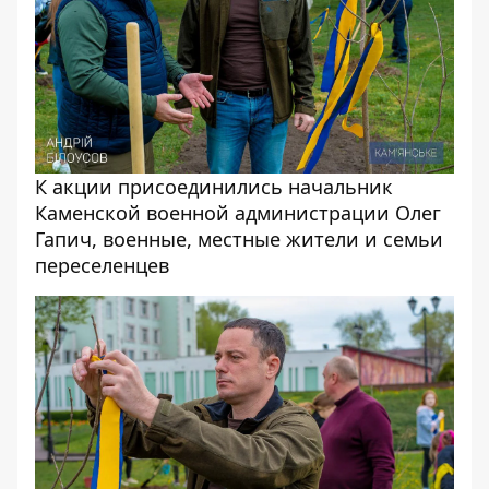
К акции присоединились начальник
Каменской военной администрации Олег
Гапич, военные, местные жители и семьи
переселенцев