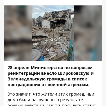
28 апреля Министерство по вопросам
реинтеграции внесло Широковскую и
Зеленедольскую громады в список
пострадавших от военной агрессии.
Это значит, что жители этих громад, чьи
дома были разрушены в результате
боевых действий, смогут получить статус